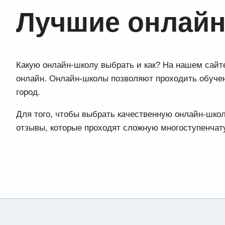
Лучшие онлайн
Какую онлайн-школу выбрать и как? На нашем сайте
онлайн. Онлайн-школы позволяют проходить обучен
город.
Для того, чтобы выбрать качественную онлайн-шк
отзывы, которые проходят сложную многоступенча