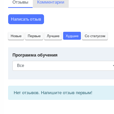
Отзывы
Комментарии
Написать отзыв
Новые
Первые
Лучшие
Худшие
Со статусом
Программа обучения
Нет отзывов. Напишите отзыв первым!