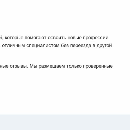
ей, которые помогают освоить новые профессии
ь отличным специалистом без переезда в другой
ьные отзывы. Мы размещаем только проверенные