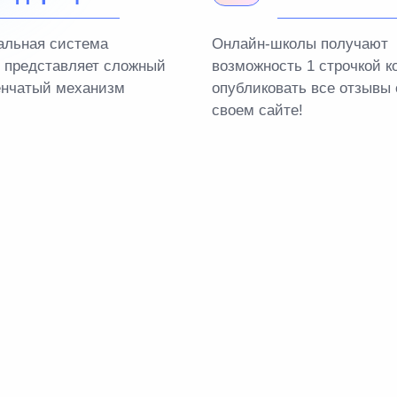
альная система
Онлайн-школы получают
 представляет сложный
возможность 1 строчкой к
енчатый механизм
опубликовать все отзывы 
своем сайте!