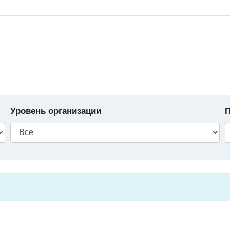
Уровень организации
П