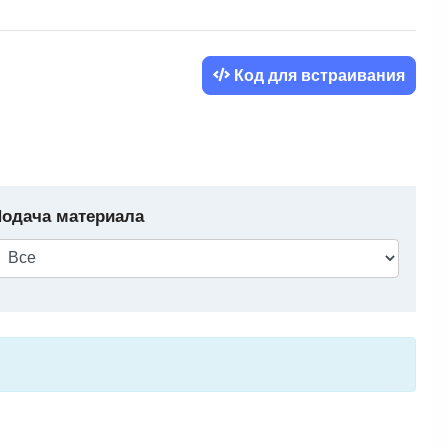
Код для встраивания
одача материала