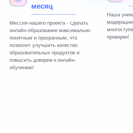
месяц
Наша уник
модерации
Миссия нашего проекта - сделать
многоступ
онлайн-образование максимально
проверки!
понятным и прозрачным, что
позволит улучшить качество
образовательных продуктов и
повысить доверие к онлайн-
обучению!