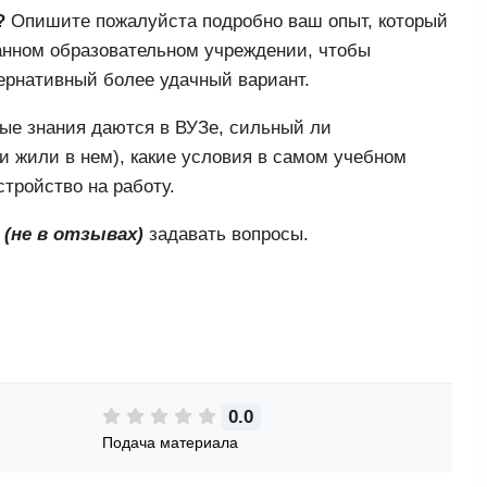
?
Опишите пожалуйста подробно ваш опыт, который
анном образовательном учреждении, чтобы
ернативный более удачный вариант.
ые знания даются в ВУЗе, сильный ли
и жили в нем), какие условия в самом учебном
тройство на работу.
и
(не в отзывах)
задавать вопросы.
0.0
Подача материала