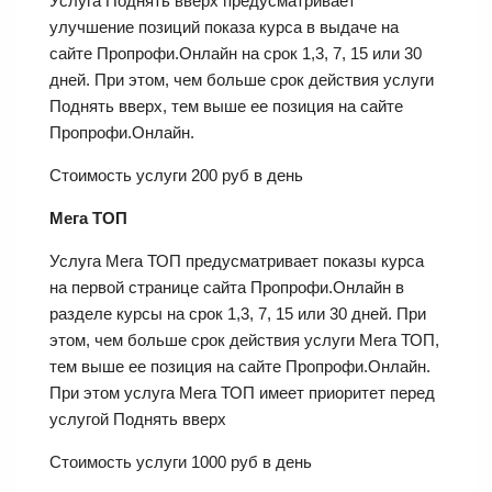
Услуга Поднять вверх предусматривает
улучшение позиций показа курса в выдаче на
сайте Пропрофи.Онлайн на срок 1,3, 7, 15 или 30
дней. При этом, чем больше срок действия услуги
Поднять вверх, тем выше ее позиция на сайте
Пропрофи.Онлайн.
Стоимость услуги 200 руб в день
Мега ТОП
Услуга Мега ТОП предусматривает показы курса
на первой странице сайта Пропрофи.Онлайн в
разделе курсы на срок 1,3, 7, 15 или 30 дней. При
этом, чем больше срок действия услуги Мега ТОП,
тем выше ее позиция на сайте Пропрофи.Онлайн.
При этом услуга Мега ТОП имеет приоритет перед
услугой Поднять вверх
Стоимость услуги 1000 руб в день