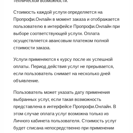
технической возможности.
Стоимость каждой услуги определяется на
Пропрофи.Онлайн в момент заказа и отображается
пользователю в интерфейсе Пропрофи.Онлайн при
выборе соответствующей услуги. Оплата
осуществляется авансовым платежом полной
стоимости заказа.
Услуги применяются к курсу после их успешной
оплаты. Период действия услуг не прерывается,
если пользователь снимает на несколько дней
объявление.
Пользователь может указать дату применения
выбранных услуг, если такая возможность
представлена в интерфейсе Пропрофи.Онлайн. В
этом случае оплата услуг возможна только из
Личного кабинета пользователя. Стоимость услуг
будет списана непосредственно при применении