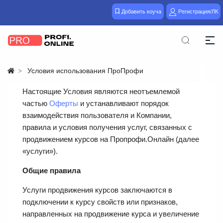
Добавить коуча
Регистрация/ЛК
Условия использования ПроПрофи
Настоящие Условия являются неотъемлемой
частью
Оферты
и устанавливают порядок
взаимодействия пользователя и Компании,
правила и условия получения услуг, связанных с
продвижением курсов на Пропрофи.Онлайн (далее
«услуги»).
Общие правила
Услуги продвижения курсов заключаются в
подключении к курсу свойств или признаков,
направленных на продвижение курса и увеличение