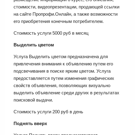
стоимости, видеопрезентации, продающей ссылки
на сайте Пропрофи.Онлайн, а также возможности
его приобретения конечным потребителем.
Стоимость услуги 5000 руб в месяц
Выделить цветом
Услуга Выделить цветом предназначена для
привлечения внимания к объявлению путем его
подсвечивания в поиске ярким цветом. Услуга
предоставляется путем изменения графических
свойств объявления, позволяющих визуально
выделить объявление среди других в результатах
поисковой выдачи.
Стоимость услуги 200 руб в день
Поднять вверх