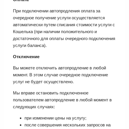
При подключении автопродления оплата за
очередное получение услуги осуществляется
автоматически путем списания стоимости услуги с
Кошелька (при наличии положительного и
достаточного для оплаты очередного подключения
услуги баланса).
Отключение
Вы можете отключить автопродление в любой
момент. В этом случае очередное подключение
услуг не будет осуществлено.
Мы вправе остановить подключенное
пользователем автопродление в любой момент в
следующих случаях:
при изменении цены на услугу;
после совершения нескольких запросов на