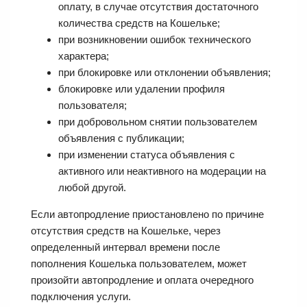
оплату, в случае отсутствия достаточного
количества средств на Кошельке;
при возникновении ошибок технического
характера;
при блокировке или отклонении объявления;
блокировке или удалении профиля
пользователя;
при добровольном снятии пользователем
объявления с публикации;
при изменении статуса объявления с
активного или неактивного на модерации на
любой другой.
Если автопродление приостановлено по причине
отсутствия средств на Кошельке, через
определенный интервал времени после
пополнения Кошелька пользователем, может
произойти автопродление и оплата очередного
подключения услуги.