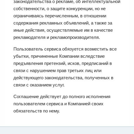
законодательства о рекламе, об интеллектуальной
собственности, о защите конкуренции, но не
ограничиваясь перечисленным, в отношении
содержания рекламных объявлений, а также за
иные действия, осуществляемые им в качестве
рекламодателя и рекламопроизводителя.
Пользователь сервиса обязуется возместить все
убытки, причиненные Компании вследствие
предъявления претензий, исков, предписаний в
связи с нарушением прав третьих лиц или
действующего законодательства, полученных в
связи с оказанием услуг.
Соглашение действует до полного исполнения
пользователем сервиса и Компанией своих
обязательств по нему.