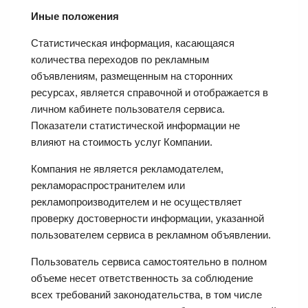
Иные положения
Статистическая информация, касающаяся
количества переходов по рекламным
объявлениям, размещенным на сторонних
ресурсах, является справочной и отображается в
личном кабинете пользователя сервиса.
Показатели статистической информации не
влияют на стоимость услуг Компании.
Компания не является рекламодателем,
рекламораспространителем или
рекламопроизводителем и не осуществляет
проверку достоверности информации, указанной
пользователем сервиса в рекламном объявлении.
Пользователь сервиса самостоятельно в полном
объеме несет ответственность за соблюдение
всех требований законодательства, в том числе