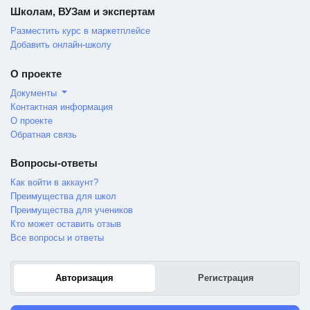
Школам, ВУЗам и экспертам
Разместить курс в маркетплейсе
Добавить онлайн-школу
О проекте
Документы
Контактная информация
О проекте
Обратная связь
Вопросы-ответы
Как войти в аккаунт?
Преимущества для школ
Преимущества для учеников
Кто может оставить отзыв
Все вопросы и ответы
Авторизация
Регистрация