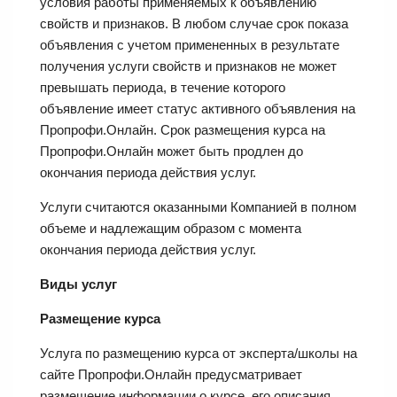
условия работы применяемых к объявлению
свойств и признаков. В любом случае срок показа
объявления с учетом примененных в результате
получения услуги свойств и признаков не может
превышать периода, в течение которого
объявление имеет статус активного объявления на
Пропрофи.Онлайн. Срок размещения курса на
Пропрофи.Онлайн может быть продлен до
окончания периода действия услуг.
Услуги считаются оказанными Компанией в полном
объеме и надлежащим образом с момента
окончания периода действия услуг.
Виды услуг
Размещение курса
Услуга по размещению курса от эксперта/школы на
сайте Пропрофи.Онлайн предусматривает
размещение информации о курсе, его описания,