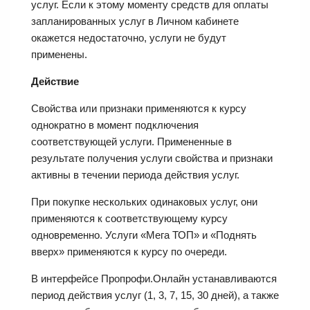
услуг. Если к этому моменту средств для оплаты
запланированных услуг в Личном кабинете
окажется недостаточно, услуги не будут
применены.
Действие
Свойства или признаки применяются к курсу
однократно в момент подключения
соответствующей услуги. Примененные в
результате получения услуги свойства и признаки
активны в течении периода действия услуг.
При покупке нескольких одинаковых услуг, они
применяются к соответствующему курсу
одновременно. Услуги «Мега ТОП» и «Поднять
вверх» применяются к курсу по очереди.
В интерфейсе Пропрофи.Онлайн устанавливаются
период действия услуг (1, 3, 7, 15, 30 дней), а также