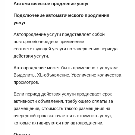
Автоматическое продление услуг
Подключение автоматического продления
услуг
Автопродление услуги представляет собой
повторное/очередное применение
соответствующей услуги по завершению периода
действия услуги.
Автопродление может быть применено к услугам:
Выделить, XL-объявление, Увеличение количества
просмотров.
Если период действия услуги продлевает срок
активности объявления, требующего оплаты за
размещение, стоимость такого размещения на
очередной срок включается в стоимость услуг,
которые активируются при автопродлении.
Оплата