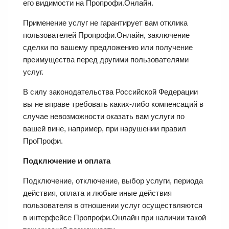
его видимости на Пропрофи.Онлайн.
Применение услуг не гарантирует вам отклика
пользователей Пропрофи.Онлайн, заключение
сделки по вашему предложению или получение
преимущества перед другими пользователями
услуг.
В силу законодательства Российской Федерации
вы не вправе требовать каких-либо компенсаций в
случае невозможности оказать вам услуги по
вашей вине, например, при нарушении правил
ПроПрофи.
Подключение и оплата
Подключение, отключение, выбор услуги, периода
действия, оплата и любые иные действия
пользователя в отношении услуг осуществляются
в интерфейсе Пропрофи.Онлайн при наличии такой