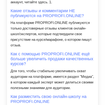
аккаунт, читайте здесь. 1.
Какие отзывы и комментарии НЕ
публикуются на PROPROFI.ONLINE?
На платформе PROPROFI.ONLINE публикуются
только достоверные отзывы клиентов онлайн-
школ/экспертов, которые подтвердили свое
присутствие на курсе/марафоне, о котором пишут
отзыв.
Как с помощью PROPROFI.ONLINE ещё
больше увеличить продажи качественных
курсов?
Для того, чтобы стабильно увеличивать охват
аудитории на платформе, имеется раздел "Медиа",
в котором каждый эксперт может делиться своими
полезными знаниями для аудитории.
Как разместить свою онлайн-школу на
PROPROFI.ONLINE