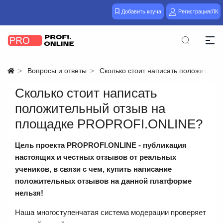
Добавить коуча
Регистрация/ЛК
Вопросы и ответы
Сколько стоит написать положител
Сколько стоит написать
положительный отзыв на
площадке PROPROFI.ONLINE?
Цель проекта
PROPROFI.ONLINE
- публикация
настоящих и честных отзывов от реальных
учеников, в связи с чем,
купить написание
положительных отзывов на данной платформе
нельзя!
Наша многоступенчатая система модерации проверяет