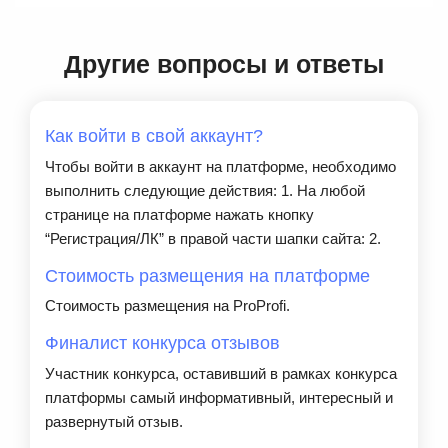
Другие вопросы и ответы
Как войти в свой аккаунт?
Чтобы войти в аккаунт на платформе, необходимо
выполнить следующие действия: 1. На любой
странице на платформе нажать кнопку
“Регистрация/ЛК” в правой части шапки сайта: 2.
Стоимость размещения на платформе
Стоимость размещения на ProProfi.
Финалист конкурса отзывов
Участник конкурса, оставивший в рамках конкурса
платформы самый информативный, интересный и
развернутый отзыв.