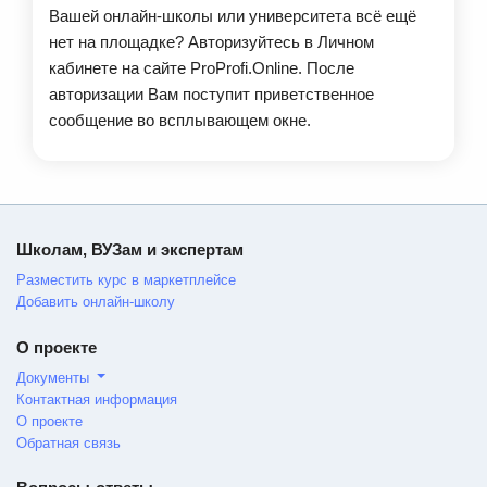
Вашей онлайн-школы или университета всё ещё
нет на площадке? Авторизуйтесь в Личном
кабинете на сайте ProProfi.Online. После
авторизации Вам поступит приветственное
сообщение во всплывающем окне.
Школам, ВУЗам и экспертам
Разместить курс в маркетплейсе
Добавить онлайн-школу
О проекте
Документы
Контактная информация
О проекте
Обратная связь