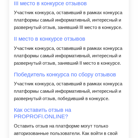
III место в конкурсе отзывов
Участник конкурса, оставивший в рамках конкурса
платформы самый информативный, интересный и
развернутый отзыв, занявший III место в конкурсе.
II место в конкурсе отзывов
Участник конкурса, оставивший в рамках конкурса
платформы самый информативный, интересный и
развернутый отзыв, занявший II место в конкурсе.
Победитель конкурса по сбору отзывов
Участник конкурса, оставивший в рамках конкурса
платформы самый информативный, интересный и
развернутый отзыв, победивший в конкурсе.
Как оставить отзыв на
PROPROFI.ONLINE?
Оставить отзыв на платформе могут только
авторизованные пользователи. Как войти в свой