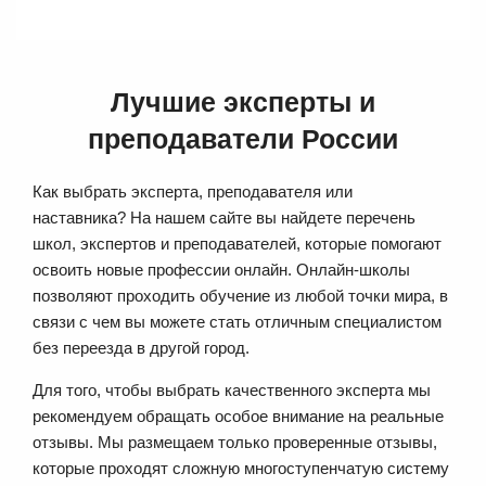
Лучшие эксперты и
преподаватели России
Как выбрать эксперта, преподавателя или
наставника? На нашем сайте вы найдете перечень
школ, экспертов и преподавателей, которые помогают
освоить новые профессии онлайн. Онлайн-школы
позволяют проходить обучение из любой точки мира, в
связи с чем вы можете стать отличным специалистом
без переезда в другой город.
Для того, чтобы выбрать качественного эксперта мы
рекомендуем обращать особое внимание на реальные
отзывы. Мы размещаем только проверенные отзывы,
которые проходят сложную многоступенчатую систему