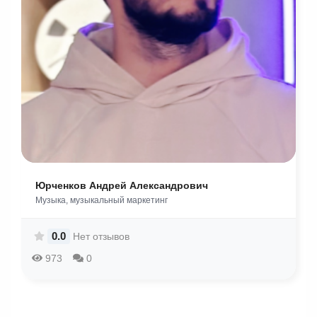
Юрченков Андрей Александрович
Музыка, музыкальный маркетинг
0.0
Нет отзывов
973
0