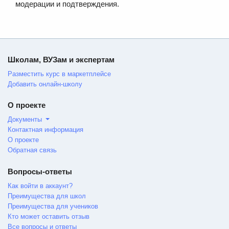
модерации и подтверждения.
Школам, ВУЗам и экспертам
Разместить курс в маркетплейсе
Добавить онлайн-школу
О проекте
Документы
Контактная информация
О проекте
Обратная связь
Вопросы-ответы
Как войти в аккаунт?
Преимущества для школ
Преимущества для учеников
Кто может оставить отзыв
Все вопросы и ответы