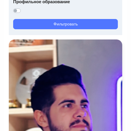
Профильное образование
Фильтровать