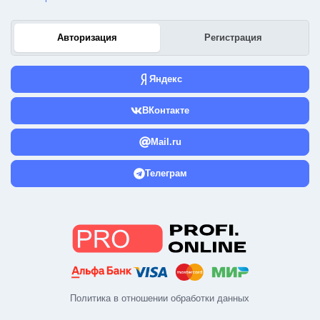
Авторизация
Регистрация
Яндекс
ВКонтакте
Mail.ru
Телеграм
Политика в отношении обработки данных