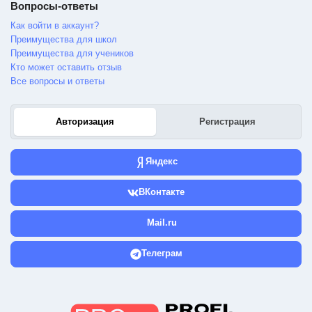
Вопросы-ответы
Как войти в аккаунт?
Преимущества для школ
Преимущества для учеников
Кто может оставить отзыв
Все вопросы и ответы
Авторизация
Регистрация
Яндекс
ВКонтакте
Mail.ru
Телеграм