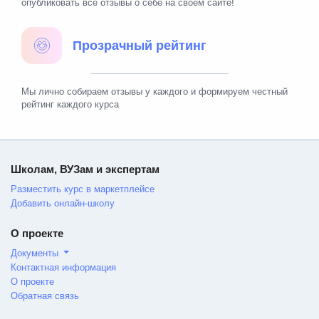
опубликовать все отзывы о себе на своем сайте!
Прозрачный рейтинг
Мы лично собираем отзывы у каждого и формируем честный
рейтинг каждого курса
Школам, ВУЗам и экспертам
Разместить курс в маркетплейсе
Добавить онлайн-школу
О проекте
Документы
Контактная информация
О проекте
Обратная связь