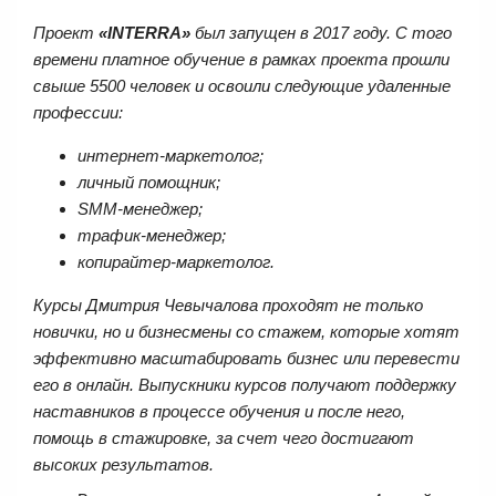
Проект
«INTERRA»
был запущен в 2017 году. С того
времени платное обучение в рамках проекта прошли
свыше 5500 человек и освоили следующие удаленные
профессии:
интернет-маркетолог;
личный помощник;
SMM-менеджер;
трафик-менеджер;
копирайтер-маркетолог.
Курсы Дмитрия Чевычалова проходят не только
новички, но и бизнесмены со стажем, которые хотят
эффективно масштабировать бизнес или перевести
его в онлайн. Выпускники курсов получают поддержку
наставников в процессе обучения и после него,
помощь в стажировке, за счет чего достигают
высоких результатов.