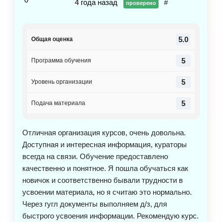
4 года назад
#
проверено
5.0
Общая оценка
5
Программа обучения
5
Уровень организации
5
Подача материала
Отличная организация курсов, очень довольна.
Доступная и интересная информация, кураторы
всегда на связи. Обучение предоставлено
качественно и понятное. Я пошла обучаться как
новичок и соответственно бывали трудности в
усвоении материала, но я считаю это нормально.
Через гугл документы выполняем д/з, для
быстрого усвоения информации. Рекомендую курс.