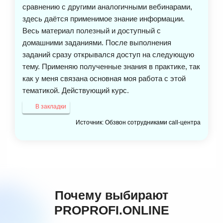
сравнению с другими аналогичными вебинарами,
здесь даётся применимое знание информации.
Весь материал полезный и доступный с
домашними заданиями. После выполнения
заданий сразу открывался доступ на следующую
тему. Применяю полученные знания в практике, так
как у меня связана основная моя работа с этой
тематикой. Действующий курс.
В закладки
Источник: Обзвон сотрудниками call-центра
Почему выбирают
PROPROFI.ONLINE