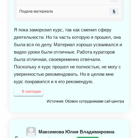
5
Подача материала
Я пока заморозил курс, так как сменил сферу
деятельности. Но та часть которую я прошел, она
была вся по делу. Материал хорошо усваивался и
видео уроки были отличные. Работа кураторов
была отличная, своевременно отвечали.
Поскольку я курс прошел не полностью, не могу с
уверенностью рекомендовать. Но в целом мне
курс понравился и я его рекомендую.
В закладки
Источник: Обзвон сотрудниками call-центра
Максимова Юлия Владимировна
0