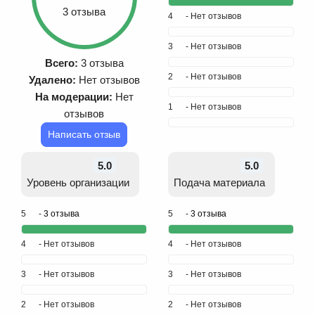
3 отзыва
4
- Нет отзывов
3
- Нет отзывов
Всего:
3 отзыва
2
- Нет отзывов
Удалено:
Нет отзывов
На модерации:
Нет
1
- Нет отзывов
отзывов
Написать отзыв
5.0
5.0
Уровень организации
Подача материала
5
-
3 отзыва
5
-
3 отзыва
4
- Нет отзывов
4
- Нет отзывов
3
- Нет отзывов
3
- Нет отзывов
2
- Нет отзывов
2
- Нет отзывов