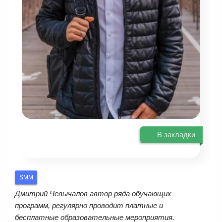
В закладки
SMM
Дмитрий Чевычалов автор ряда обучающих
программ, регулярно проводит платные и
бесплатные образовательные мероприятия.