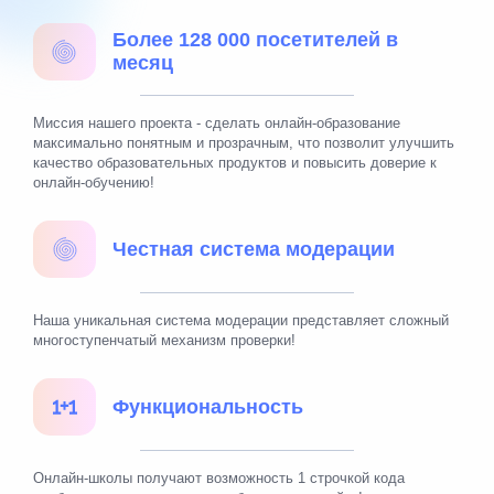
Более 128 000 посетителей в
месяц
Миссия нашего проекта - сделать онлайн-образование
максимально понятным и прозрачным, что позволит улучшить
качество образовательных продуктов и повысить доверие к
онлайн-обучению!
Честная система модерации
Наша уникальная система модерации представляет сложный
многоступенчатый механизм проверки!
Функциональность
Онлайн-школы получают возможность 1 строчкой кода