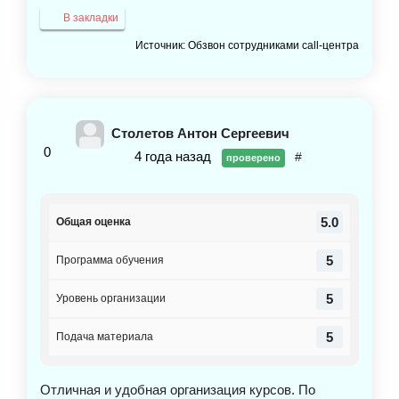
В закладки
Источник: Обзвон сотрудниками call-центра
Столетов Антон Сергеевич
0
4 года назад
#
проверено
5.0
Общая оценка
5
Программа обучения
5
Уровень организации
5
Подача материала
Отличная и удобная организация курсов. По