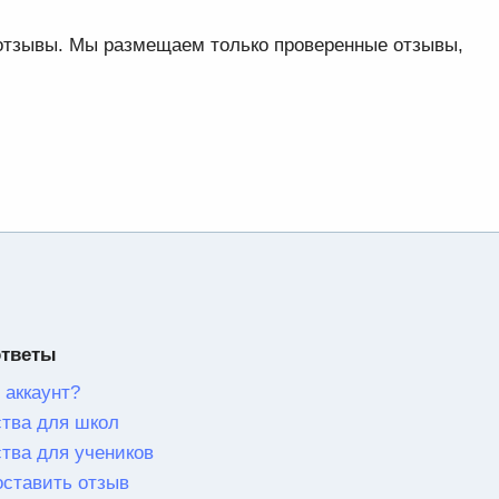
 отзывы. Мы размещаем только проверенные отзывы,
ответы
 аккаунт?
тва для школ
тва для учеников
оставить отзыв