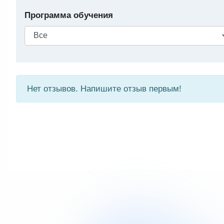
Программа обучения
Нет отзывов. Напишите отзыв первым!