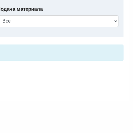
одача материала