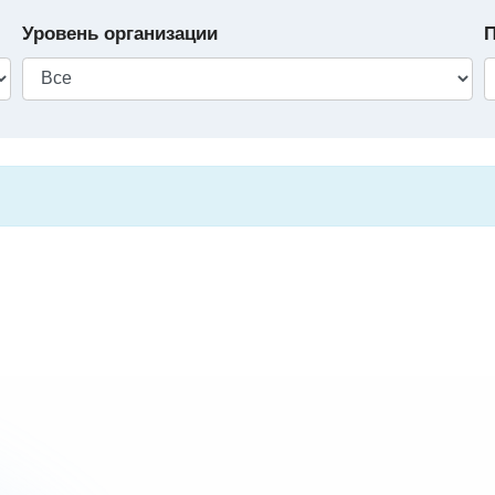
Уровень организации
П