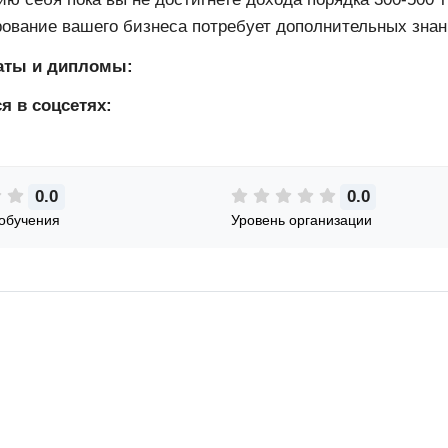
ование вашего бизнеса потребует дополнительных знан
аты и дипломы:
я в соцсетях:
0.0
0.0
обучения
Уровень организации