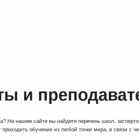
ты и преподават
ка? На нашем сайте вы найдете перечень школ, эксперто
проходить обучение из любой точки мира, в связи с ч