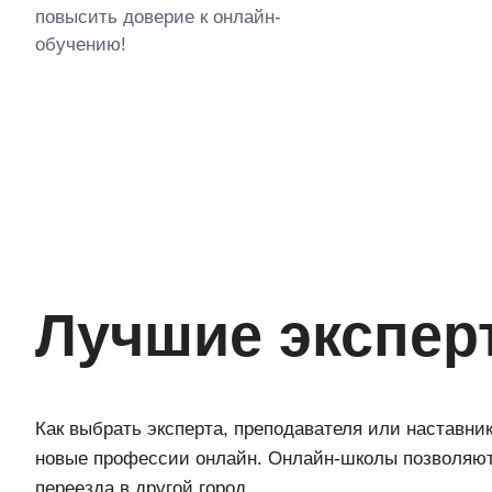
повысить доверие к онлайн-
обучению!
Лучшие экспер
Как выбрать эксперта, преподавателя или наставни
новые профессии онлайн. Онлайн-школы позволяют 
переезда в другой город.