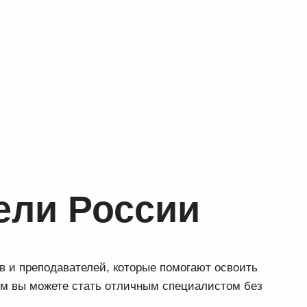
ели России
в и преподавателей, которые помогают освоить
ем вы можете стать отличным специалистом без