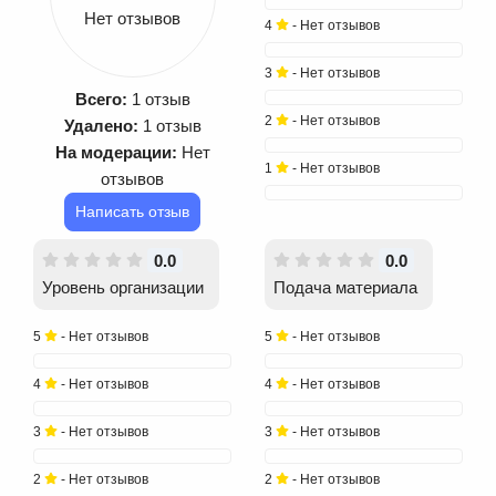
Нет отзывов
4
- Нет отзывов
3
- Нет отзывов
Всего:
1 отзыв
2
- Нет отзывов
Удалено:
1 отзыв
На модерации:
Нет
1
- Нет отзывов
отзывов
Написать отзыв
0.0
0.0
Уровень организации
Подача материала
5
- Нет отзывов
5
- Нет отзывов
4
- Нет отзывов
4
- Нет отзывов
3
- Нет отзывов
3
- Нет отзывов
2
- Нет отзывов
2
- Нет отзывов