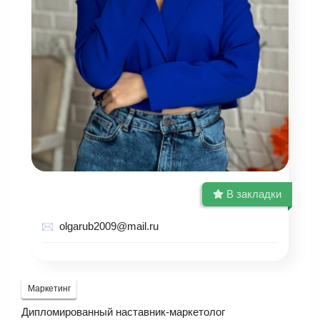
В закладки
olgarub2009@mail.ru
Маркетинг
Дипломированный наставник-маркетолог