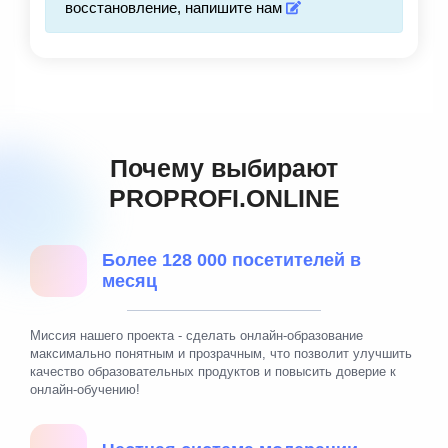
восстановление, напишите нам
Почему выбирают
PROPROFI.ONLINE
Более 128 000 посетителей в
месяц
Миссия нашего проекта - сделать онлайн-образование
максимально понятным и прозрачным, что позволит улучшить
качество образовательных продуктов и повысить доверие к
онлайн-обучению!