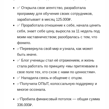
✅ Открыла свое агентство, разработала
программу для обучения своих сотрудников,
зарабатывает в месяц 125.000₽.
✅ Проработала отношение к себе, начала ценить
себя, знает себе цену, выросла за 11 недель под
моим наставничеством; разобралась с тем, что
фонило.
✅Перевернула свой мир и узнала, как может
быть иначе.
✅ Блог ученицы стал её отражением, и жизнь
стала работать по принципу «мы притягиваем в
свое поле тех, кто схож с нами по ценностям».
✅ Наладила связь и общение с отцом.
✅Получила ОПЫТ, колоссальную поддержку и
многое осознала.
✅Пробила финансовый потолок — общая сумма
336.000₽.