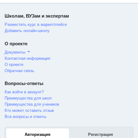
Школам, ВУЗам и экспертам
Разместить курс в маркетплейсе
Добавить онлайн-школу
О проекте
Документы
Контактная информация
О проекте
Обратная связь
Вопросы-ответы
Как войти в аккаунт?
Преимущества для школ
Преимущества для учеников
Кто может оставить отзыв
Все вопросы и ответы
Авторизация
Регистрация