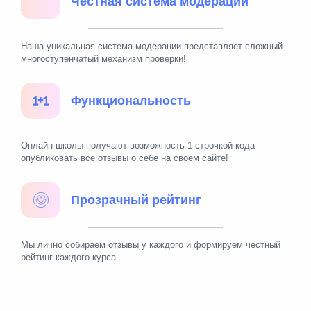
Честная система модерации
Наша уникальная система модерации представляет сложный
многоступенчатый механизм проверки!
Функциональность
Онлайн-школы получают возможность 1 строчкой кода
опубликовать все отзывы о себе на своем сайте!
Прозрачный рейтинг
Мы лично собираем отзывы у каждого и формируем честный
рейтинг каждого курса