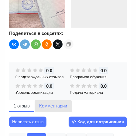
Поделиться в соцсетях:
0.0
0.0
0 подтвержденных отзывов
Программа обучения
0.0
0.0
Уровень организации
Подача материала
1 отзыв
Комментарии
Написать отзыв
Код для встраивания