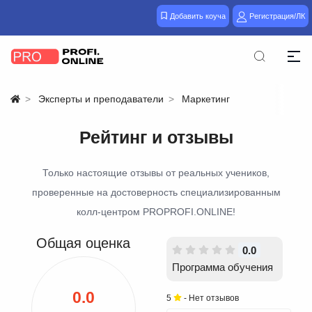
Добавить коуча
Регистрация/ЛК
Эксперты и преподаватели
Маркетинг
Рейтинг и отзывы
Только настоящие отзывы от реальных учеников,
проверенные на достоверность специализированным
колл-центром PROPROFI.ONLINE!
Общая оценка
0.0
Программа обучения
0.0
5
- Нет отзывов