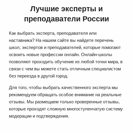
Лучшие эксперты и
преподаватели России
Как выбрать эксперта, преподавателя или
наставника? На нашем сайте вы найдете перечень
школ, экспертов и преподавателей, которые помогают
освоить новые профессии онлайн. Онлайн-школы
позволяют проходить обучение из любой точки мира, в
связи с чем вы можете стать отличным специалистом
без переезда в другой город.
Для того, чтобы выбрать качественного эксперта мы
рекомендуем обращать особое внимание на реальные
отзывы. Мы размещаем только проверенные отзывы,
которые проходят сложную многоступенчатую систему
модерации и подтверждения.