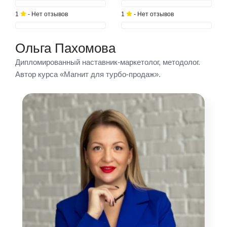
1
- Нет отзывов
1
- Нет отзывов
Ольга Пахомова
Дипломированный наставник-маркетолог, методолог.
Автор курса «Магнит для турбо-продаж».