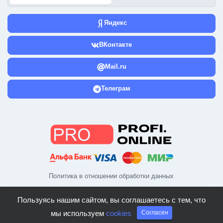
Яндекс
ВКонтакте
Mail.ru
Телеграм
Политика в отношении обработки данных
Пользуясь нашим сайтом, вы соглашаетесь с тем, что
мы используем
cookies
Согласен