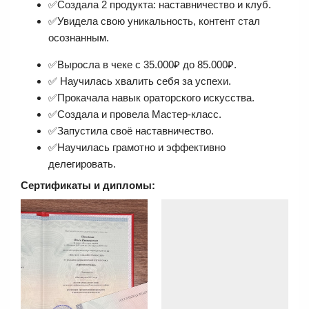
✅Создала 2 продукта: наставничество и клуб.
✅Увидела свою уникальность, контент стал
осознанным.
✅Выросла в чеке с 35.000₽ до 85.000₽.
✅ Научилась хвалить себя за успехи.
✅Прокачала навык ораторского искусства.
✅Создала и провела Мастер-класс.
✅Запустила своё наставничество.
✅Научилась грамотно и эффективно
делегировать.
Сертификаты и дипломы: