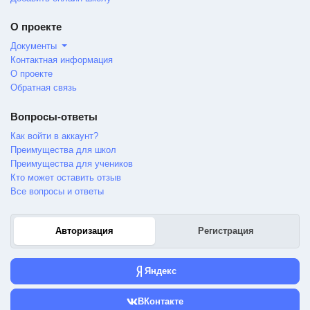
О проекте
Документы
Контактная информация
О проекте
Обратная связь
Вопросы-ответы
Как войти в аккаунт?
Преимущества для школ
Преимущества для учеников
Кто может оставить отзыв
Все вопросы и ответы
Авторизация
Регистрация
Яндекс
ВКонтакте