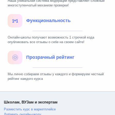
Наша уникальная система модерации представляет сложный
многоступенчатый механизм проверки!
Функциональность
Онлайн-школы получают возможность 1 строчкой кода
опубликовать все отзывы о себе на своем сайте!
Прозрачный рейтинг
Мы лично собираем отзывы у каждого и формируем честный
рейтинг каждого курса
Школам, ВУЗам и экспертам
Разместить курс в маркетплейсе
Добавить онлайн-школу