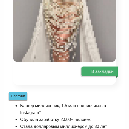
В закладки
Блоггинг
Блогер миллионник, 1.5 млн подписчиков в
Instagram*
Обучила заработку 2.000+ человек
Стала долларовым миллионером до 30 лет