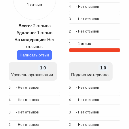
1 отзыв
4
- Нет отзывов
3
- Нет отзывов
Всего:
2 отзыва
2
- Нет отзывов
Удалено:
1 отзыв
На модерации:
Нет
1
-
1 отзыв
отзывов
Написать отзыв
1.0
1.0
Уровень организации
Подача материала
5
- Нет отзывов
5
- Нет отзывов
4
- Нет отзывов
4
- Нет отзывов
3
- Нет отзывов
3
- Нет отзывов
2
- Нет отзывов
2
- Нет отзывов