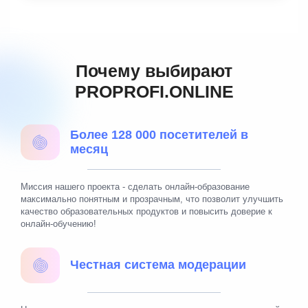
Почему выбирают
PROPROFI.ONLINE
Более 128 000 посетителей в
месяц
Миссия нашего проекта - сделать онлайн-образование
максимально понятным и прозрачным, что позволит улучшить
качество образовательных продуктов и повысить доверие к
онлайн-обучению!
Честная система модерации