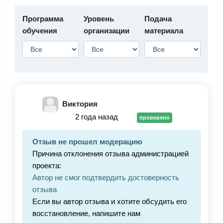
Программа
Уровень
Подача
обучения
организации
материала
Виктория
2 года назад
проверено
Отзыв не прошел модерацию
Причина отклонения отзыва администрацией
проекта:
Автор не смог подтвердить достоверность
отзыва
Если вы автор отзыва и хотите обсудить его
восстановление, напишите нам