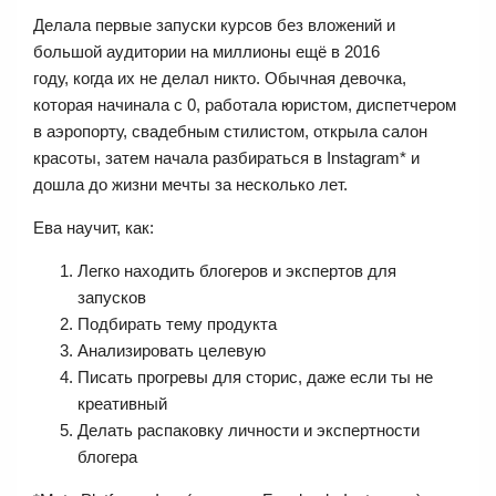
Делала первые запуски курсов без вложений и
большой аудитории на миллионы ещё в 2016
году, когда их не делал никто. Обычная девочка,
которая начинала с 0, работала юристом, диспетчером
в аэропорту, свадебным стилистом, открыла салон
красоты, затем начала разбираться в Instagram* и
дошла до жизни мечты за несколько лет.
Ева научит, как:
Легко находить блогеров и экспертов для
запусков
Подбирать тему продукта
Анализировать целевую
Писать прогревы для сторис, даже если ты не
креативный
Делать распаковку личности и экспертности
блогера