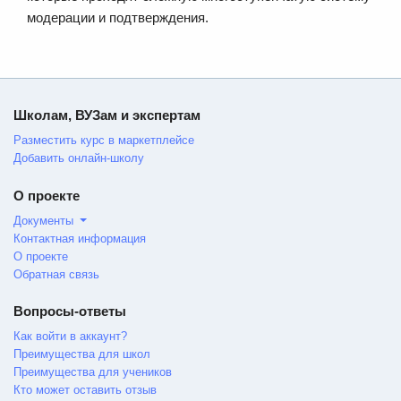
модерации и подтверждения.
Школам, ВУЗам и экспертам
Разместить курс в маркетплейсе
Добавить онлайн-школу
О проекте
Документы
Контактная информация
О проекте
Обратная связь
Вопросы-ответы
Как войти в аккаунт?
Преимущества для школ
Преимущества для учеников
Кто может оставить отзыв