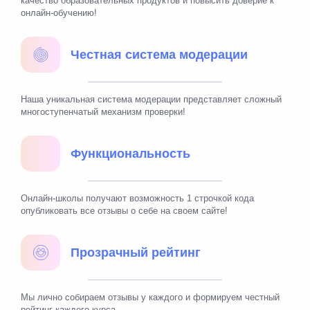
качество образовательных продуктов и повысить доверие к
онлайн-обучению!
Честная система модерации
Наша уникальная система модерации представляет сложный
многоступенчатый механизм проверки!
Функциональность
Онлайн-школы получают возможность 1 строчкой кода
опубликовать все отзывы о себе на своем сайте!
Прозрачный рейтинг
Мы лично собираем отзывы у каждого и формируем честный
рейтинг каждого курса