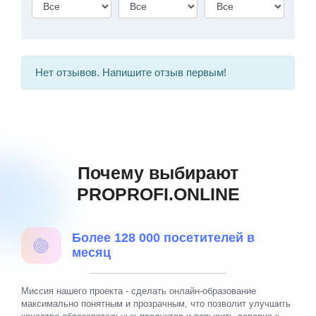
Нет отзывов. Напишите отзыв первым!
Почему выбирают
PROPROFI.ONLINE
Более 128 000 посетителей в
месяц
Миссия нашего проекта - сделать онлайн-образование
максимально понятным и прозрачным, что позволит улучшить