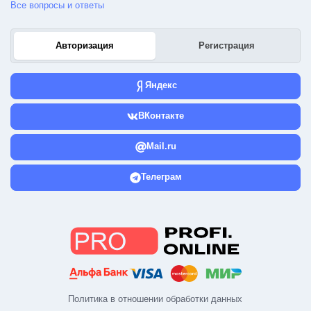
Все вопросы и ответы
Авторизация
Регистрация
Яндекс
ВКонтакте
Mail.ru
Телеграм
Политика в отношении обработки данных