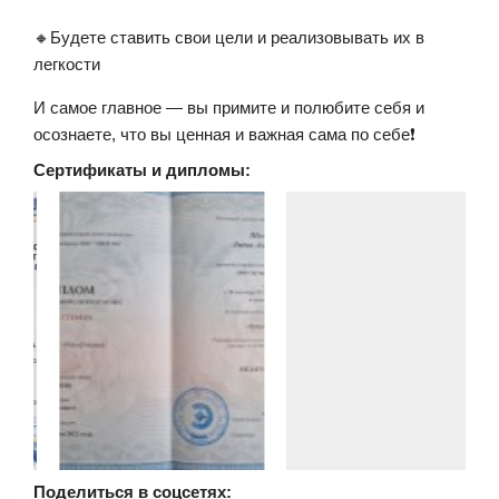
🔸Будете ставить свои цели и реализовывать их в
легкости
И самое главное — вы примите и полюбите себя и
осознаете, что вы ценная и важная сама по себе❗️
Сертификаты и дипломы:
Поделиться в соцсетях: