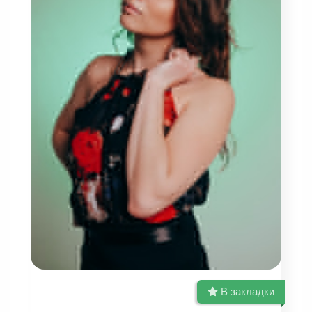
В закладки