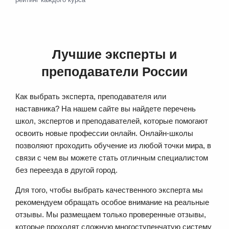
Лучшие эксперты и
преподаватели России
Как выбрать эксперта, преподавателя или
наставника? На нашем сайте вы найдете перечень
школ, экспертов и преподавателей, которые помогают
освоить новые профессии онлайн. Онлайн-школы
позволяют проходить обучение из любой точки мира, в
связи с чем вы можете стать отличным специалистом
без переезда в другой город.
Для того, чтобы выбрать качественного эксперта мы
рекомендуем обращать особое внимание на реальные
отзывы. Мы размещаем только проверенные отзывы,
которые проходят сложную многоступенчатую систему