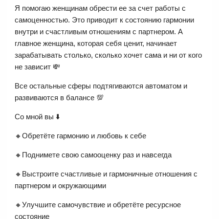
Я помогаю женщинам обрести ее за счет работы с
самоценностью. Это приводит к состоянию гармонии
внутри и счастливым отношениям с партнером. А
главное женщина, которая себя ценит, начинает
зарабатывать столько, сколько хочет сама и ни от кого
не зависит 💸
Все остальные сферы подтягиваются автоматом и
развиваются в балансе 💯
Со мной вы ⬇️
🔸Обретёте гармонию и любовь к себе
🔸Поднимете свою самооценку раз и навсегда
🔸Выстроите счастливые и гармоничные отношения с
партнером и окружающими
🔸Улучшите самочувствие и обретёте ресурсное
состояние