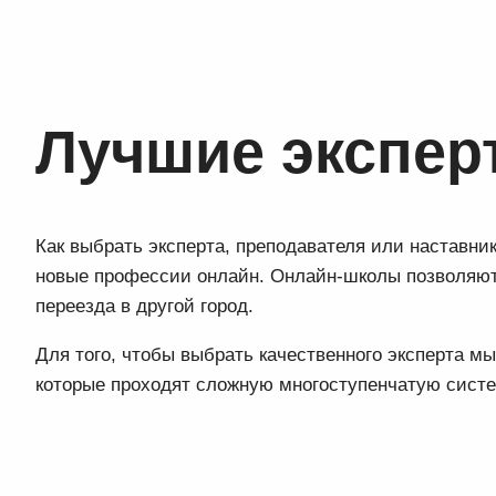
Лучшие экспер
Как выбрать эксперта, преподавателя или наставни
новые профессии онлайн. Онлайн-школы позволяют 
переезда в другой город.
Для того, чтобы выбрать качественного эксперта 
которые проходят сложную многоступенчатую сист