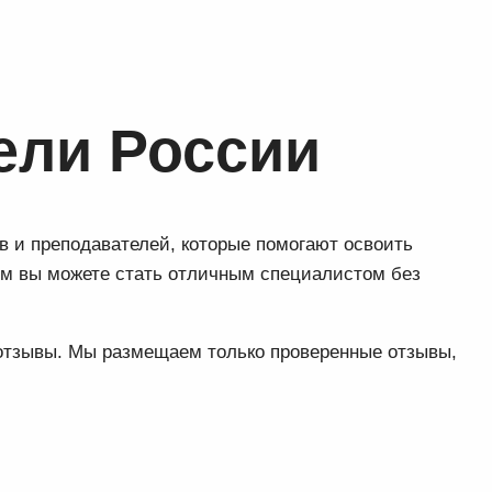
ели России
в и преподавателей, которые помогают освоить
ем вы можете стать отличным специалистом без
 отзывы. Мы размещаем только проверенные отзывы,