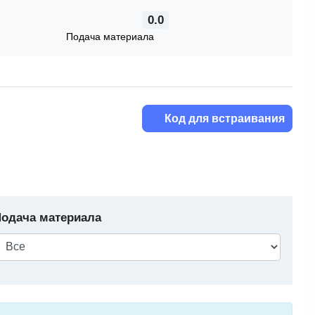
0.0
Подача материала
Код для встраивания
одача материала