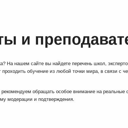
ты и преподават
ка? На нашем сайте вы найдете перечень школ, эксперто
проходить обучение из любой точки мира, в связи с ч
мы рекомендуем обращать особое внимание на реальные
ему модерации и подтверждения.