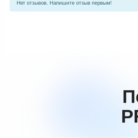
Нет отзывов. Напишите отзыв первым!
П
P