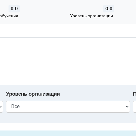
0.0
0.0
обучения
Уровень организации
Уровень организации
П