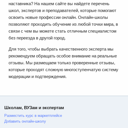
наставника? На нашем сайте вы найдете перечень
школ, экспертов и преподавателей, которые помогают
освоить новые профессии онлайн. Онлайн-школы
позволяют проходить обучение из любой точки мира, в
связи с чем вы можете стать отличным специалистом
без переезда в другой город.
Для того, чтобы выбрать качественного эксперта мы
рекомендуем обращать особое внимание на реальные
отзывы. Мы размещаем только проверенные отзывы,
которые проходят сложную многоступенчатую систему
модерации и подтверждения.
Школам, ВУЗам и экспертам
Разместить курс в маркетплейсе
Добавить онлайн-школу