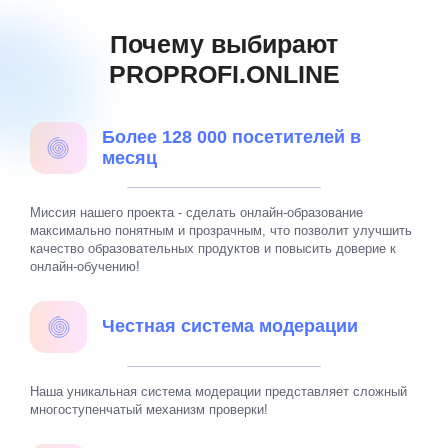
Почему выбирают
PROPROFI.ONLINE
Более 128 000 посетителей в
месяц
Миссия нашего проекта - сделать онлайн-образование
максимально понятным и прозрачным, что позволит улучшить
качество образовательных продуктов и повысить доверие к
онлайн-обучению!
Честная система модерации
Наша уникальная система модерации представляет сложный
многоступенчатый механизм проверки!