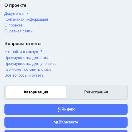
О проекте
Документы
Контактная информация
О проекте
Обратная связь
Вопросы-ответы
Как войти в аккаунт?
Преимущества для школ
Преимущества для учеников
Кто может оставить отзыв
Все вопросы и ответы
Авторизация
Регистрация
Яндекс
ВКонтакте