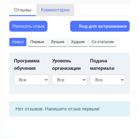
Отзывы
Комментарии
Написать отзыв
Код для встраивания
Новые
Первые
Лучшие
Худшие
Со статусом
Программа
Уровень
Подача
обучения
организации
материала
Нет отзывов. Напишите отзыв первым!