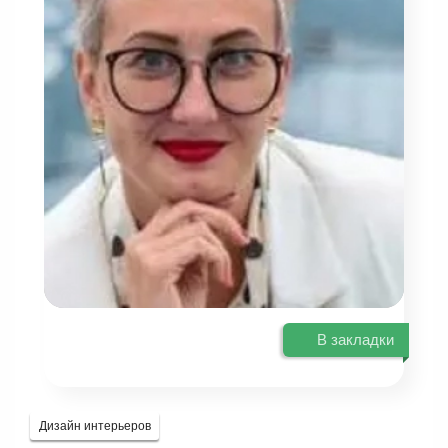
В закладки
Дизайн интерьеров