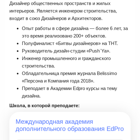
Дизайнер общественных пространств и жилых
интерьеров. Является инженером строительства,
входит в союз Дизайнеров и Архитекторов.
Опыт работы в сфере дизайна — более 6 лет, за
это время реализовано 200+ объектов.
Полуфиналист «Битвы дизайнеров» на ТНТ.
Руководитель дизайн-студии «Push`Ya».
Инженер промышленного и гражданского
строительства.
Обладательница премия журнала Belissimo
«Персона и Компания года 2018».
Преподает в Академии Edpro курсы на тему
дизайна.
Школа, в которой преподаете:
Международная академия
дополнительного образования EdPro