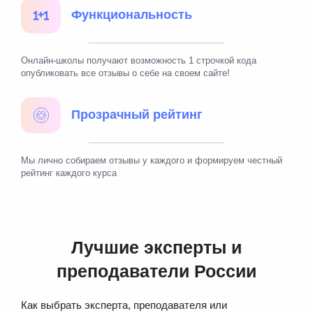
Функциональность
Онлайн-школы получают возможность 1 строчкой кода
опубликовать все отзывы о себе на своем сайте!
Прозрачный рейтинг
Мы лично собираем отзывы у каждого и формируем честный
рейтинг каждого курса
Лучшие эксперты и
преподаватели России
Как выбрать эксперта, преподавателя или