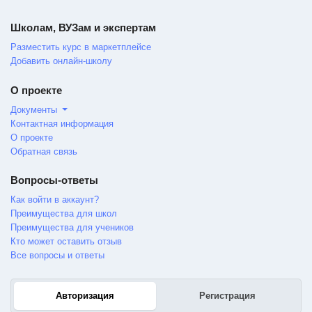
Школам, ВУЗам и экспертам
Разместить курс в маркетплейсе
Добавить онлайн-школу
О проекте
Документы
Контактная информация
О проекте
Обратная связь
Вопросы-ответы
Как войти в аккаунт?
Преимущества для школ
Преимущества для учеников
Кто может оставить отзыв
Все вопросы и ответы
Авторизация
Регистрация