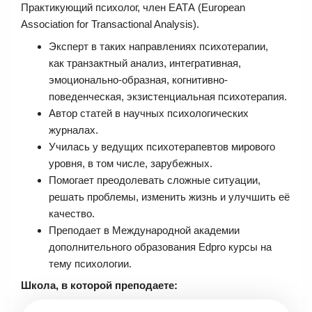
Практикующий психолог, член ЕАТА (European
Association for Transactional Analysis).
Эксперт в таких направлениях психотерапии,
как транзактный анализ, интегративная,
эмоционально-образная, когнитивно-
поведенческая, экзистенциальная психотерапия.
Автор статей в научных психологических
журналах.
Училась у ведущих психотерапевтов мирового
уровня, в том числе, зарубежных.
Помогает преодолевать сложные ситуации,
решать проблемы, изменить жизнь и улучшить её
качество.
Преподает в Международной академии
дополнительного образования Edpro курсы на
тему психологии.
Школа, в которой преподаете: