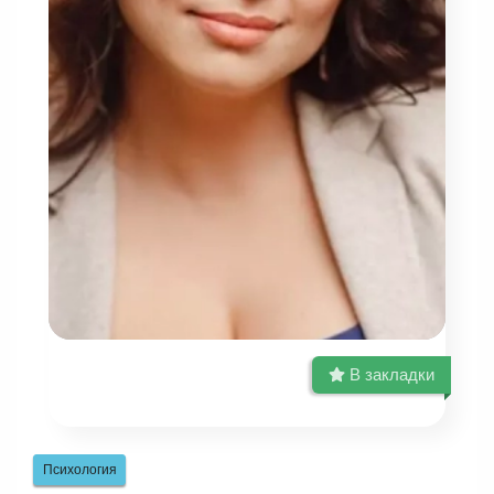
В закладки
Психология