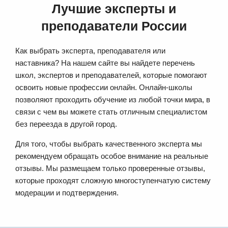
Лучшие эксперты и
преподаватели России
Как выбрать эксперта, преподавателя или
наставника? На нашем сайте вы найдете перечень
школ, экспертов и преподавателей, которые помогают
освоить новые профессии онлайн. Онлайн-школы
позволяют проходить обучение из любой точки мира, в
связи с чем вы можете стать отличным специалистом
без переезда в другой город.
Для того, чтобы выбрать качественного эксперта мы
рекомендуем обращать особое внимание на реальные
отзывы. Мы размещаем только проверенные отзывы,
которые проходят сложную многоступенчатую систему
модерации и подтверждения.