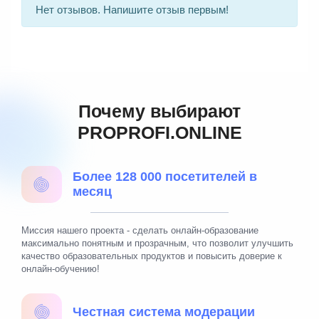
Нет отзывов. Напишите отзыв первым!
Почему выбирают
PROPROFI.ONLINE
Более 128 000 посетителей в
месяц
Миссия нашего проекта - сделать онлайн-образование
максимально понятным и прозрачным, что позволит улучшить
качество образовательных продуктов и повысить доверие к
онлайн-обучению!
Честная система модерации