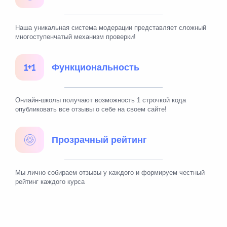
Наша уникальная система модерации представляет сложный
многоступенчатый механизм проверки!
Функциональность
Онлайн-школы получают возможность 1 строчкой кода
опубликовать все отзывы о себе на своем сайте!
Прозрачный рейтинг
Мы лично собираем отзывы у каждого и формируем честный
рейтинг каждого курса