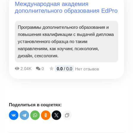
Международная академия
дополнительного образования EdPro
Программы дополнительного образования и
повышения квалификации с выдачей диплома
установленного образца по таким
направлениям, как коучинг, психология,
дизайн, сексология.
0.0
/ 0.0
2.04K
0
Нет отзывов
Поделиться в соцсетях: