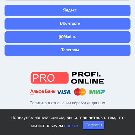
Яндекс
ВКонтакте
Mail.ru
Телеграм
Политика в отношении обработки данных
Пользуясь нашим сайтом, вы соглашаетесь с тем, что
мы используем
cookies
Согласен