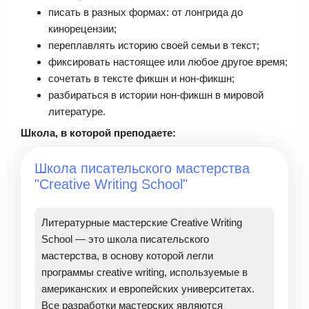
писать в разных формах: от лонгрида до
кинорецензии;
переплавлять историю своей семьи в текст;
фиксировать настоящее или любое другое время;
сочетать в тексте фикшн и нон-фикшн;
разбираться в истории нон-фикшн в мировой
литературе.
Школа, в которой преподаете:
Школа писательского мастерства
"Creative Writing School"
Литературные мастерские Creative Writing
School — это школа писательского
мастерства, в основу которой легли
программы сreative writing, используемые в
американских и европейских университетах.
Все разработки мастерских являются