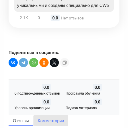
уникальными и созданы специально для CWS.
0.0
2.1K
0
Нет отзывов
Поделиться в соцсетях:
0.0
0.0
0 подтвержденных отзывов
Программа обучения
0.0
0.0
Уровень организации
Подача материала
Отзывы
Комментарии