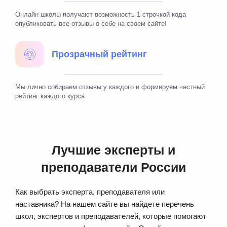
Онлайн-школы получают возможность 1 строчкой кода
опубликовать все отзывы о себе на своем сайте!
Прозрачный рейтинг
Мы лично собираем отзывы у каждого и формируем честный
рейтинг каждого курса
Лучшие эксперты и
преподаватели России
Как выбрать эксперта, преподавателя или
наставника? На нашем сайте вы найдете перечень
школ, экспертов и преподавателей, которые помогают