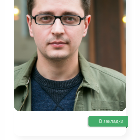
В закладки