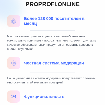
PROPROFI.ONLINE
Более 128 000 посетителей в
месяц
Миссия нашего проекта - сделать онлайн-образование
максимально понятным и прозрачным, что позволит улучшить
качество образовательных продуктов и повысить доверие к
онлайн-обучению!
Честная система модерации
Наша уникальная система модерации представляет сложный
многоступенчатый механизм проверки!
Функциональность