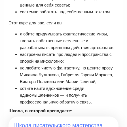
ценные для себя советы;
системно работать над собственным текстом.
Этот курс для вас, если вы:
любите придумывать фантастические миры,
творить собственные вселенные и
разрабатывать принципы действия артефактов;
настроены писать про людей и пространства с
опорой на мифологию;
не любите чистую фантастику, но цените прозу
Михаила Булгакова, Габриэля Гарсии Маркеса,
Виктора Пелевина или Марии Галиной;
хотите найти вдохновение среди
единомышленников — и получить
профессиональную обратную связь.
Школа, в которой преподаете:
Школа писательского мастерства