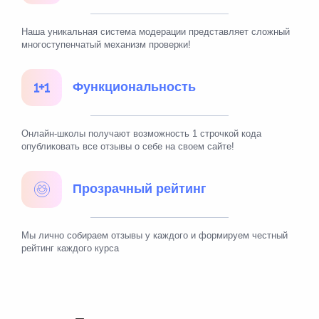
Наша уникальная система модерации представляет сложный
многоступенчатый механизм проверки!
Функциональность
Онлайн-школы получают возможность 1 строчкой кода
опубликовать все отзывы о себе на своем сайте!
Прозрачный рейтинг
Мы лично собираем отзывы у каждого и формируем честный
рейтинг каждого курса