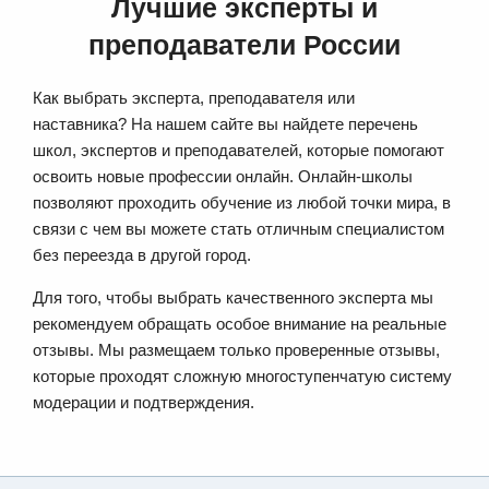
Лучшие эксперты и
преподаватели России
Как выбрать эксперта, преподавателя или
наставника? На нашем сайте вы найдете перечень
школ, экспертов и преподавателей, которые помогают
освоить новые профессии онлайн. Онлайн-школы
позволяют проходить обучение из любой точки мира, в
связи с чем вы можете стать отличным специалистом
без переезда в другой город.
Для того, чтобы выбрать качественного эксперта мы
рекомендуем обращать особое внимание на реальные
отзывы. Мы размещаем только проверенные отзывы,
которые проходят сложную многоступенчатую систему
модерации и подтверждения.