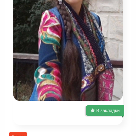
В закладки