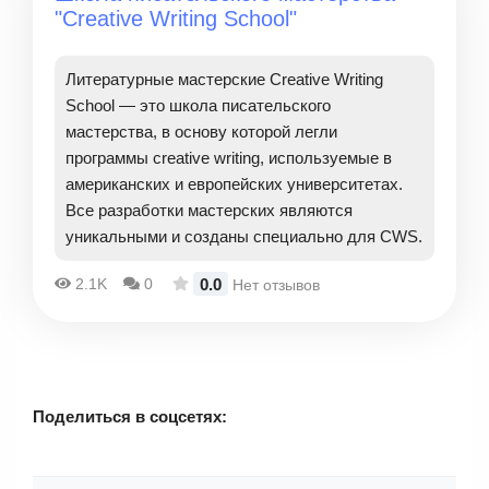
"Creative Writing School"
Литературные мастерские Creative Writing
School — это школа писательского
мастерства, в основу которой легли
программы сreative writing, используемые в
американских и европейских университетах.
Все разработки мастерских являются
уникальными и созданы специально для CWS.
0.0
2.1K
0
Нет отзывов
Поделиться в соцсетях: