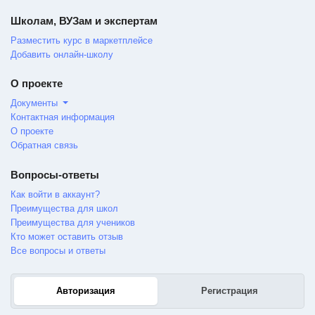
Школам, ВУЗам и экспертам
Разместить курс в маркетплейсе
Добавить онлайн-школу
О проекте
Документы
Контактная информация
О проекте
Обратная связь
Вопросы-ответы
Как войти в аккаунт?
Преимущества для школ
Преимущества для учеников
Кто может оставить отзыв
Все вопросы и ответы
Авторизация
Регистрация