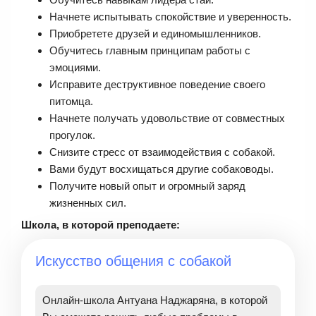
Начнете испытывать спокойствие и уверенность.
Приобретете друзей и единомышленников.
Обучитесь главным принципам работы с
эмоциями.
Исправите деструктивное поведение своего
питомца.
Начнете получать удовольствие от совместных
прогулок.
Снизите стресс от взаимодействия с собакой.
Вами будут восхищаться другие собаководы.
Получите новый опыт и огромный заряд
жизненных сил.
Школа, в которой преподаете:
Искусство общения с собакой
Онлайн-школа Антуана Наджаряна, в которой