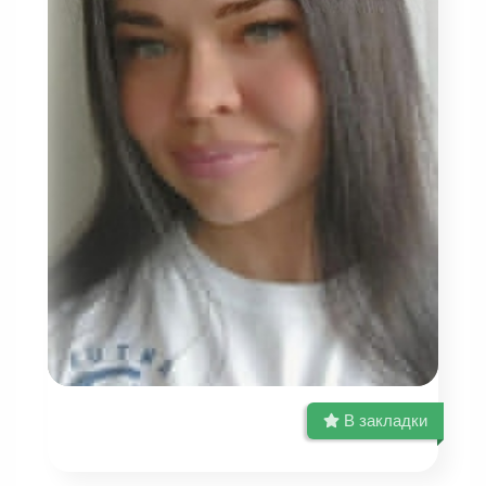
В закладки