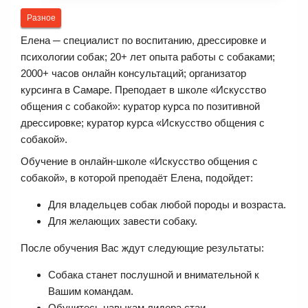
Разное
Елена ─ специалист по воспитанию, дрессировке и
психологии собак; 20+ лет опыта работы с собаками;
2000+ часов онлайн консультаций; организатор
курсинга в Самаре. Преподает в школе «Искусство
общения с собакой»: куратор курса по позитивной
дрессировке; куратор курса «Искусство общения с
собакой».
Обучение в онлайн-школе «Искусство общения с
собакой», в которой преподаёт Елена, подойдет:
Для владельцев собак любой породы и возраста.
Для желающих завести собаку.
После обучения Вас ждут следующие результаты:
Собака станет послушной и внимательной к
Вашим командам.
Обучитесь навыкам лидера стаи.