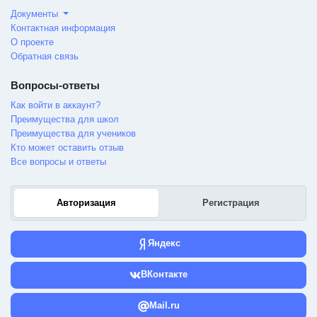
Документы
Контактная информация
О проекте
Обратная связь
Вопросы-ответы
Как войти в аккаунт?
Преимущества для школ
Преимущества для учеников
Кто может оставить отзыв
Все вопросы и ответы
Авторизация
Регистрация
Яндекс
ВКонтакте
Mail.ru