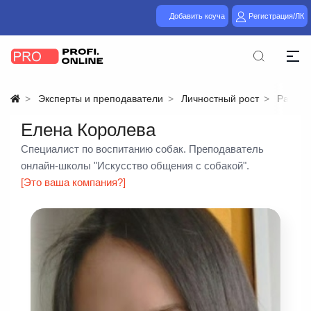
Добавить коуча
Регистрация/ЛК
Эксперты и преподаватели
Личностный рост
Разное
Елена Королева
Специалист по воспитанию собак. Преподаватель
онлайн-школы "Искусство общения с собакой".
[Это ваша компания?]