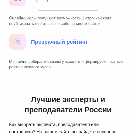
Онлайн-школы получают возможность 1 строчкой кода
опубликовать все отзывы о себе на своем сайте!
Прозрачный рейтинг
Мы лично собираем отзывы у каждого и формируем честный
рейтинг каждого курса
Лучшие эксперты и
преподаватели России
Как выбрать эксперта, преподавателя или
наставника? На нашем сайте вы найдете перечень