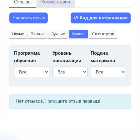
Отзывы
Комментарии
Написать отзыв
Код для встраивания
Новые
Первые
Лучшие
Худшие
Со статусом
Программа
Уровень
Подача
обучения
организации
материала
Нет отзывов. Напишите отзыв первым!