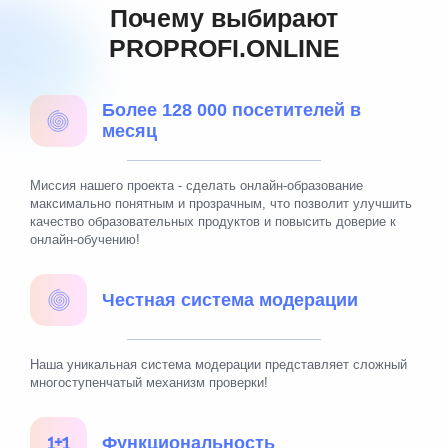
Почему выбирают
PROPROFI.ONLINE
Более 128 000 посетителей в
месяц
Миссия нашего проекта - сделать онлайн-образование
максимально понятным и прозрачным, что позволит улучшить
качество образовательных продуктов и повысить доверие к
онлайн-обучению!
Честная система модерации
Наша уникальная система модерации представляет сложный
многоступенчатый механизм проверки!
Функциональность