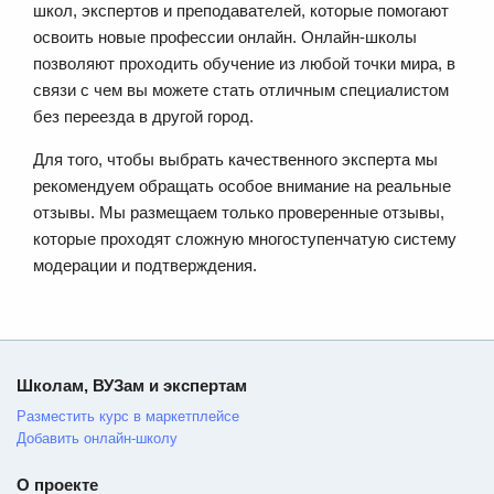
школ, экспертов и преподавателей, которые помогают
освоить новые профессии онлайн. Онлайн-школы
позволяют проходить обучение из любой точки мира, в
связи с чем вы можете стать отличным специалистом
без переезда в другой город.
Для того, чтобы выбрать качественного эксперта мы
рекомендуем обращать особое внимание на реальные
отзывы. Мы размещаем только проверенные отзывы,
которые проходят сложную многоступенчатую систему
модерации и подтверждения.
Школам, ВУЗам и экспертам
Разместить курс в маркетплейсе
Добавить онлайн-школу
О проекте