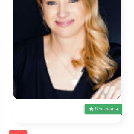
В закладки