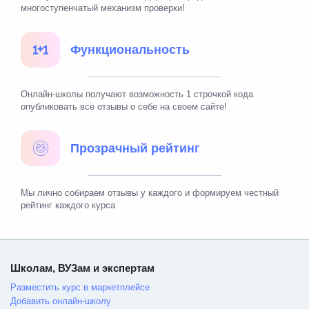
многоступенчатый механизм проверки!
Функциональность
Онлайн-школы получают возможность 1 строчкой кода
опубликовать все отзывы о себе на своем сайте!
Прозрачный рейтинг
Мы лично собираем отзывы у каждого и формируем честный
рейтинг каждого курса
Школам, ВУЗам и экспертам
Разместить курс в маркетплейсе
Добавить онлайн-школу