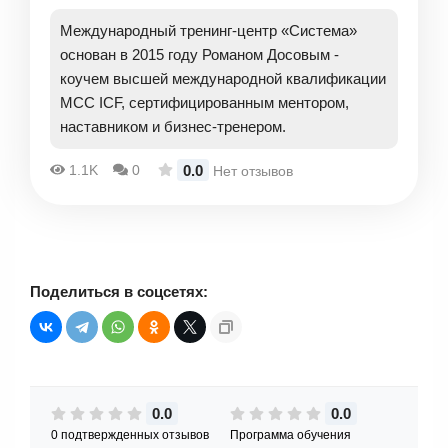
Международный тренинг-центр «Система»
основан в 2015 году Романом Досовым -
коучем высшей международной квалификации
МСС ICF, сертифицированным ментором,
наставником и бизнес-тренером.
0.0
1.1K
0
Нет отзывов
Поделиться в соцсетях:
0.0
0.0
0 подтвержденных отзывов
Программа обучения