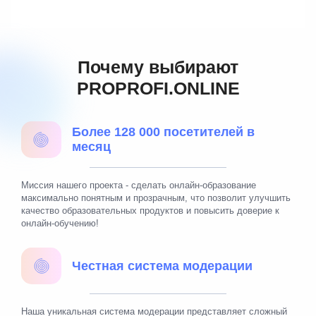
Почему выбирают
PROPROFI.ONLINE
Более 128 000 посетителей в
месяц
Миссия нашего проекта - сделать онлайн-образование
максимально понятным и прозрачным, что позволит улучшить
качество образовательных продуктов и повысить доверие к
онлайн-обучению!
Честная система модерации
Наша уникальная система модерации представляет сложный