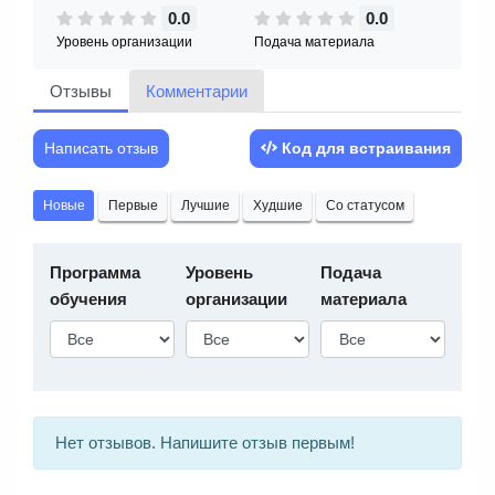
0.0
0.0
Уровень организации
Подача материала
Отзывы
Комментарии
Написать отзыв
Код для встраивания
Новые
Первые
Лучшие
Худшие
Со статусом
Программа
Уровень
Подача
обучения
организации
материала
Нет отзывов. Напишите отзыв первым!