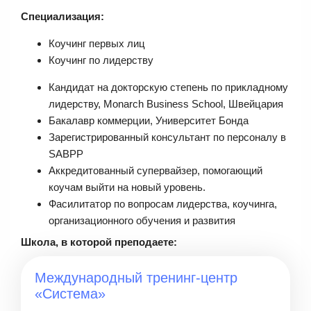
Специализация:
Коучинг первых лиц
Коучинг по лидерству
Кандидат на докторскую степень по прикладному
лидерству, Monarch Business School, Швейцария
Бакалавр коммерции, Университет Бонда
Зарегистрированный консультант по персоналу в
SABPP
Аккредитованный супервайзер, помогающий
коучам выйти на новый уровень.
Фасилитатор по вопросам лидерства, коучинга,
организационного обучения и развития
Школа, в которой преподаете:
Международный тренинг-центр
«Система»