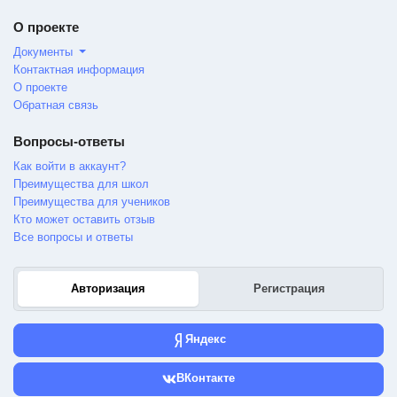
О проекте
Документы
Контактная информация
О проекте
Обратная связь
Вопросы-ответы
Как войти в аккаунт?
Преимущества для школ
Преимущества для учеников
Кто может оставить отзыв
Все вопросы и ответы
Авторизация
Регистрация
Яндекс
ВКонтакте