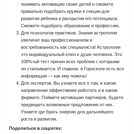
понимать мотивацию своих детей и сможете
правильно подобрать кружки и секции для
развития ребенка и раскрытия его потенциала.
Сможете подобрать образование и профессию.
Для психологов-практиков. Знания астрологии
увеличат ваш профессионализм и
востребованность как специалиста! Астрология
это индивидуальный ключ к душе человека. Это
100%-ый тест причин всех проблем с которыми
он сталкивается. И главное: в Гороскопе есть вся
информация — как ему помочь!
Для экспертов. Вы узнаете все о том, в каком
направлении эффективнее работать и в каком
формате. Поймете мотивацию партнеров, будете
предвидеть возможные предложения от них.
Узнаете где брать энергию для дальнейшего
роста и развития.
Поделиться в соцсетях: