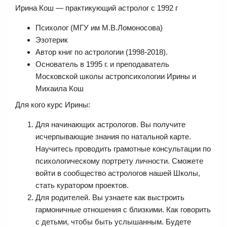
Ирина Кош — практикующий астролог c 1992 г
Психолог (МГУ им М.В.Ломоносова)
Эзотерик
Автор книг по астрологии (1998-2018).
Основатель в 1995 г. и преподаватель
Московской школы астропсихологии Ирины и
Михаила Кош
Для кого курс Ирины:
Для начинающих астрологов. Вы получите
исчерпывающие знания по натальной карте.
Научитесь проводить грамотные консультации по
психологическому портрету личности. Сможете
войти в сообщество астрологов нашей Школы,
стать куратором проектов.
Для родителей. Вы узнаете как выстроить
гармоничные отношения с близкими. Как говорить
с детьми, чтобы быть услышанным. Будете