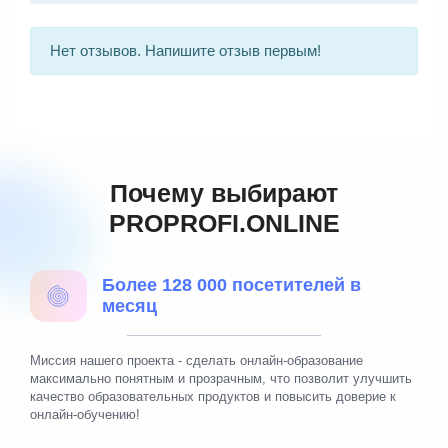
Нет отзывов. Напишите отзыв первым!
Почему выбирают
PROPROFI.ONLINE
Более 128 000 посетителей в
месяц
Миссия нашего проекта - сделать онлайн-образование
максимально понятным и прозрачным, что позволит улучшить
качество образовательных продуктов и повысить доверие к
онлайн-обучению!