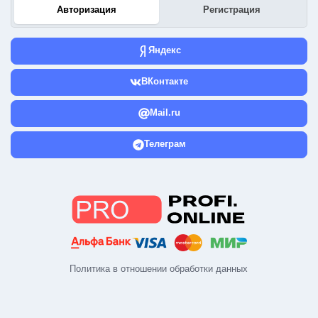
Авторизация
Регистрация
Яндекс
ВКонтакте
Mail.ru
Телеграм
Политика в отношении обработки данных