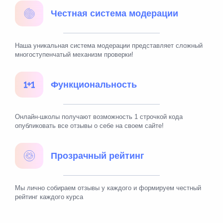
Честная система модерации
Наша уникальная система модерации представляет сложный
многоступенчатый механизм проверки!
Функциональность
Онлайн-школы получают возможность 1 строчкой кода
опубликовать все отзывы о себе на своем сайте!
Прозрачный рейтинг
Мы лично собираем отзывы у каждого и формируем честный
рейтинг каждого курса