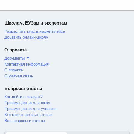
Школам, ВУЗам и экспертам
Разместить курс в маркетплейсе
Добавить онлайн-школу
О проекте
Документы
Контактная информация
О проекте
Обратная связь
Вопросы-ответы
Как войти в аккаунт?
Преимущества для школ
Преимущества для учеников
Кто может оставить отзыв
Все вопросы и ответы