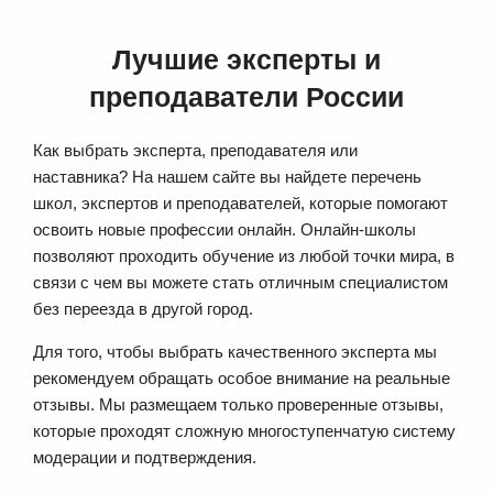
Лучшие эксперты и
преподаватели России
Как выбрать эксперта, преподавателя или
наставника? На нашем сайте вы найдете перечень
школ, экспертов и преподавателей, которые помогают
освоить новые профессии онлайн. Онлайн-школы
позволяют проходить обучение из любой точки мира, в
связи с чем вы можете стать отличным специалистом
без переезда в другой город.
Для того, чтобы выбрать качественного эксперта мы
рекомендуем обращать особое внимание на реальные
отзывы. Мы размещаем только проверенные отзывы,
которые проходят сложную многоступенчатую систему
модерации и подтверждения.