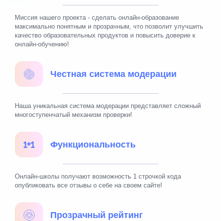
Миссия нашего проекта - сделать онлайн-образование
максимально понятным и прозрачным, что позволит улучшить
качество образовательных продуктов и повысить доверие к
онлайн-обучению!
Честная система модерации
Наша уникальная система модерации представляет сложный
многоступенчатый механизм проверки!
Функциональность
Онлайн-школы получают возможность 1 строчкой кода
опубликовать все отзывы о себе на своем сайте!
Прозрачный рейтинг