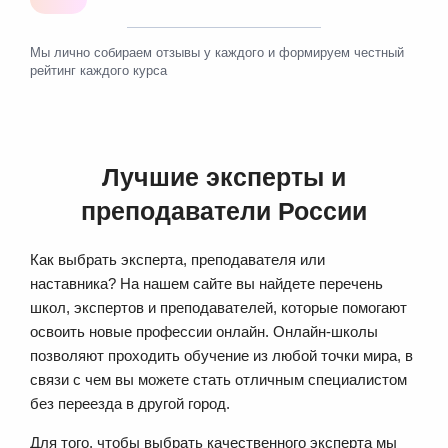
Мы лично собираем отзывы у каждого и формируем честный
рейтинг каждого курса
Лучшие эксперты и
преподаватели России
Как выбрать эксперта, преподавателя или
наставника? На нашем сайте вы найдете перечень
школ, экспертов и преподавателей, которые помогают
освоить новые профессии онлайн. Онлайн-школы
позволяют проходить обучение из любой точки мира, в
связи с чем вы можете стать отличным специалистом
без переезда в другой город.
Для того, чтобы выбрать качественного эксперта мы