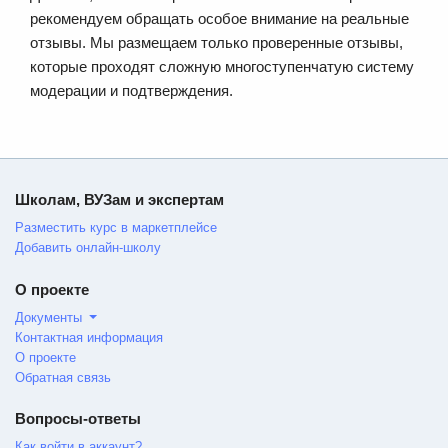
рекомендуем обращать особое внимание на реальные
отзывы. Мы размещаем только проверенные отзывы,
которые проходят сложную многоступенчатую систему
модерации и подтверждения.
Школам, ВУЗам и экспертам
Разместить курс в маркетплейсе
Добавить онлайн-школу
О проекте
Документы
Контактная информация
О проекте
Обратная связь
Вопросы-ответы
Как войти в аккаунт?