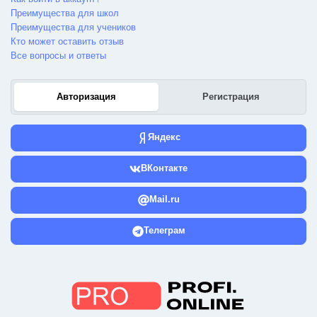
Преимущества для школ
Преимущества для учеников
Кто может оставить отзыв
Все вопросы и ответы
Авторизация
Регистрация
Яндекс
ВКонтакте
Mail.ru
Телеграм