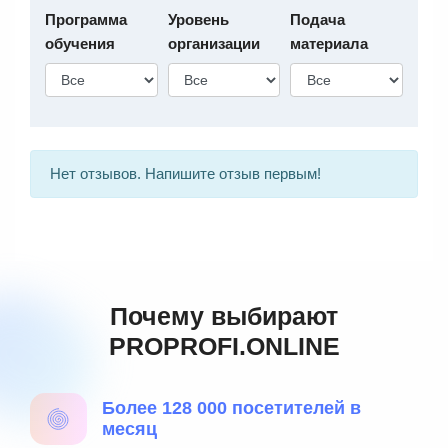
Программа
Уровень
Подача
обучения
организации
материала
Нет отзывов. Напишите отзыв первым!
Почему выбирают
PROPROFI.ONLINE
Более 128 000 посетителей в
месяц