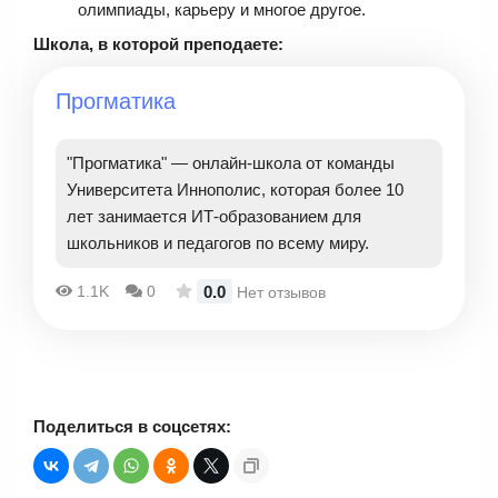
олимпиады, карьеру и многое другое.
Школа, в которой преподаете:
Прогматика
"Прогматика" — онлайн-школа от команды
Университета Иннополис, которая более 10
лет занимается ИТ-образованием для
школьников и педагогов по всему миру.
0.0
1.1K
0
Нет отзывов
Поделиться в соцсетях: