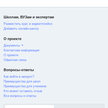
Школам, ВУЗам и экспертам
Разместить курс в маркетплейсе
Добавить онлайн-школу
О проекте
Документы
Контактная информация
О проекте
Обратная связь
Вопросы-ответы
Как войти в аккаунт?
Преимущества для школ
Преимущества для учеников
Кто может оставить отзыв
Все вопросы и ответы