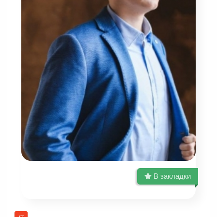
В закладки