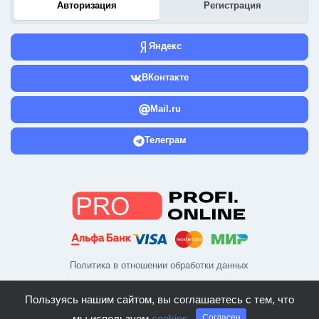
Авторизация
Регистрация
Яндекс
ВКонтакте
Mail.ru
Телеграм
Политика в отношении обработки данных
Пользуясь нашим сайтом, вы соглашаетесь с тем, что
мы используем
cookies
Согласен