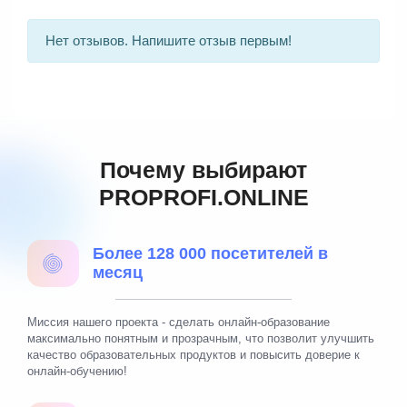
Нет отзывов. Напишите отзыв первым!
Почему выбирают
PROPROFI.ONLINE
Более 128 000 посетителей в
месяц
Миссия нашего проекта - сделать онлайн-образование
максимально понятным и прозрачным, что позволит улучшить
качество образовательных продуктов и повысить доверие к
онлайн-обучению!