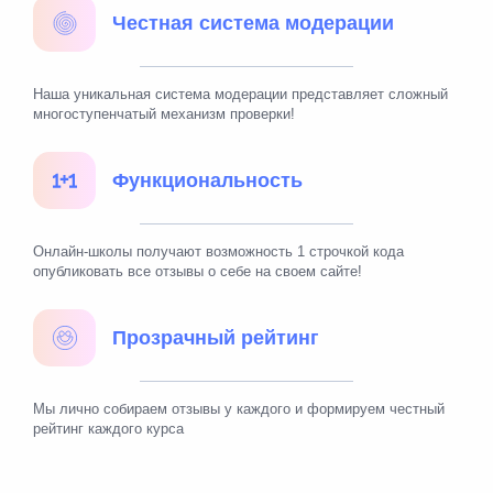
Честная система модерации
Наша уникальная система модерации представляет сложный
многоступенчатый механизм проверки!
Функциональность
Онлайн-школы получают возможность 1 строчкой кода
опубликовать все отзывы о себе на своем сайте!
Прозрачный рейтинг
Мы лично собираем отзывы у каждого и формируем честный
рейтинг каждого курса