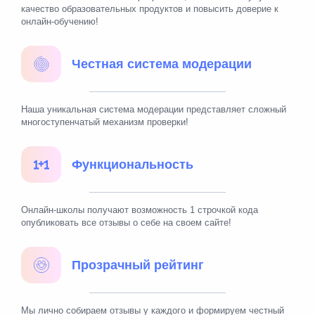
качество образовательных продуктов и повысить доверие к
онлайн-обучению!
Честная система модерации
Наша уникальная система модерации представляет сложный
многоступенчатый механизм проверки!
Функциональность
Онлайн-школы получают возможность 1 строчкой кода
опубликовать все отзывы о себе на своем сайте!
Прозрачный рейтинг
Мы лично собираем отзывы у каждого и формируем честный