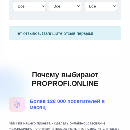
Нет отзывов. Напишите отзыв первым!
Почему выбирают
PROPROFI.ONLINE
Более 128 000 посетителей в
месяц
Миссия нашего проекта - сделать онлайн-образование
максимально понятным и прозрачным, что позволит улучшить