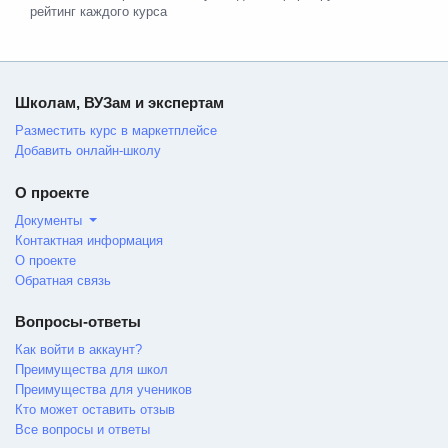
рейтинг каждого курса
Школам, ВУЗам и экспертам
Разместить курс в маркетплейсе
Добавить онлайн-школу
О проекте
Документы
Контактная информация
О проекте
Обратная связь
Вопросы-ответы
Как войти в аккаунт?
Преимущества для школ
Преимущества для учеников
Кто может оставить отзыв
Все вопросы и ответы