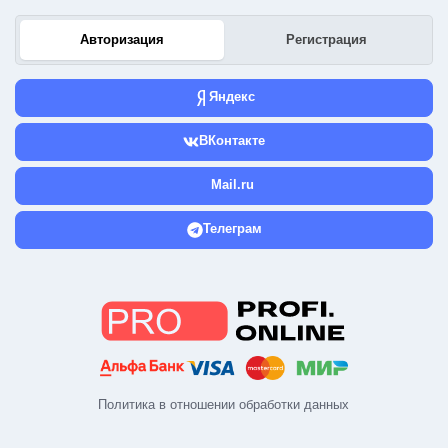
Авторизация
Регистрация
Яндекс
ВКонтакте
Mail.ru
Телеграм
Политика в отношении обработки данных