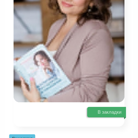
В закладки