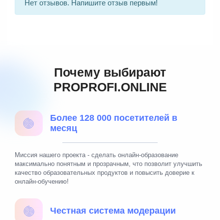
Нет отзывов. Напишите отзыв первым!
Почему выбирают
PROPROFI.ONLINE
Более 128 000 посетителей в
месяц
Миссия нашего проекта - сделать онлайн-образование
максимально понятным и прозрачным, что позволит улучшить
качество образовательных продуктов и повысить доверие к
онлайн-обучению!
Честная система модерации