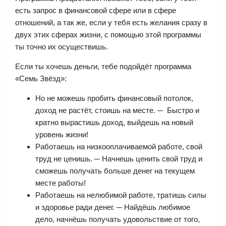
есть запрос в финансовой сфере или в сфере
отношений, а так же, если у тебя есть желания сразу в
двух этих сферах жизни, с помощью этой программы
ты точно их осуществишь.
Если ты хочешь деньги, тебе подойдёт программа
«Семь Звёзд»:
Но не можешь пробить финансовый потолок,
доход не растёт, стоишь на месте. ─ Быстро и
кратно вырастишь доход, выйдешь на новый
уровень жизни!
Работаешь на низкооплачиваемой работе, свой
труд не ценишь. ─ Начнешь ценить свой труд и
сможешь получать больше денег на текущем
месте работы!
Работаешь на нелюбимой работе, тратишь силы
и здоровье ради денег. ─ Найдёшь любимое
дело, начнёшь получать удовольствие от того,