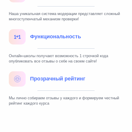
Наша уникальная система модерации представляет сложный
многоступенчатый механизм проверки!
Функциональность
Онлайн-школы получают возможность 1 строчкой кода
опубликовать все отзывы о себе на своем сайте!
Прозрачный рейтинг
Мы лично собираем отзывы у каждого и формируем честный
рейтинг каждого курса