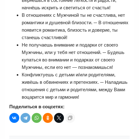
Вернёшься в состояние лёгкости и радости,
начнёшь искрить и светиться от счастья!
В отношениях с Мужчиной ты не счастлива, нет
романтики и душевной близости. ─ В отношениях
появится романтика, близость и доверие, ты
станешь счастливой!
Не получаешь внимание и подарки от своего
Мужчины, или у тебя нет отношений. ─ Будешь
купаться во внимании и подарках от своего
Мужчины, если его нет — познакомишься!
Конфликтуешь с детьми и/или родителями,
живёшь в обвинениях и претензиях. ─ Наладишь
отношения с детьми и родителями, между Вами
воцарится мир и гармония!
Поделиться в соцсетях: