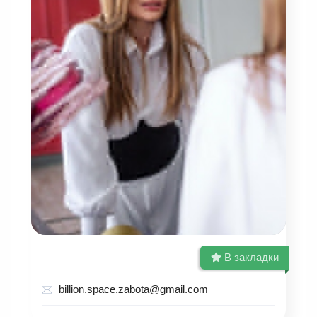
В закладки
billion.space.zabota@gmail.com