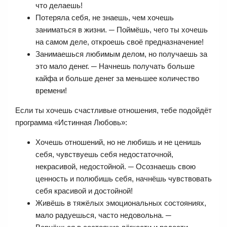
что делаешь!
Потеряла себя, не знаешь, чем хочешь
заниматься в жизни. ─ Поймёшь, чего ты хочешь
на самом деле, откроешь своё предназначение!
Занимаешься любимым делом, но получаешь за
это мало денег. ─ Начнешь получать больше
кайфа и больше денег за меньшее количество
времени!
Если ты хочешь счастливые отношения, тебе подойдёт
программа «Истинная Любовь»:
Хочешь отношений, но не любишь и не ценишь
себя, чувствуешь себя недостаточной,
некрасивой, недостойной. ─ Осознаешь свою
ценность и полюбишь себя, начнёшь чувствовать
себя красивой и достойной!
Живёшь в тяжёлых эмоциональных состояниях,
мало радуешься, часто недовольна. ─