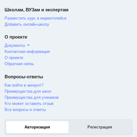
Школам, ВУЗам и экспертам
Разместить курс в маркетплейсе
Добавить онлайн-школу
О проекте
Документы
Контактная информация
О проекте
Обратная связь
Вопросы-ответы
Как войти в аккаунт?
Преимущества для школ
Преимущества для учеников
Кто может оставить отзыв
Все вопросы и ответы
Авторизация
Регистрация