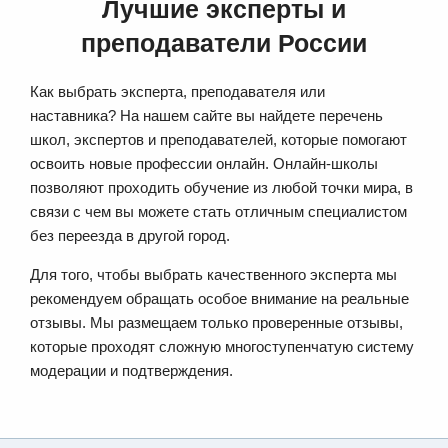
Лучшие эксперты и
преподаватели России
Как выбрать эксперта, преподавателя или
наставника? На нашем сайте вы найдете перечень
школ, экспертов и преподавателей, которые помогают
освоить новые профессии онлайн. Онлайн-школы
позволяют проходить обучение из любой точки мира, в
связи с чем вы можете стать отличным специалистом
без переезда в другой город.
Для того, чтобы выбрать качественного эксперта мы
рекомендуем обращать особое внимание на реальные
отзывы. Мы размещаем только проверенные отзывы,
которые проходят сложную многоступенчатую систему
модерации и подтверждения.