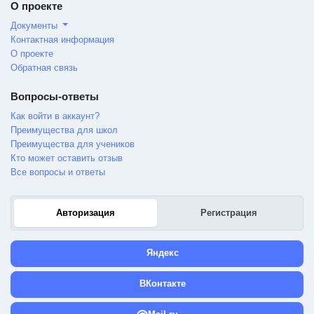
О проекте
Документы
Контактная информация
О проекте
Обратная связь
Вопросы-ответы
Как войти в аккаунт?
Преимущества для школ
Преимущества для учеников
Кто может оставить отзыв
Все вопросы и ответы
Авторизация
Регистрация
Яндекс
ВКонтакте