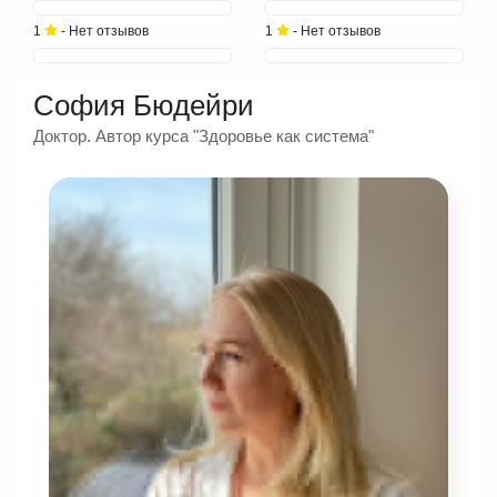
1
- Нет отзывов
1
- Нет отзывов
София Бюдейри
Доктор. Автор курса "Здоровье как система"