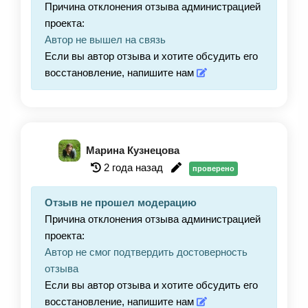
Причина отклонения отзыва администрацией
проекта:
Автор не вышел на связь
Если вы автор отзыва и хотите обсудить его
восстановление, напишите нам
Марина Кузнецова
2 года назад
проверено
Отзыв не прошел модерацию
Причина отклонения отзыва администрацией
проекта:
Автор не смог подтвердить достоверность
отзыва
Если вы автор отзыва и хотите обсудить его
восстановление, напишите нам