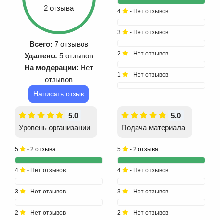
2 отзыва
4
- Нет отзывов
3
- Нет отзывов
Всего:
7 отзывов
2
- Нет отзывов
Удалено:
5 отзывов
На модерации:
Нет
1
- Нет отзывов
отзывов
Написать отзыв
5.0
5.0
Уровень организации
Подача материала
5
-
2 отзыва
5
-
2 отзыва
4
- Нет отзывов
4
- Нет отзывов
3
- Нет отзывов
3
- Нет отзывов
2
- Нет отзывов
2
- Нет отзывов