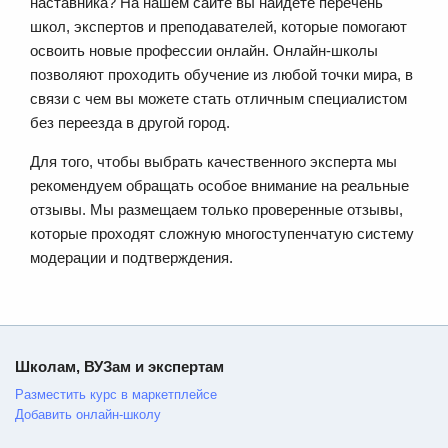
наставника? На нашем сайте вы найдете перечень
школ, экспертов и преподавателей, которые помогают
освоить новые профессии онлайн. Онлайн-школы
позволяют проходить обучение из любой точки мира, в
связи с чем вы можете стать отличным специалистом
без переезда в другой город.
Для того, чтобы выбрать качественного эксперта мы
рекомендуем обращать особое внимание на реальные
отзывы. Мы размещаем только проверенные отзывы,
которые проходят сложную многоступенчатую систему
модерации и подтверждения.
Школам, ВУЗам и экспертам
Разместить курс в маркетплейсе
Добавить онлайн-школу