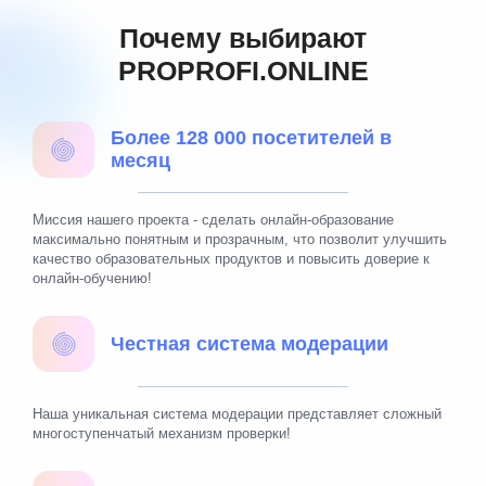
Почему выбирают
PROPROFI.ONLINE
Более 128 000 посетителей в
месяц
Миссия нашего проекта - сделать онлайн-образование
максимально понятным и прозрачным, что позволит улучшить
качество образовательных продуктов и повысить доверие к
онлайн-обучению!
Честная система модерации
Наша уникальная система модерации представляет сложный
многоступенчатый механизм проверки!