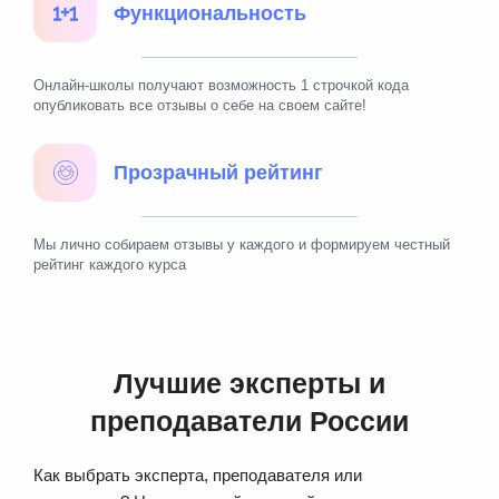
Функциональность
Онлайн-школы получают возможность 1 строчкой кода
опубликовать все отзывы о себе на своем сайте!
Прозрачный рейтинг
Мы лично собираем отзывы у каждого и формируем честный
рейтинг каждого курса
Лучшие эксперты и
преподаватели России
Как выбрать эксперта, преподавателя или