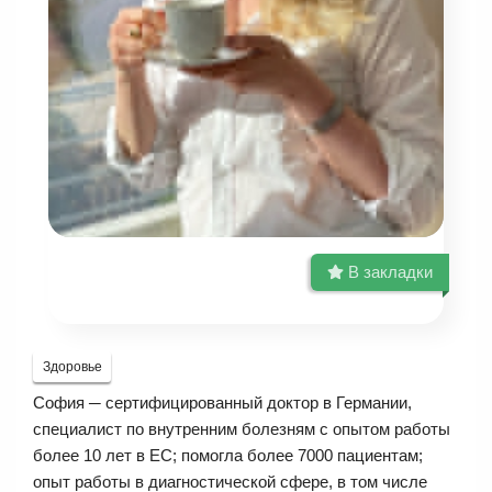
В закладки
Здоровье
София ─ сертифицированный доктор в Германии,
специалист по внутренним болезням с опытом работы
более 10 лет в ЕС; помогла более 7000 пациентам;
опыт работы в диагностической сфере, в том числе