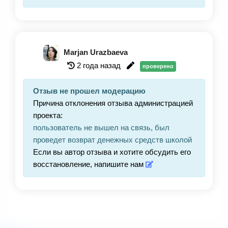
Marjan Urazbaeva
2 года назад
проверено
Отзыв не прошел модерацию
Причина отклонения отзыва администрацией
проекта:
пользователь не вышел на связь, был
проведет возврат денежных средств школой
Если вы автор отзыва и хотите обсудить его
восстановление, напишите нам