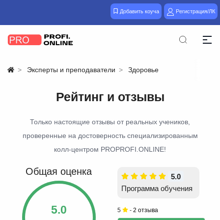
Добавить коуча
Регистрация/ЛК
Эксперты и преподаватели
Здоровье
Рейтинг и отзывы
Только настоящие отзывы от реальных учеников,
проверенные на достоверность специализированным
колл-центром PROPROFI.ONLINE!
Общая оценка
5.0
Программа обучения
5.0
5
-
2 отзыва