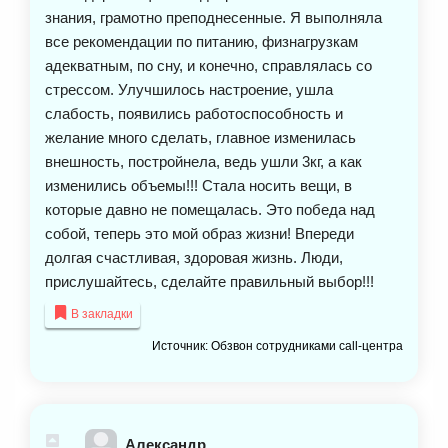
знания, грамотно преподнесенные. Я выполняла
все рекомендации по питанию, физнагрузкам
адекватным, по сну, и конечно, справлялась со
стрессом. Улучшилось настроение, ушла
слабость, появились работоспособность и
желание много сделать, главное изменилась
внешность, постройнела, ведь ушли 3кг, а как
изменились объемы!!! Стала носить вещи, в
которые давно не помещалась. Это победа над
собой, теперь это мой образ жизни! Впереди
долгая счастливая, здоровая жизнь. Люди,
прислушайтесь, сделайте правильный выбор!!!
В закладки
Источник: Обзвон сотрудниками call-центра
Александр