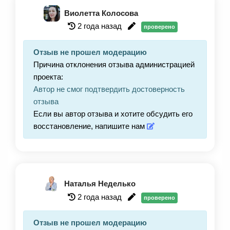
Виолетта Колосова
2 года назад
проверено
Отзыв не прошел модерацию
Причина отклонения отзыва администрацией
проекта:
Автор не смог подтвердить достоверность
отзыва
Если вы автор отзыва и хотите обсудить его
восстановление, напишите нам
Наталья Неделько
2 года назад
проверено
Отзыв не прошел модерацию