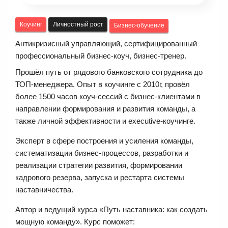
Коучинг
Личностный рост
Бизнес-обучение
Антикризисный управляющий, сертифицированный
профессиональный бизнес-коуч, бизнес-тренер.
Прошёл путь от рядового банковского сотрудника до
ТОП-менеджера. Опыт в коучинге с 2010г, провёл
более 1500 часов коуч-сессий с бизнес-клиентами в
направлении формирования и развития команды, а
также личной эффективности и executive-коучинге.
Эксперт в сфере построения и усиления команды,
систематизации бизнес-процессов, разработки и
реализации стратегии развития, формировании
кадрового резерва, запуска и рестарта системы
наставничества.
Автор и ведущий курса «Путь наставника: как создать
мощную команду». Курс поможет: