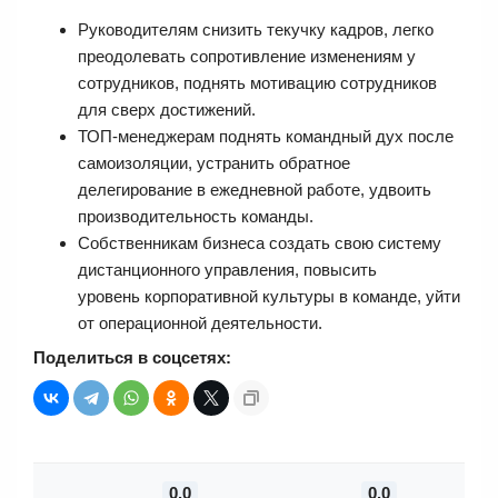
Руководителям снизить текучку кадров, легко
преодолевать сопротивление изменениям у
сотрудников, поднять мотивацию сотрудников
для сверх достижений.
ТОП-менеджерам поднять командный дух после
самоизоляции, устранить обратное
делегирование в ежедневной работе, удвоить
производительность команды.
Собственникам бизнеса создать свою систему
дистанционного управления, повысить
уровень корпоративной культуры в команде, уйти
от операционной деятельности.
Поделиться в соцсетях:
0.0
0.0