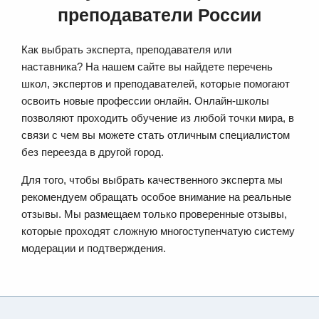
преподаватели России
Как выбрать эксперта, преподавателя или
наставника? На нашем сайте вы найдете перечень
школ, экспертов и преподавателей, которые помогают
освоить новые профессии онлайн. Онлайн-школы
позволяют проходить обучение из любой точки мира, в
связи с чем вы можете стать отличным специалистом
без переезда в другой город.
Для того, чтобы выбрать качественного эксперта мы
рекомендуем обращать особое внимание на реальные
отзывы. Мы размещаем только проверенные отзывы,
которые проходят сложную многоступенчатую систему
модерации и подтверждения.