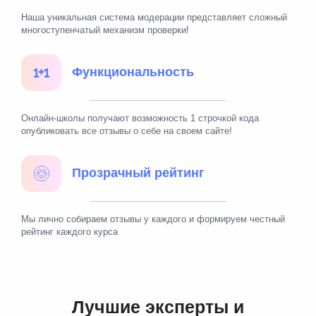
Наша уникальная система модерации представляет сложный
многоступенчатый механизм проверки!
Функциональность
Онлайн-школы получают возможность 1 строчкой кода
опубликовать все отзывы о себе на своем сайте!
Прозрачный рейтинг
Мы лично собираем отзывы у каждого и формируем честный
рейтинг каждого курса
Лучшие эксперты и