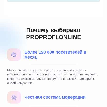
Почему выбирают
PROPROFI.ONLINE
Более 128 000 посетителей в
месяц
Миссия нашего проекта - сделать онлайн-образование
максимально понятным и прозрачным, что позволит улучшить
качество образовательных продуктов и повысить доверие к
онлайн-обучению!
Честная система модерации