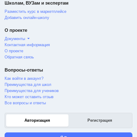
Школам, ВУЗам и экспертам
Разместить курс в маркетплейсе
Добавить онлайн-школу
О проекте
Документы
Контактная информация
О проекте
Обратная связь
Вопросы-ответы
Как войти в аккаунт?
Преимущества для школ
Преимущества для учеников
Кто может оставить отзыв
Все вопросы и ответы
Авторизация
Регистрация