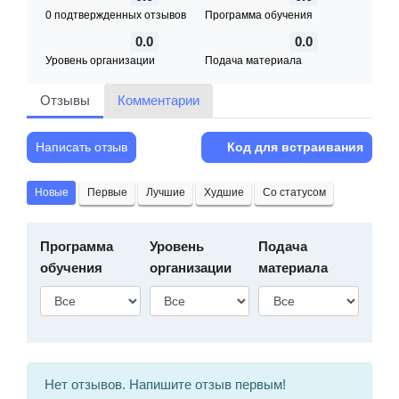
0 подтвержденных отзывов
Программа обучения
0.0
0.0
Уровень организации
Подача материала
Отзывы
Комментарии
Написать отзыв
Код для встраивания
Новые
Первые
Лучшие
Худшие
Со статусом
Программа
Уровень
Подача
обучения
организации
материала
Нет отзывов. Напишите отзыв первым!