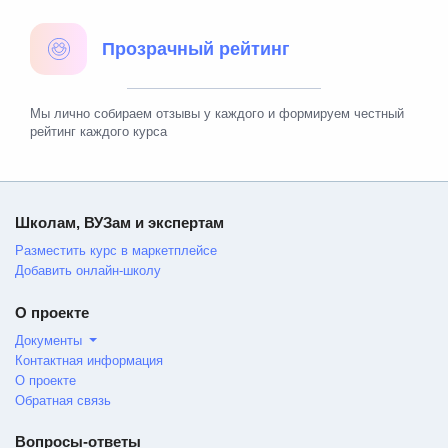
Прозрачный рейтинг
Мы лично собираем отзывы у каждого и формируем честный
рейтинг каждого курса
Школам, ВУЗам и экспертам
Разместить курс в маркетплейсе
Добавить онлайн-школу
О проекте
Документы
Контактная информация
О проекте
Обратная связь
Вопросы-ответы