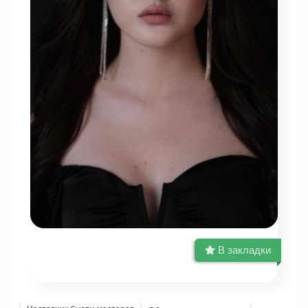
В закладки