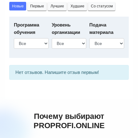
Новые
Первые
Лучшие
Худшие
Со статусом
Программа
Уровень
Подача
обучения
организации
материала
Нет отзывов. Напишите отзыв первым!
Почему выбирают
PROPROFI.ONLINE