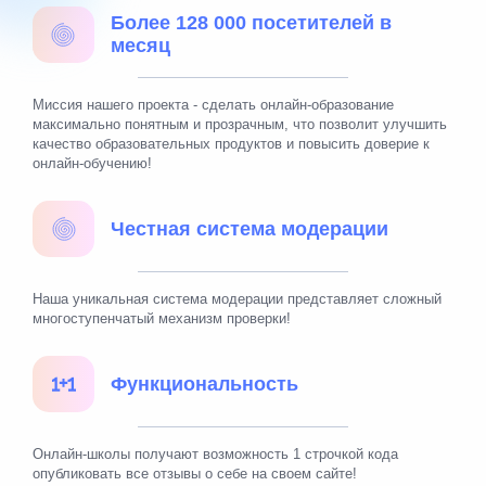
Более 128 000 посетителей в
месяц
Миссия нашего проекта - сделать онлайн-образование
максимально понятным и прозрачным, что позволит улучшить
качество образовательных продуктов и повысить доверие к
онлайн-обучению!
Честная система модерации
Наша уникальная система модерации представляет сложный
многоступенчатый механизм проверки!
Функциональность
Онлайн-школы получают возможность 1 строчкой кода
опубликовать все отзывы о себе на своем сайте!