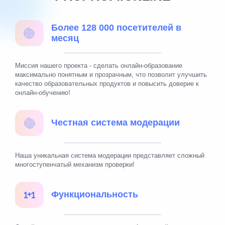
Более 128 000 посетителей в
месяц
Миссия нашего проекта - сделать онлайн-образование
максимально понятным и прозрачным, что позволит улучшить
качество образовательных продуктов и повысить доверие к
онлайн-обучению!
Честная система модерации
Наша уникальная система модерации представляет сложный
многоступенчатый механизм проверки!
Функциональность