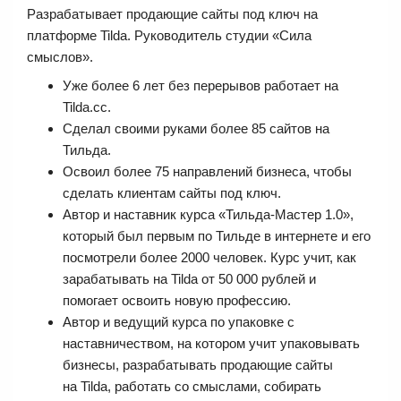
Разрабатывает продающие сайты под ключ на
платформе Tilda. Руководитель студии «Сила
смыслов».
Уже более 6 лет без перерывов работает на
Tilda.cc.
Сделал своими руками более 85 сайтов на
Тильда.
Освоил более 75 направлений бизнеса, чтобы
сделать клиентам сайты под ключ.
Автор и наставник курса «Тильда-Мастер 1.0»,
который был первым по Тильде в интернете и его
посмотрели более 2000 человек. Курс учит, как
зарабатывать на Tilda от 50 000 рублей и
помогает освоить новую профессию.
Автор и ведущий курса по упаковке с
наставничеством, на котором учит упаковывать
бизнесы, разрабатывать продающие сайты
на Tilda, работать со смыслами, собирать