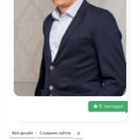
В закладки
Веб-дизайн
Создание сайтов
IT