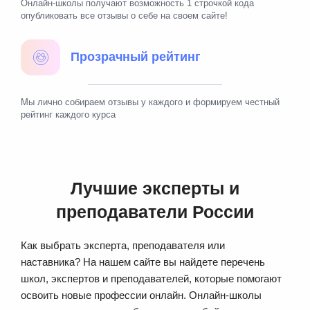
Онлайн-школы получают возможность 1 строчкой кода
опубликовать все отзывы о себе на своем сайте!
Прозрачный рейтинг
Мы лично собираем отзывы у каждого и формируем честный
рейтинг каждого курса
Лучшие эксперты и
преподаватели России
Как выбрать эксперта, преподавателя или
наставника? На нашем сайте вы найдете перечень
школ, экспертов и преподавателей, которые помогают
освоить новые профессии онлайн. Онлайн-школы