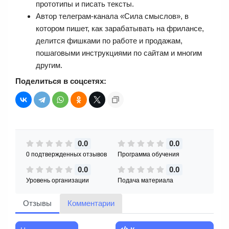
прототипы и писать тексты.
Автор телеграм-канала «Сила смыслов», в
котором пишет, как зарабатывать на фрилансе,
делится фишками по работе и продажам,
пошаговыми инструкциями по сайтам и многим
другим.
Поделиться в соцсетях:
0.0
0.0
0 подтвержденных отзывов
Программа обучения
0.0
0.0
Уровень организации
Подача материала
Отзывы
Комментарии