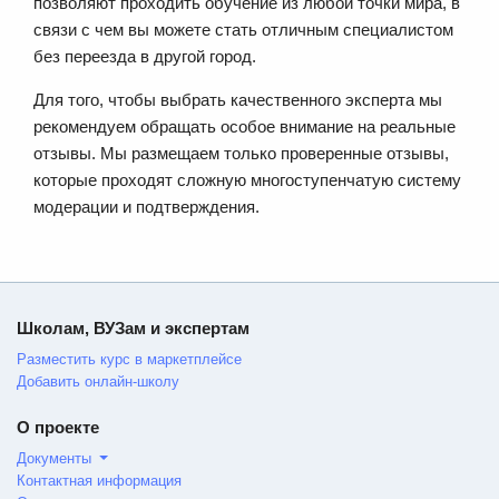
позволяют проходить обучение из любой точки мира, в
связи с чем вы можете стать отличным специалистом
без переезда в другой город.
Для того, чтобы выбрать качественного эксперта мы
рекомендуем обращать особое внимание на реальные
отзывы. Мы размещаем только проверенные отзывы,
которые проходят сложную многоступенчатую систему
модерации и подтверждения.
Школам, ВУЗам и экспертам
Разместить курс в маркетплейсе
Добавить онлайн-школу
О проекте
Документы
Контактная информация