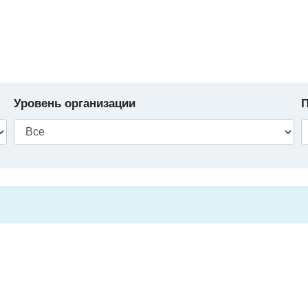
Уровень организации
П