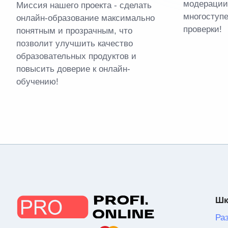
модерации
Миссия нашего проекта - сделать
многоступ
онлайн-образование максимально
проверки!
понятным и прозрачным, что
позволит улучшить качество
образовательных продуктов и
повысить доверие к онлайн-
обучению!
Шк
Ра