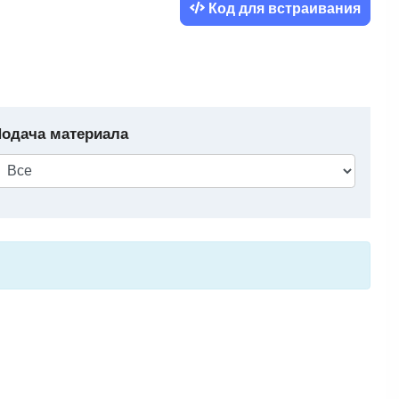
Код для встраивания
одача материала