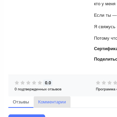
кто у меня
Если ты — 
Я свяжусь 
Потому что
Сертифик
Поделитьс
0.0
0 подтвержденных отзывов
Программа 
Отзывы
Комментарии