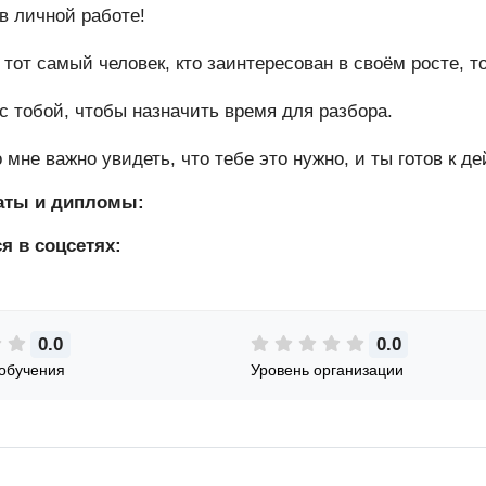
 в личной работе!
тот самый человек, кто заинтересован в своём росте, т
с тобой, чтобы назначить время для разбора.
 мне важно увидеть, что тебе это нужно, и ты готов к д
аты и дипломы:
я в соцсетях:
0.0
0.0
обучения
Уровень организации