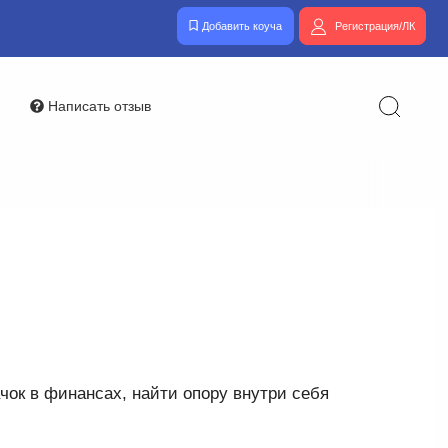
Добавить коуча
Регистрация/ЛК
Написать отзыв
ок в финансах, найти опору внутри себя