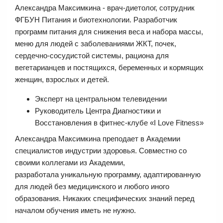
Александра Максимкина - врач-диетолог, сотрудник
ФГБУН Питания и биотехнологии. Разработчик
программ питания для снижения веса и набора массы,
меню для людей с заболеваниями ЖКТ, почек,
сердечно-сосудистой системы, рациона для
вегетарианцев и постящихся, беременных и кормящих
женщин, взрослых и детей.
Эксперт на центральном телевидении
Руководитель Центра Диагностики и
Восстановления в фитнес-клубе «I Love Fitness»
Александра Максимкина преподает в Академии
специалистов индустрии здоровья. Совместно со
своими коллегами из Академии,
разработала уникальную программу, адаптированную
для людей без медицинского и любого иного
образования. Никаких специфических знаний перед
началом обучения иметь не нужно.