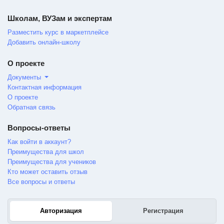
Школам, ВУЗам и экспертам
Разместить курс в маркетплейсе
Добавить онлайн-школу
О проекте
Документы
Контактная информация
О проекте
Обратная связь
Вопросы-ответы
Как войти в аккаунт?
Преимущества для школ
Преимущества для учеников
Кто может оставить отзыв
Все вопросы и ответы
Авторизация
Регистрация