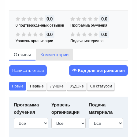
0.0
0.0
0 подтвержденных отзывов
Программа обучения
0.0
0.0
Уровень организации
Подача материала
Отзывы
Комментарии
Написать отзыв
Код для встраивания
Новые
Первые
Лучшие
Худшие
Со статусом
Программа
Уровень
Подача
обучения
организации
материала