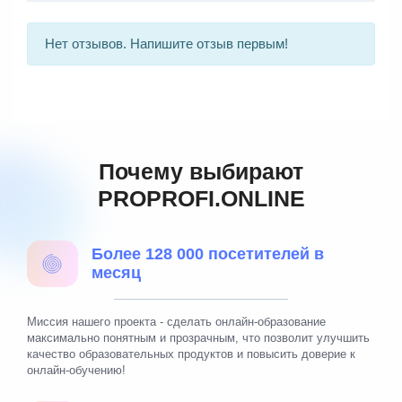
Нет отзывов. Напишите отзыв первым!
Почему выбирают
PROPROFI.ONLINE
Более 128 000 посетителей в
месяц
Миссия нашего проекта - сделать онлайн-образование
максимально понятным и прозрачным, что позволит улучшить
качество образовательных продуктов и повысить доверие к
онлайн-обучению!