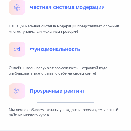
Честная система модерации
Наша уникальная система модерации представляет сложный
многоступенчатый механизм проверки!
Функциональность
Онлайн-школы получают возможность 1 строчкой кода
опубликовать все отзывы о себе на своем сайте!
Прозрачный рейтинг
Мы лично собираем отзывы у каждого и формируем честный
рейтинг каждого курса