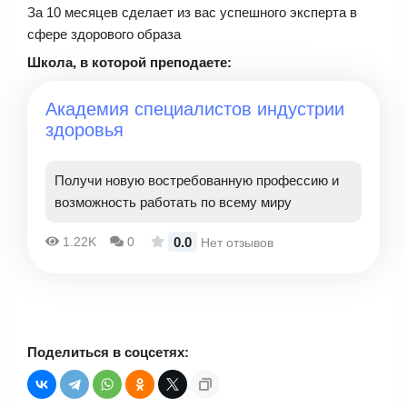
За 10 месяцев сделает из вас успешного эксперта в
сфере здорового образа
Школа, в которой преподаете:
Академия специалистов индустрии
здоровья
Получи новую востребованную профессию и
возможность работать по всему миру
0.0
1.22K
0
Нет отзывов
Поделиться в соцсетях: