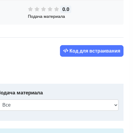
0.0
Подача материала
Код для встраивания
одача материала