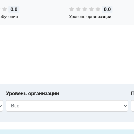
0.0
0.0
обучения
Уровень организации
Уровень организации
П