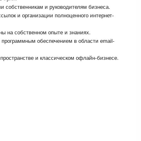
ии собственникам и руководителям бизнеса.
сылок и организации полноценного интернет-
ны на собственном опыте и знаниях.
с программным обеспечением в области email-
-пространстве и классическом офлайн-бизнесе.