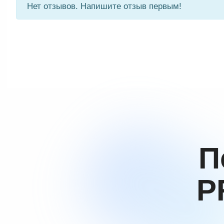
Нет отзывов. Напишите отзыв первым!
П
P