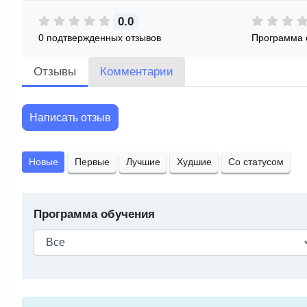
0.0
0 подтвержденных отзывов
Программа 
Отзывы
Комментарии
Написать отзыв
Новые
Первые
Лучшие
Худшие
Со статусом
Программа обучения