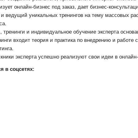
изует онлайн-бизнес под заказ, дает бизнес-консультац
 и ведущий уникальных тренингов на тему массовых рас
са.
, тренинги и индивидуальное обучение эксперта основа
нинги входит теория и практика по внедрению и работе 
тинга.
кники эксперта успешно реализуют свои идеи в онлайн
я в соцсетях: