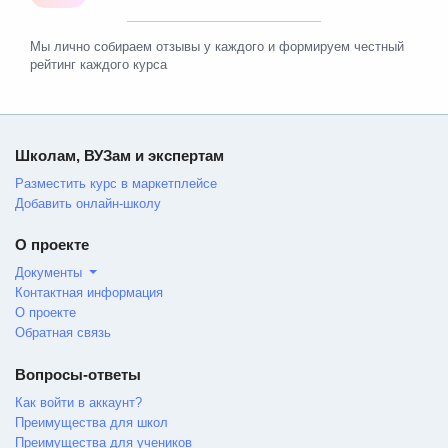
Мы лично собираем отзывы у каждого и формируем честный
рейтинг каждого курса
Школам, ВУЗам и экспертам
Разместить курс в маркетплейсе
Добавить онлайн-школу
О проекте
Документы
Контактная информация
О проекте
Обратная связь
Вопросы-ответы
Как войти в аккаунт?
Преимущества для школ
Преимущества для учеников