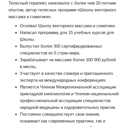
Телесный терапевт, кинезиолог с более чем 20-летним
опытом, автор телесных программ «Школы векторного
массажа и соматики».
Основал Школу векторного массажа и соматики.
Написал программу для 15 учебных курсов для
Школы.
Выпустил более 300 сертифицированных
специалистов из 5 стран мира.
Зарабатывает на массаже более 300 000 рублей
в месяц.
Участвует в качестве спикера и приглашенного
эксперта на международных конференциях.
Является Членом Межрегиональной ассоциации
прикладной кинезиологии и Членом национальной
профессиональной ассоциации специалистов
народной медицины и оздоровительных практик.
Постоянно совершенствует свои знания,
осваивает как современные практики, так и