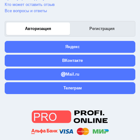
Кто может оставить отзыв
Все вопросы и ответы
Авторизация
Регистрация
Яндекс
ВКонтакте
Mail.ru
Телеграм