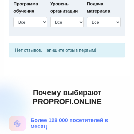
Программа
Уровень
Подача
обучения
организации
материала
Нет отзывов. Напишите отзыв первым!
Почему выбирают
PROPROFI.ONLINE
Более 128 000 посетителей в
месяц