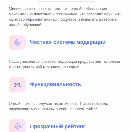
Миссия нашего проекта - сделать онлайн-образование
максимально понятным и прозрачным, что позволит улучшить
качество образовательных продуктов и повысить доверие к
онлайн-обучению!
Честная система модерации
Наша уникальная система модерации представляет сложный
многоступенчатый механизм проверки!
Функциональность
Онлайн-школы получают возможность 1 строчкой кода
опубликовать все отзывы о себе на своем сайте!
Прозрачный рейтинг