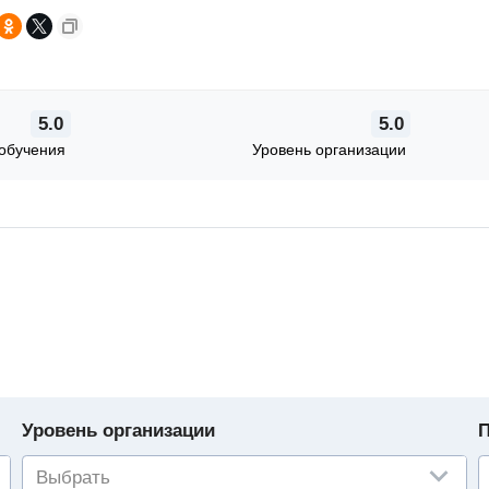
5.0
5.0
обучения
Уровень организации
Уровень организации
П
Выбрать