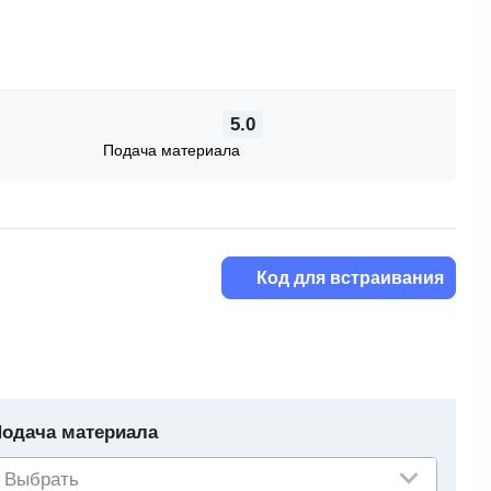
5.0
Подача материала
Код для встраивания
одача материала
Выбрать