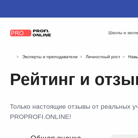
Школы и эксп
Эксперты и преподаватели
Личностный рост
Нав
Рейтинг и отз
Только настоящие отзывы от реальных у
PROPROFI.ONLINE!