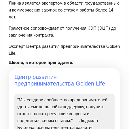
Янина является экспертом в области государственных
и коммерческих закупок со стажем работы более 14
лет.
Грамотное сопровождает от получения КЭП (ЭЦП) до
заключения контракта.
Эксперт Центра развития предпринимательства Golden
Life.
Школа, в которой преподаете:
Центр развития
предпринимательства Golden Life
"Мы создали сообщество предпринимателей,
где ты сможешь найти поддержку, получить
ответы на интересующие вопросы и
поделиться своим опытом." — Людмила
Буслова, основатель центра развития