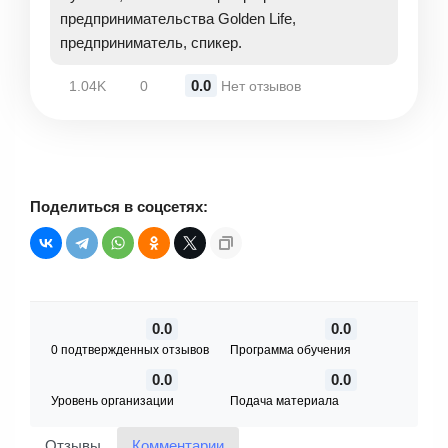
предпринимательства Golden Life,
предприниматель, спикер.
0.0
1.04K
0
Нет отзывов
Поделиться в соцсетях:
0.0
0.0
0 подтвержденных отзывов
Программа обучения
0.0
0.0
Уровень организации
Подача материала
Отзывы
Комментарии