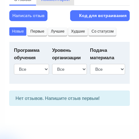
Написать отзыв
Код для встраивания
Новые
Первые
Лучшие
Худшие
Со статусом
Программа
Уровень
Подача
обучения
организации
материала
Нет отзывов. Напишите отзыв первым!