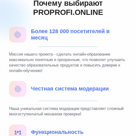
Почему выбирают
PROPROFI.ONLINE
Более 128 000 посетителей в
месяц
Миссия нашего проекта - сделать онлайн-образование
максимально понятным и прозрачным, что позволит улучшить
качество образовательных продуктов и повысить доверие к
онлайн-обучению!
Честная система модерации
Наша уникальная система модерации представляет сложный
многоступенчатый механизм проверки!
Функциональность