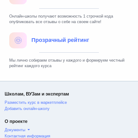
Онлайн-школы получают возможность 1 строчкой кода
опубликовать все отзывы о себе на своем сайте!
Прозрачный рейтинг
Мы лично собираем отзывы у каждого и формируем честный
рейтинг каждого курса
Школам, ВУЗам и экспертам
Разместить курс в маркетплейсе
Добавить онлайн-школу
О проекте
Документы
Контактная информация