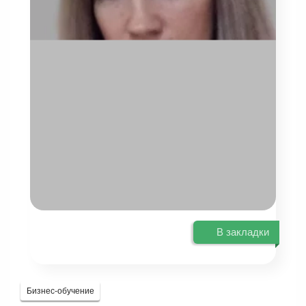
В закладки
Бизнес-обучение