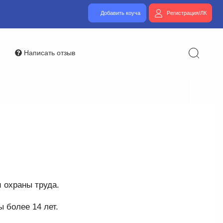
Добавить коуча
Регистрация/ЛК
Написать отзыв
и охраны труда.
 более 14 лет.