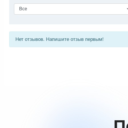
Нет отзывов. Напишите отзыв первым!
П