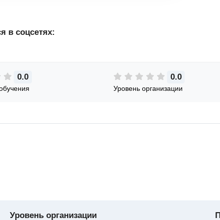
я в соцсетях:
0.0
0.0
обучения
Уровень организации
Уровень организации
П