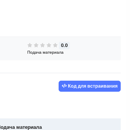
0.0
Подача материала
Код для встраивания
одача материала