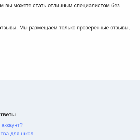
ем вы можете стать отличным специалистом без
 отзывы. Мы размещаем только проверенные отзывы,
ответы
 аккаунт?
тва для школ