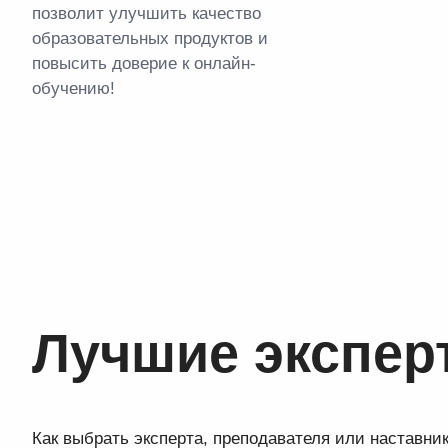
позволит улучшить качество
образовательных продуктов и
повысить доверие к онлайн-
обучению!
Лучшие экспер
Как выбрать эксперта, преподавателя или наставни