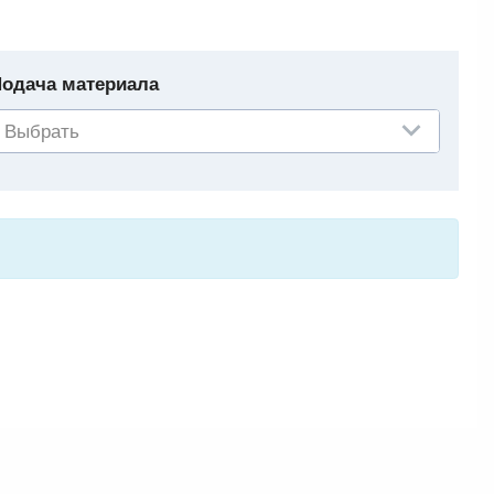
одача материала
Выбрать