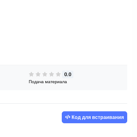
0.0
Подача материала
Код для встраивания