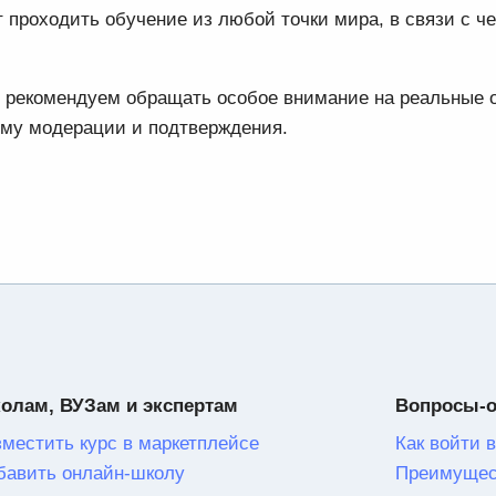
проходить обучение из любой точки мира, в связи с ч
мы рекомендуем обращать особое внимание на реальные
ему модерации и подтверждения.
олам, ВУЗам и экспертам
Вопросы-
зместить курс в маркетплейсе
Как войти в
бавить онлайн-школу
Преимущес