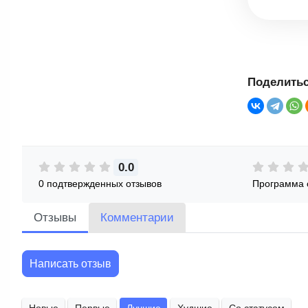
Поделитьс
0.0
0 подтвержденных отзывов
Программа 
Отзывы
Комментарии
Написать отзыв