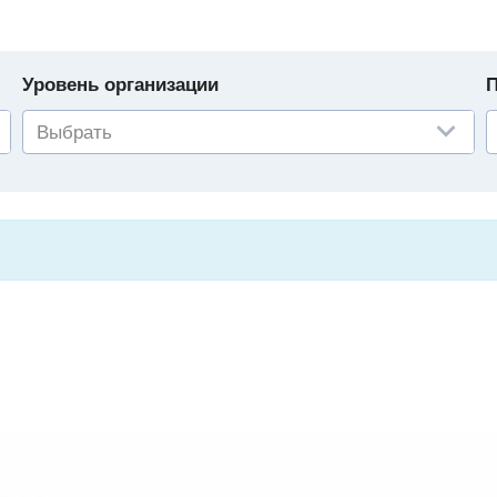
Уровень организации
П
Выбрать