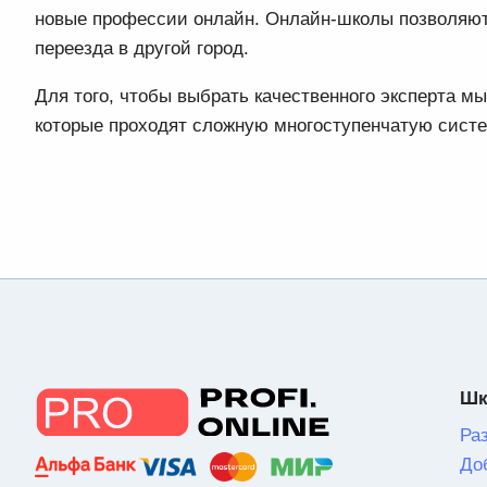
новые профессии онлайн. Онлайн-школы позволяют 
переезда в другой город.
Для того, чтобы выбрать качественного эксперта 
которые проходят сложную многоступенчатую сист
Шк
Ра
До