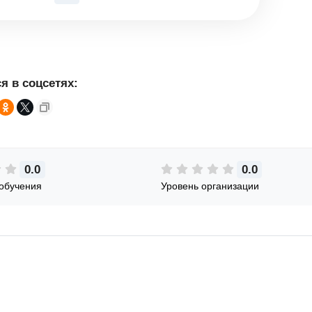
я в соцсетях:
0.0
0.0
обучения
Уровень организации