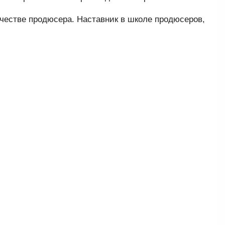
ачестве продюсера. Наставник в школе продюсеров,