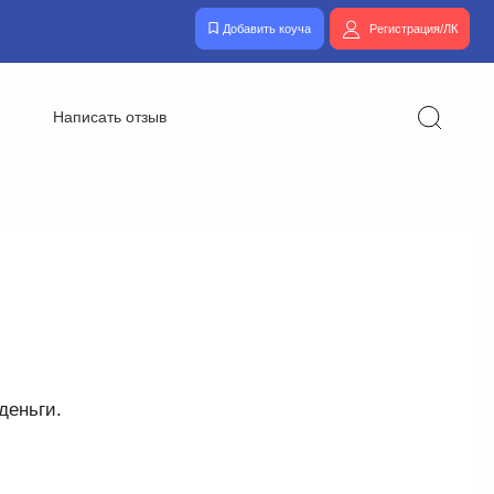
Добавить коуча
Регистрация/ЛК
Написать отзыв
деньги.