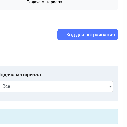
Подача материала
Код для встраивания
одача материала