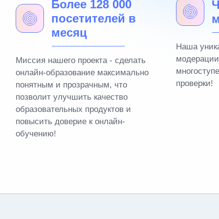
Более 128 000
Ч
посетителей в
м
месяц
Наша уник
модерации
Миссия нашего проекта - сделать
многоступ
онлайн-образование максимально
проверки!
понятным и прозрачным, что
позволит улучшить качество
образовательных продуктов и
повысить доверие к онлайн-
обучению!