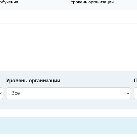
обучения
Уровень организации
Уровень организации
П