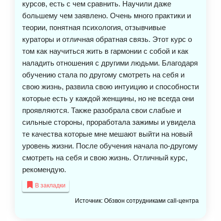
курсов, есть с чем сравнить. Научили даже
большему чем заявлено. Очень много практики и
теории, понятная психология, отзывчивые
кураторы и отличная обратная связь. Этот курс о
том как научиться жить в гармонии с собой и как
наладить отношения с другими людьми. Благодаря
обучению стала по другому смотреть на себя и
свою жизнь, развила свою интуицию и способности
которые есть у каждой женщины, но не всегда они
проявляются. Также разобрала свои слабые и
сильные стороны, проработала зажимы и увидела
те качества которые мне мешают выйти на новый
уровень жизни. После обучения начала по-другому
смотреть на себя и свою жизнь. Отличный курс,
рекомендую.
В закладки
Источник: Обзвон сотрудниками call-центра