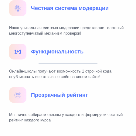
Честная система модерации
Наша уникальная система модерации представляет сложный
многоступенчатый механизм проверки!
Функциональность
Онлайн-школы получают возможность 1 строчкой кода
опубликовать все отзывы о себе на своем сайте!
Прозрачный рейтинг
Мы лично собираем отзывы у каждого и формируем честный
рейтинг каждого курса