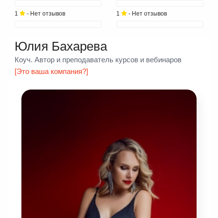
1
- Нет отзывов
1
- Нет отзывов
Юлия Бахарева
Коуч. Автор и преподаватель курсов и вебинаров
[Это ваша компания?]