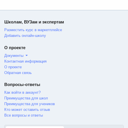
Школам, ВУЗам и экспертам
Разместить курс в маркетплейсе
Добавить онлайн-школу
О проекте
Документы
Контактная информация
О проекте
Обратная связь
Вопросы-ответы
Как войти в аккаунт?
Преимущества для школ
Преимущества для учеников
Кто может оставить отзыв
Все вопросы и ответы