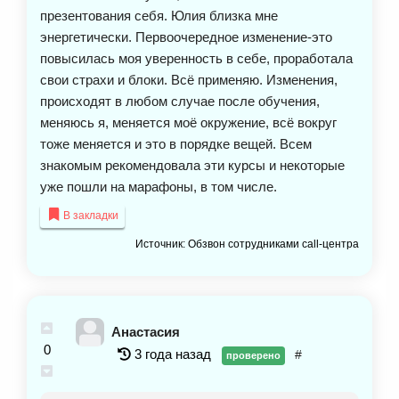
презентования себя. Юлия близка мне
энергетически. Первоочередное изменение-это
повысилась моя уверенность в себе, проработала
свои страхи и блоки. Всё применяю. Изменения,
происходят в любом случае после обучения,
меняюсь я, меняется моё окружение, всё вокруг
тоже меняется и это в порядке вещей. Всем
знакомым рекомендовала эти курсы и некоторые
уже пошли на марафоны, в том числе.
В закладки
Источник: Обзвон сотрудниками call-центра
Анастасия
0
3 года назад
#
проверено