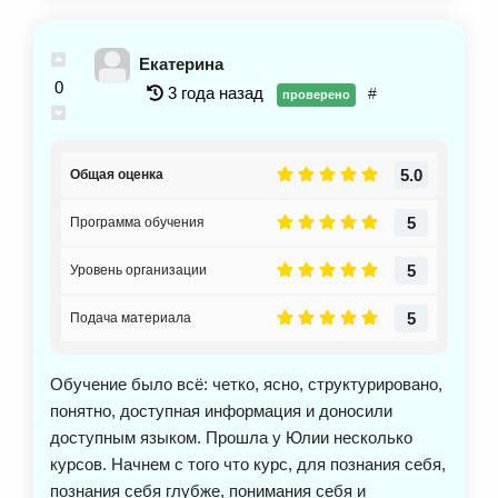
Екатерина
0
3 года назад
#
проверено
5.0
Общая оценка
5
Программа обучения
5
Уровень организации
5
Подача материала
Обучение было всё: четко, ясно, структурировано,
понятно, доступная информация и доносили
доступным языком. Прошла у Юлии несколько
курсов. Начнем с того что курс, для познания себя,
познания себя глубже, понимания себя и