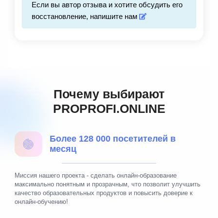
Если вы автор отзыва и хотите обсудить его
восстановление, напишите нам
Почему выбирают
PROPROFI.ONLINE
Более 128 000 посетителей в
месяц
Миссия нашего проекта - сделать онлайн-образование
максимально понятным и прозрачным, что позволит улучшить
качество образовательных продуктов и повысить доверие к
онлайн-обучению!