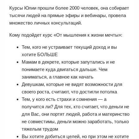
Курсы Юлии прошли более 2000 человек, она собирает
тысячи людей на прямые эфиры и вебинары, провела
множество личных консультаций.
Кому подойдет курс «От мышления к жизни мечты»:
Тем, кого не устраивает текущий доход и вы
хотите БОЛЬШЕ
Мамам в декрете, которые запутались и не
понимаете куда двигаться дальше. Чем
заниматься, а главное как начать
Девушкам, которые не видят возможности для
своего роста, считают, что достигли потолка
Тем, у кого есть страхи и сомнения — а
получится ли? Для тех, кто считает, что деньги не
для Вас, они портят людей, работа и материнство
не совместимы, деньги можно заработать, только
тяжелым трудом
Вы хотите добиться целей, но при этом не хотите