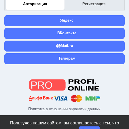
Авторизация
Регистрация
Яндекс
ВКонтакте
Mail.ru
Телеграм
Политика в отношении обработки данных
Пользуясь нашим сайтом, вы соглашаетесь с тем, что