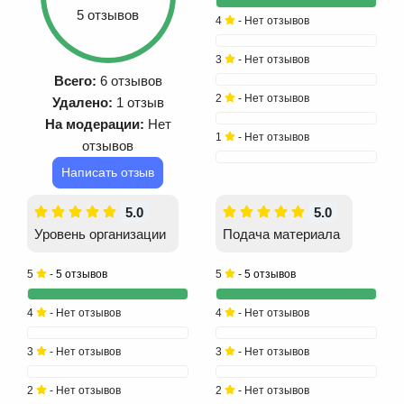
5 отзывов
4
- Нет отзывов
3
- Нет отзывов
Всего:
6 отзывов
2
- Нет отзывов
Удалено:
1 отзыв
На модерации:
Нет
1
- Нет отзывов
отзывов
Написать отзыв
5.0
5.0
Уровень организации
Подача материала
5
-
5 отзывов
5
-
5 отзывов
4
- Нет отзывов
4
- Нет отзывов
3
- Нет отзывов
3
- Нет отзывов
2
- Нет отзывов
2
- Нет отзывов