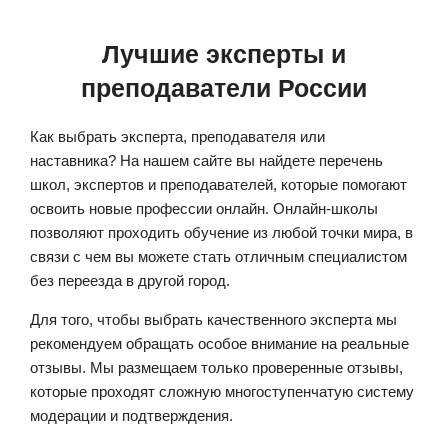
Лучшие эксперты и
преподаватели России
Как выбрать эксперта, преподавателя или
наставника? На нашем сайте вы найдете перечень
школ, экспертов и преподавателей, которые помогают
освоить новые профессии онлайн. Онлайн-школы
позволяют проходить обучение из любой точки мира, в
связи с чем вы можете стать отличным специалистом
без переезда в другой город.
Для того, чтобы выбрать качественного эксперта мы
рекомендуем обращать особое внимание на реальные
отзывы. Мы размещаем только проверенные отзывы,
которые проходят сложную многоступенчатую систему
модерации и подтверждения.