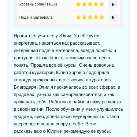
5
Уровень организации
5
Подача материала
Нравиться учиться у Юлии. У неё крутая
энергетика, нравиться как рассказывает,
интересная подача материала, всегда понятно и
доступно, что казалось сложным очень легко
понять. Прошла все её курсы. Очень довольна
работой кураторов, Юлия хорошо подобрала
команду прекрасных и отзывчивых кураторов.
Благодаря Юлии я прокачалась во всех сферах: в
продажах, узнала как самореализоваться и как
прокачать себя. Работаю в найме и вижу результат
в своей жизни. После обучения у меня улучшились
продажи, преодолела свою неуверенность, стала
увереннее и нашла опору в себе. Всем
рассказываю о Юлии и рекомендую её курсы.