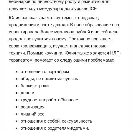
вебинаров по личностному росту и развитию для
девушек, коуч международного уровня ICF
Юлия рассказывает о системных продажах,
продвижении и росте дохода. В свое образование она
инвестировала более миллиона рублей и по сей день
продолжает учиться новому. Постоянно повышает
свою квалификацию, изучает и внедряет новые
техники. Помимо коучинга, Юлия также является НЛП-
терапевтом, помогает со следующими проблемами:
отношения с партнёром
обиды, не прожитые чувства
блоки, страхи
деньги
трудности в работе/бизнесе
реализация
лишний вес
отношения с собой, сексуальность
отношения с родителями/детьми.