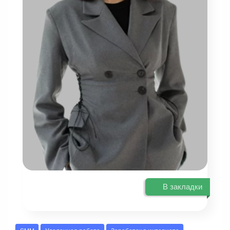
В закладки