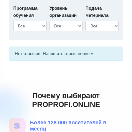
Программа
Уровень
Подача
обучения
организации
материала
Нет отзывов. Напишите отзыв первым!
Почему выбирают
PROPROFI.ONLINE
Более 128 000 посетителей в
месяц