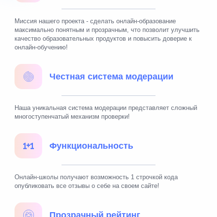
Миссия нашего проекта - сделать онлайн-образование
максимально понятным и прозрачным, что позволит улучшить
качество образовательных продуктов и повысить доверие к
онлайн-обучению!
Честная система модерации
Наша уникальная система модерации представляет сложный
многоступенчатый механизм проверки!
Функциональность
Онлайн-школы получают возможность 1 строчкой кода
опубликовать все отзывы о себе на своем сайте!
Прозрачный рейтинг