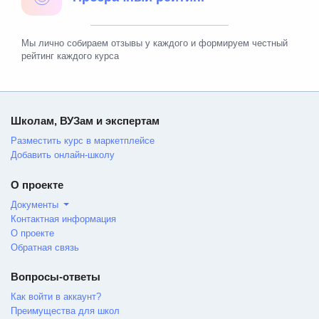
Мы лично собираем отзывы у каждого и формируем честный
рейтинг каждого курса
Школам, ВУЗам и экспертам
Разместить курс в маркетплейсе
Добавить онлайн-школу
О проекте
Документы
Контактная информация
О проекте
Обратная связь
Вопросы-ответы
Как войти в аккаунт?
Преимущества для школ