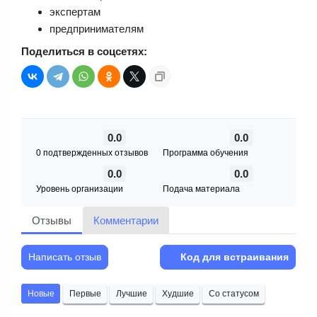
экспертам
предпринимателям
Поделиться в соцсетях:
0.0
0.0
0 подтвержденных отзывов
Программа обучения
0.0
0.0
Уровень организации
Подача материала
Отзывы
Комментарии
Написать отзыв
Код для встраивания
Новые
Первые
Лучшие
Худшие
Со статусом