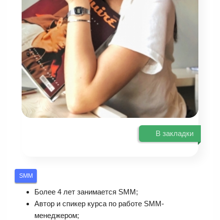
В закладки
SMM
Более 4 лет занимается SMM;
Автор и спикер курса по работе SMM-
менеджером;