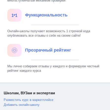
многоступенчатый механизм проверки!
Функциональность
Онлайн-школы получают возможность 1 строчкой кода
опубликовать все отзывы о себе на своем сайте!
Прозрачный рейтинг
Мы лично собираем отзывы у каждого и формируем честный
рейтинг каждого курса
Школам, ВУЗам и экспертам
Разместить курс в маркетплейсе
Добавить онлайн-школу