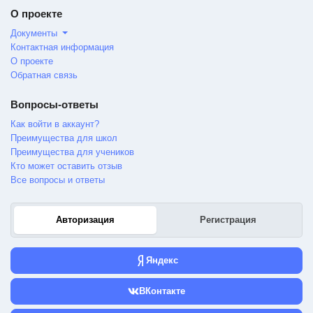
О проекте
Документы
Контактная информация
О проекте
Обратная связь
Вопросы-ответы
Как войти в аккаунт?
Преимущества для школ
Преимущества для учеников
Кто может оставить отзыв
Все вопросы и ответы
Авторизация
Регистрация
Яндекс
ВКонтакте