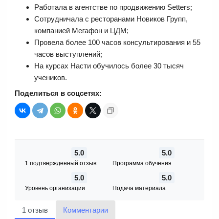
Работала в агентстве по продвижению Setters;
Сотрудничала с ресторанами Новиков Групп,
компанией Мегафон и ЦДМ;
Провела более 100 часов консультирования и 55
часов выступлений;
На курсах Насти обучилось более 30 тысяч
учеников.
Поделиться в соцсетях:
5.0
5.0
1 подтвержденный отзыв
Программа обучения
5.0
5.0
Уровень организации
Подача материала
1 отзыв
Комментарии