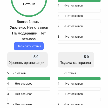
1 отзыв
4
- Нет отзывов
3
- Нет отзывов
Всего:
1 отзыв
2
- Нет отзывов
Удалено:
Нет отзывов
На модерации:
Нет
1
- Нет отзывов
отзывов
Написать отзыв
5.0
5.0
Уровень организации
Подача материала
5
-
1 отзыв
5
-
1 отзыв
4
- Нет отзывов
4
- Нет отзывов
3
- Нет отзывов
3
- Нет отзывов
2
- Нет отзывов
2
- Нет отзывов