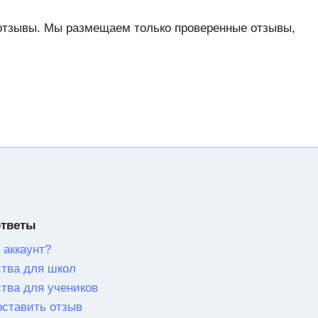
 отзывы. Мы размещаем только проверенные отзывы,
ответы
 аккаунт?
тва для школ
тва для учеников
оставить отзыв