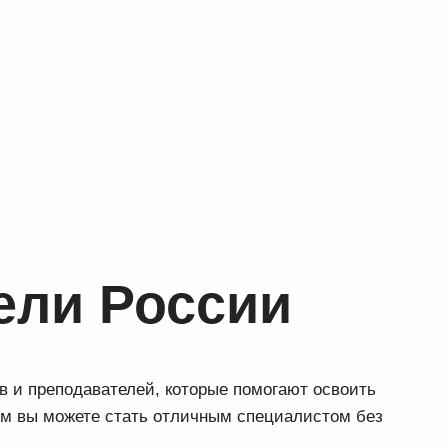
ели России
в и преподавателей, которые помогают освоить
ем вы можете стать отличным специалистом без