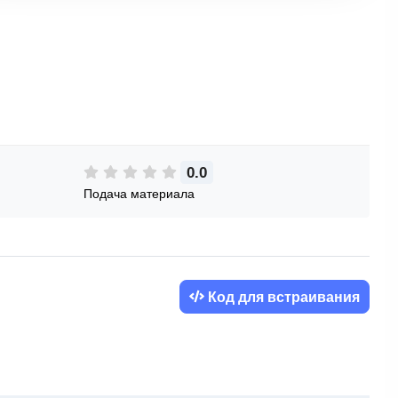
0.0
Подача материала
Код для встраивания