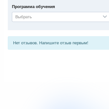
Программа обучения
Выбрать
Нет отзывов. Напишите отзыв первым!