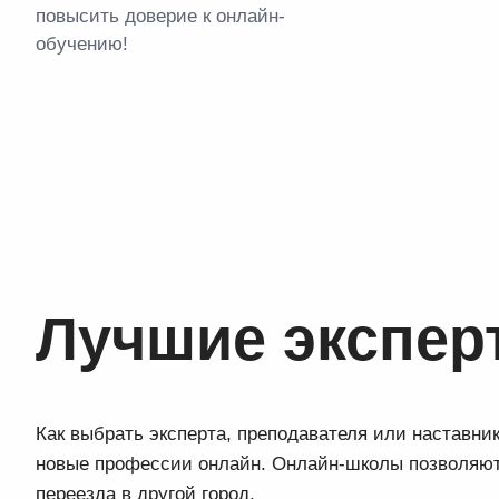
повысить доверие к онлайн-
обучению!
Лучшие экспер
Как выбрать эксперта, преподавателя или наставни
новые профессии онлайн. Онлайн-школы позволяют 
переезда в другой город.