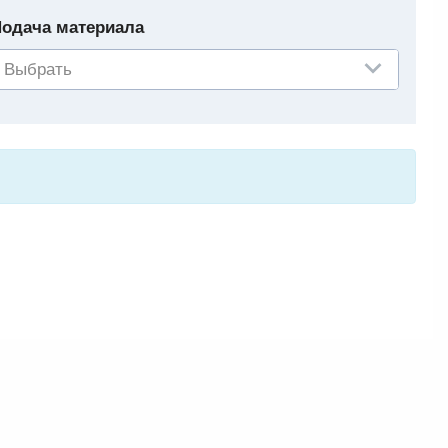
одача материала
Выбрать