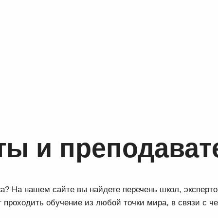
ты и преподават
ка? На нашем сайте вы найдете перечень школ, эксперто
проходить обучение из любой точки мира, в связи с ч