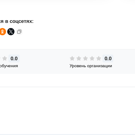
я в соцсетях:
0.0
0.0
обучения
Уровень организации