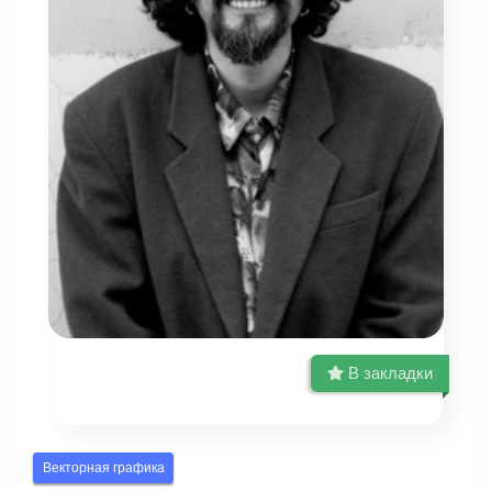
В закладки
Векторная графика