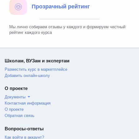
Прозрачный рейтинг
Мы лично собираем отзывы у каждого и формируем честный
рейтинг каждого курса
Школам, ВУЗам и экспертам
Разместить курс в маркетплейсе
Добавить онлайн-школу
О проекте
Документы
Контактная информация
О проекте
Обратная связь
Вопросы-ответы
Как войти в аккаунт?