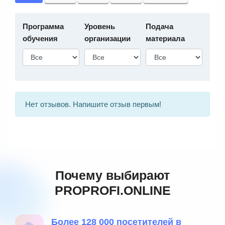
Программа
Уровень
Подача
обучения
организации
материала
Нет отзывов. Напишите отзыв первым!
Почему выбирают
PROPROFI.ONLINE
Более 128 000 посетителей в