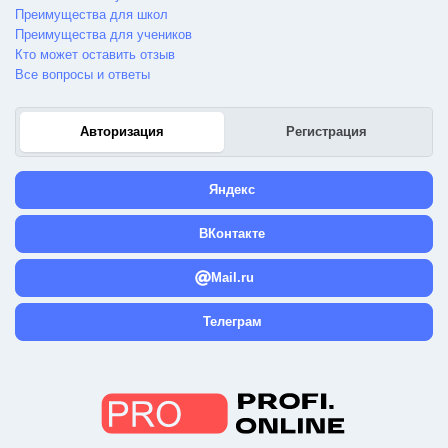
Преимущества для школ
Преимущества для учеников
Кто может оставить отзыв
Все вопросы и ответы
Авторизация
Регистрация
Яндекс
ВКонтакте
Mail.ru
Телеграм