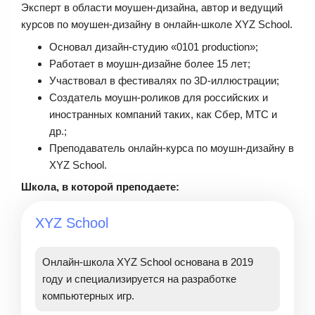
Эксперт в области моушен-дизайна, автор и ведущий
курсов по моушен-дизайну в онлайн-школе XYZ School.
Основал дизайн-студию «0101 production»;
Работает в моушн-дизайне более 15 лет;
Участвовал в фестивалях по 3D-иллюстрации;
Создатель моушн-роликов для российских и
иностранных компаний таких, как Сбер, МТС и
др.;
Преподаватель онлайн-курса по моушн-дизайну в
XYZ School.
Школа, в которой преподаете:
XYZ School
Онлайн-школа XYZ School основана в 2019
году и специализируется на разработке
компьютерных игр.