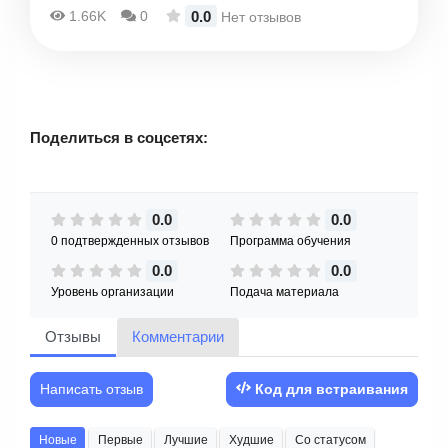
0.0
1.66K
0
Нет отзывов
Поделиться в соцсетях:
0.0
0.0
0 подтвержденных отзывов
Программа обучения
0.0
0.0
Уровень организации
Подача материала
Отзывы
Комментарии
Написать отзыв
Код для встраивания
Новые
Первые
Лучшие
Худшие
Со статусом