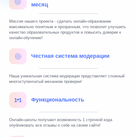
месяц
Миссия нашего проекта - сделать онлайн-образование
максимально понятным и прозрачным, что позволит улучшить
качество образовательных продуктов и повысить доверие к
онлайн-обучению!
Честная система модерации
Наша уникальная система модерации представляет сложный
многоступенчатый механизм проверки!
Функциональность
Онлайн-школы получают возможность 1 строчкой кода
опубликовать все отзывы о себе на своем сайте!