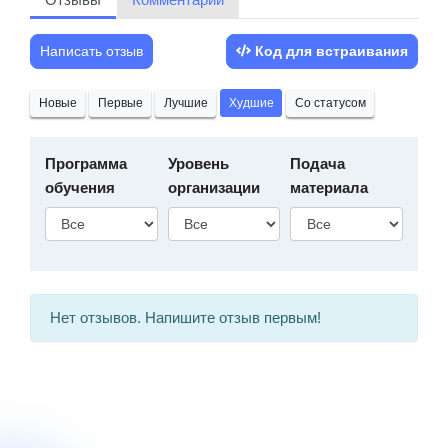
Написать отзыв
Код для встраивания
Новые
Первые
Лучшие
Худшие
Со статусом
Программа
Уровень
Подача
обучения
организации
материала
Нет отзывов. Напишите отзыв первым!