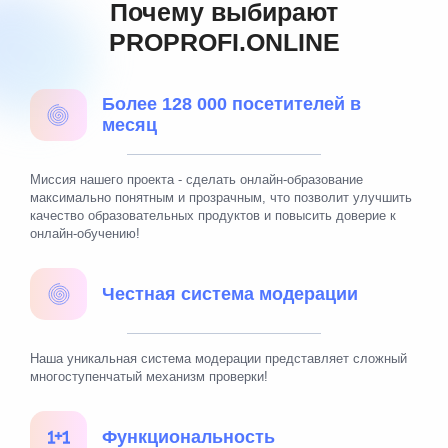
Почему выбирают
PROPROFI.ONLINE
Более 128 000 посетителей в
месяц
Миссия нашего проекта - сделать онлайн-образование
максимально понятным и прозрачным, что позволит улучшить
качество образовательных продуктов и повысить доверие к
онлайн-обучению!
Честная система модерации
Наша уникальная система модерации представляет сложный
многоступенчатый механизм проверки!
Функциональность