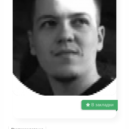
В закладки