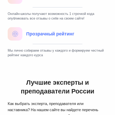
Онлайн-школы получают возможность 1 строчкой кода
опубликовать все отзывы о себе на своем сайте!
Прозрачный рейтинг
Мы лично собираем отзывы у каждого и формируем честный
рейтинг каждого курса
Лучшие эксперты и
преподаватели России
Как выбрать эксперта, преподавателя или
наставника? На нашем сайте вы найдете перечень