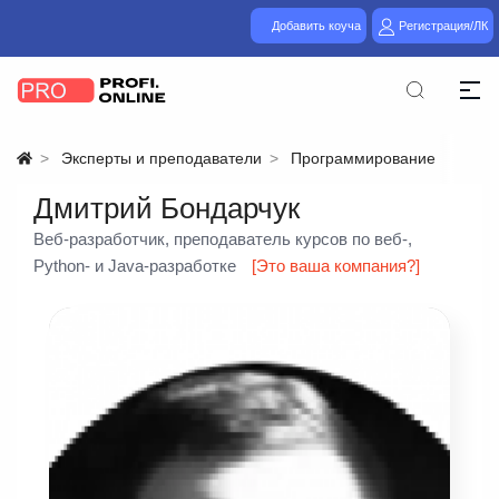
Добавить коуча
Регистрация/ЛК
Эксперты и преподаватели
Программирование
Дмитрий Бондарчук
Веб-разработчик, преподаватель курсов по веб-,
Python- и Java-разработке
[Это ваша компания?]