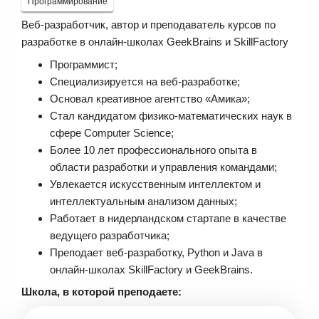
Программирование
Веб-разработчик, автор и преподаватель курсов по
разработке в онлайн-школах GeekBrains и SkillFactory
Программист;
Специализируется на веб-разработке;
Основал креативное агентство «Амика»;
Стал кандидатом физико-математических наук в
сфере Computer Science;
Более 10 лет профессионального опыта в
области разработки и управления командами;
Увлекается искусственным интеллектом и
интеллектуальным анализом данных;
Работает в нидерландском стартапе в качестве
ведущего разработчика;
Преподает веб-разработку, Python и Java в
онлайн-школах SkillFactory и GeekBrains.
Школа, в которой преподаете: