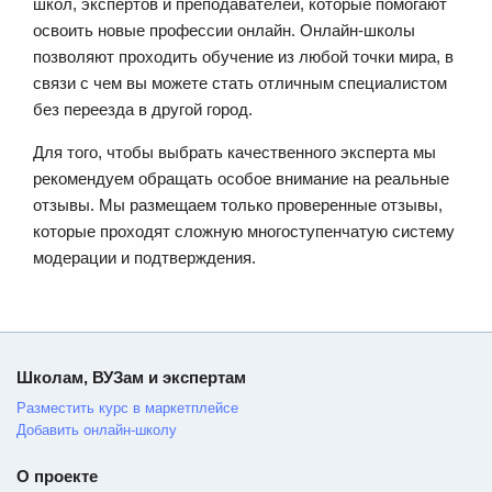
школ, экспертов и преподавателей, которые помогают
освоить новые профессии онлайн. Онлайн-школы
позволяют проходить обучение из любой точки мира, в
связи с чем вы можете стать отличным специалистом
без переезда в другой город.
Для того, чтобы выбрать качественного эксперта мы
рекомендуем обращать особое внимание на реальные
отзывы. Мы размещаем только проверенные отзывы,
которые проходят сложную многоступенчатую систему
модерации и подтверждения.
Школам, ВУЗам и экспертам
Разместить курс в маркетплейсе
Добавить онлайн-школу
О проекте