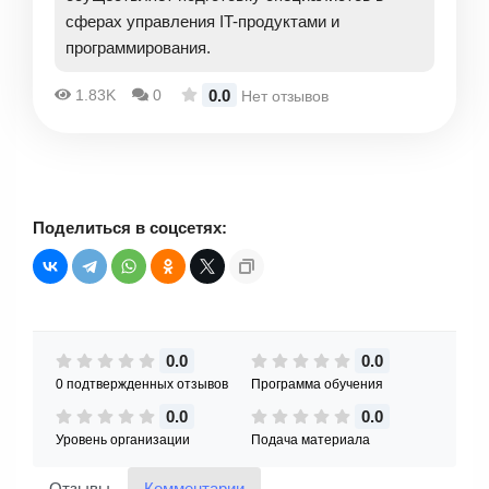
сферах управления IT-продуктами и
программирования.
0.0
1.83K
0
Нет отзывов
Поделиться в соцсетях:
0.0
0.0
0 подтвержденных отзывов
Программа обучения
0.0
0.0
Уровень организации
Подача материала
Отзывы
Комментарии