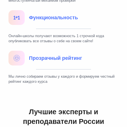
многоступенчатый механизм проверки!
Функциональность
Онлайн-школы получают возможность 1 строчкой кода
опубликовать все отзывы о себе на своем сайте!
Прозрачный рейтинг
Мы лично собираем отзывы у каждого и формируем честный
рейтинг каждого курса
Лучшие эксперты и
преподаватели России