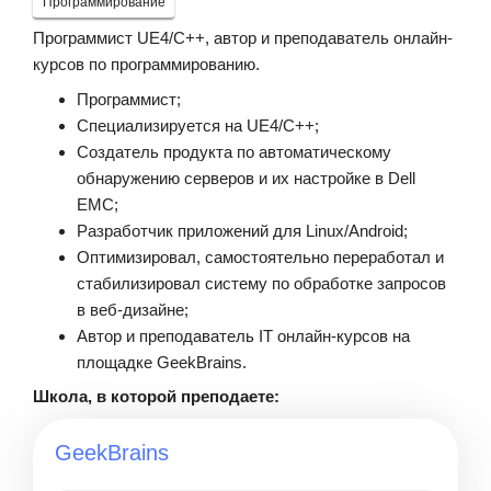
Программирование
Программист UE4/C++, автор и преподаватель онлайн-
курсов по программированию.
Программист;
Специализируется на UE4/C++;
Создатель продукта по автоматическому
обнаружению серверов и их настройке в Dell
EMC;
Разработчик приложений для Linux/Android;
Оптимизировал, самостоятельно переработал и
стабилизировал систему по обработке запросов
в веб-дизайне;
Автор и преподаватель IT онлайн-курсов на
площадке GeekBrains.
Школа, в которой преподаете:
GeekBrains