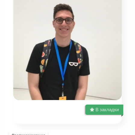
В закладки