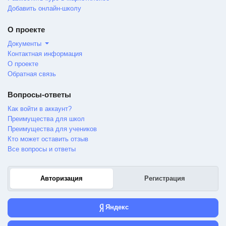
Добавить онлайн-школу
О проекте
Документы
Контактная информация
О проекте
Обратная связь
Вопросы-ответы
Как войти в аккаунт?
Преимущества для школ
Преимущества для учеников
Кто может оставить отзыв
Все вопросы и ответы
Авторизация
Регистрация
Яндекс