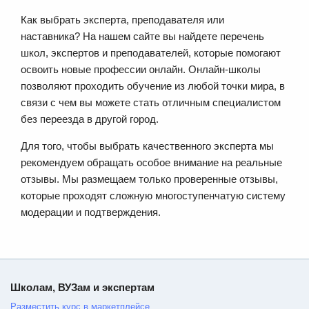
Как выбрать эксперта, преподавателя или
наставника? На нашем сайте вы найдете перечень
школ, экспертов и преподавателей, которые помогают
освоить новые профессии онлайн. Онлайн-школы
позволяют проходить обучение из любой точки мира, в
связи с чем вы можете стать отличным специалистом
без переезда в другой город.
Для того, чтобы выбрать качественного эксперта мы
рекомендуем обращать особое внимание на реальные
отзывы. Мы размещаем только проверенные отзывы,
которые проходят сложную многоступенчатую систему
модерации и подтверждения.
Школам, ВУЗам и экспертам
Разместить курс в маркетплейсе