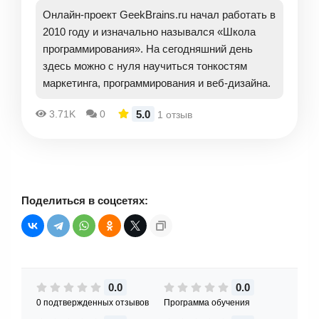
Онлайн-проект GeekBrains.ru начал работать в
2010 году и изначально назывался «Школа
программирования». На сегодняшний день
здесь можно с нуля научиться тонкостям
маркетинга, программирования и веб-дизайна.
5.0
3.71K
0
1 отзыв
Поделиться в соцсетях:
0.0
0.0
0 подтвержденных отзывов
Программа обучения