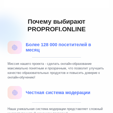
Почему выбирают
PROPROFI.ONLINE
Более 128 000 посетителей в
месяц
Миссия нашего проекта - сделать онлайн-образование
максимально понятным и прозрачным, что позволит улучшить
качество образовательных продуктов и повысить доверие к
онлайн-обучению!
Честная система модерации
Наша уникальная система модерации представляет сложный