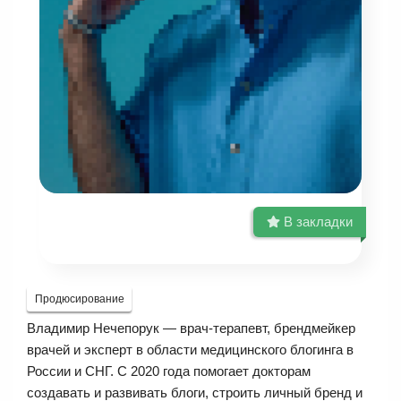
В закладки
Продюсирование
Владимир Нечепорук — врач-терапевт, брендмейкер
врачей и эксперт в области медицинского блогинга в
России и СНГ. С 2020 года помогает докторам
создавать и развивать блоги, строить личный бренд и