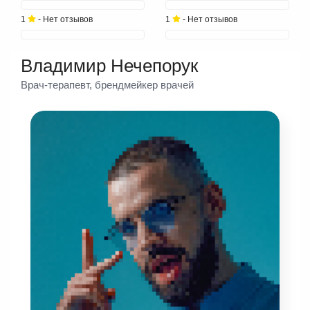
1
- Нет отзывов
1
- Нет отзывов
Владимир Нечепорук
Врач-терапевт, брендмейкер врачей