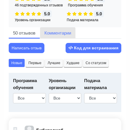
46 подтвержденных отзывов
Программа обучения
5.0
5.0
Уровень организации
Подача материала
50 отзывов
Комментарии
Написать отзыв
Код для встраивания
Новые
Первые
Лучшие
Худшие
Со статусом
Программа
Уровень
Подача
обучения
организации
материала