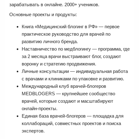
зарабатывать в онлайне. 2000+ учеников.
Основные проекты и продукты:
Книга «Медицинский блогинг в РФ» — первое
практическое руководство для врачей по
развитию личного бренда.
Наставничество по медблогингу — программа, где
за 2 месяца врачи выстраивают блог, создают
воронку и стратегию продвижения.
Личные консультации — индивидуальная работа
с врачами и клиниками по упаковке и развитию.
Международный клуб врачей-блогеров
MEDBLOGERS — крупнейшее сообщество
врачей, которые создают и масштабируют
онлайн-проекты.
Единая база врачей-блогеров — площадка для
коллабораций, совместных проектов и поиска
экспертов.