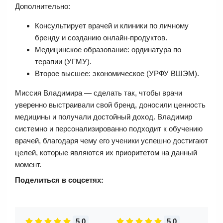
Дополнительно:
Консультирует врачей и клиники по личному
бренду и созданию онлайн-продуктов.
Медицинское образование: ординатура по
терапии (УГМУ).
Второе высшее: экономическое (УРФУ ВШЭМ).
Миссия Владимира — сделать так, чтобы врачи
уверенно выстраивали свой бренд, доносили ценность
медицины и получали достойный доход. Владимир
системно и персонализированно подходит к обучению
врачей, благодаря чему его ученики успешно достигают
целей, которые являются их приоритетом на данный
момент.
Поделиться в соцсетях:
5.0
5.0