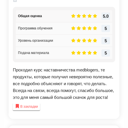
5.0
Общая оценка
5
Программа обучения
5
Уровень организации
5
Подача материала
Проходил курс наставничества medblogers, те
продукты, которые получил невероятно полезные,
все подробно объясняют и говорят, что делать.
Всегда на связи, всегда помогут, спасибо большое,
это для меня самый большой скачок для роста!
В закладки