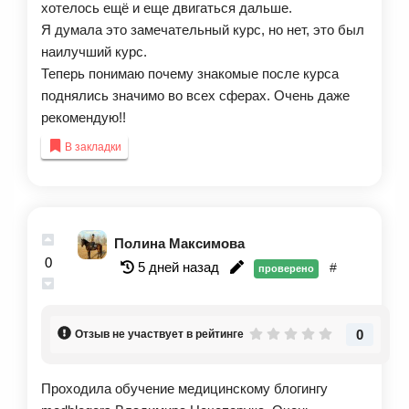
хотелось ещё и еще двигаться дальше.
Я думала это замечательный курс, но нет, это был
наилучший курс.
Теперь понимаю почему знакомые после курса
поднялись значимо во всех сферах. Очень даже
рекомендую!!
В закладки
Полина Максимова
0
5 дней назад
#
проверено
0
Отзыв не участвует в рейтинге
Проходила обучение медицинскому блогингу