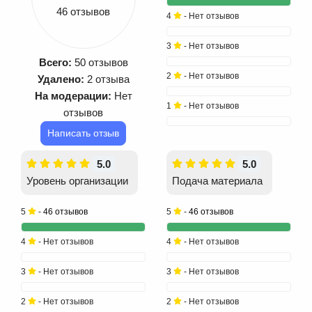
46 отзывов
4
- Нет отзывов
3
- Нет отзывов
Всего:
50 отзывов
2
- Нет отзывов
Удалено:
2 отзыва
На модерации:
Нет
1
- Нет отзывов
отзывов
Написать отзыв
5.0
5.0
Уровень организации
Подача материала
5
-
46 отзывов
5
-
46 отзывов
4
- Нет отзывов
4
- Нет отзывов
3
- Нет отзывов
3
- Нет отзывов
2
- Нет отзывов
2
- Нет отзывов