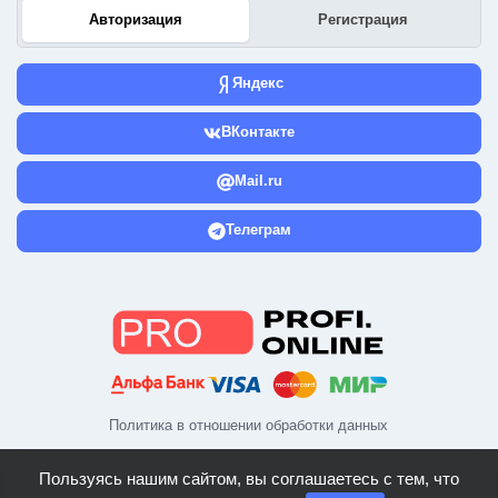
Авторизация
Регистрация
Яндекс
ВКонтакте
Mail.ru
Телеграм
Политика в отношении обработки данных
Пользуясь нашим сайтом, вы соглашаетесь с тем, что