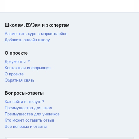
Школам, ВУЗам и экспертам
Разместить курс в маркетплейсе
Добавить онлайн-школу
О проекте
Документы
Контактная информация
О проекте
Обратная связь
Вопросы-ответы
Как войти в аккаунт?
Преимущества для школ
Преимущества для учеников
Кто может оставить отзыв
Все вопросы и ответы