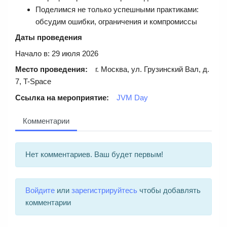
Поделимся не только успешными практиками:
обсудим ошибки, ограничения и компромиссы
Даты проведения
Начало в: 29 июля 2026
Место проведения:
г. Москва, ул. Грузинский Вал, д.
7, T-Space
Ссылка на мероприятие:
JVM Day
Комментарии
Нет комментариев. Ваш будет первым!
Войдите
или
зарегистрируйтесь
чтобы добавлять
комментарии