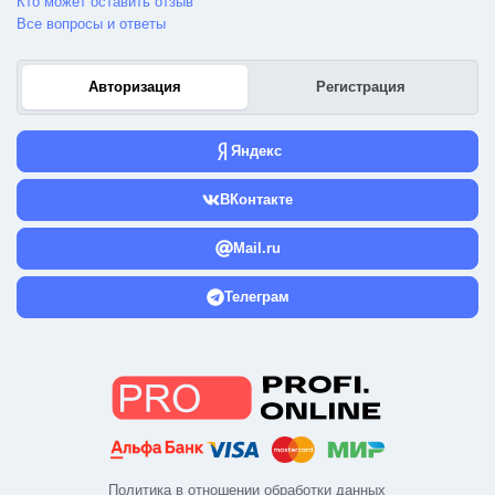
Кто может оставить отзыв
Все вопросы и ответы
Авторизация
Регистрация
Яндекс
ВКонтакте
Mail.ru
Телеграм
Политика в отношении обработки данных