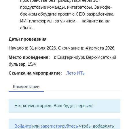
пространстве без границ. Партнеры 1С,
продуктовые команды, интеграторы. За кофе-
брейком обсудите проект с CEO разработчика
ИИ- платформы, за ужином — найдите канал
сбыта.
Даты проведения
Начало в: 31 июля 2026. Окончание в: 4 августа 2026
Место проведения:
г. Екатеринбург, Верх-Исетский
бульвар, 15/4
Ссылка на мероприятие:
Лето ИТы
Комментарии
Нет комментариев. Ваш будет первым!
Войдите
или
зарегистрируйтесь
чтобы добавлять