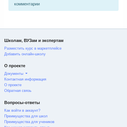
комментарии
Школам, ВУЗам и экспертам
Разместить курс в маркетплейсе
Добавить онлайн-школу
О проекте
Документы
Контактная информация
О проекте
Обратная связь
Вопросы-ответы
Как войти в аккаунт?
Преимущества для школ
Преимущества для учеников