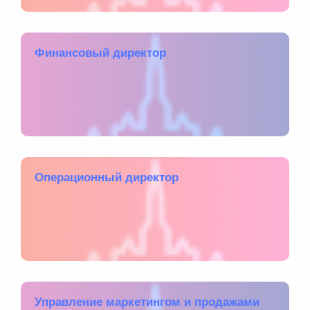
Финансовый директор
Операционный директор
Управление маркетингом и продажами