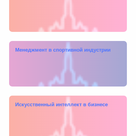
Менеджмент в спортивной индустрии
Искусственный интеллект в бизнесе