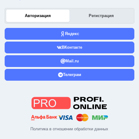
Авторизация
Регистрация
Яндекс
ВКонтакте
Mail.ru
Телеграм
Политика в отношении обработки данных