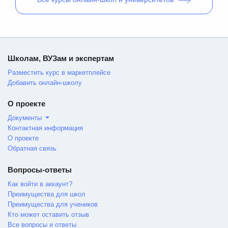
Школам, ВУЗам и экспертам
Разместить курс в маркетплейсе
Добавить онлайн-школу
О проекте
Документы
Контактная информация
О проекте
Обратная связь
Вопросы-ответы
Как войти в аккаунт?
Преимущества для школ
Преимущества для учеников
Кто может оставить отзыв
Все вопросы и ответы