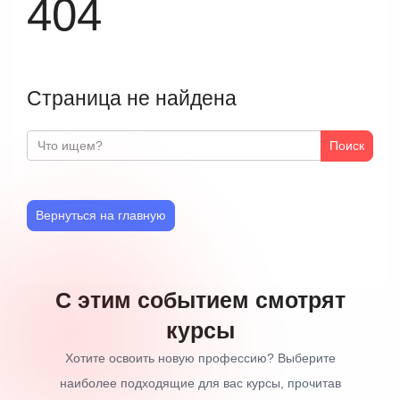
404
Страница не найдена
Поиск
Вернуться на главную
С этим событием смотрят
курсы
Хотите освоить новую профессию? Выберите
наиболее подходящие для вас курсы, прочитав