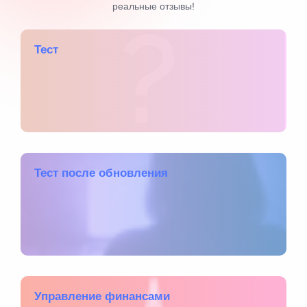
реальные отзывы!
Тест
Тест после обновления
Управление финансами