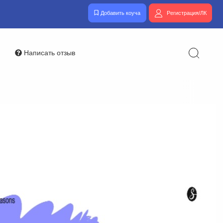
Добавить коуча
Регистрация/ЛК
Написать отзыв