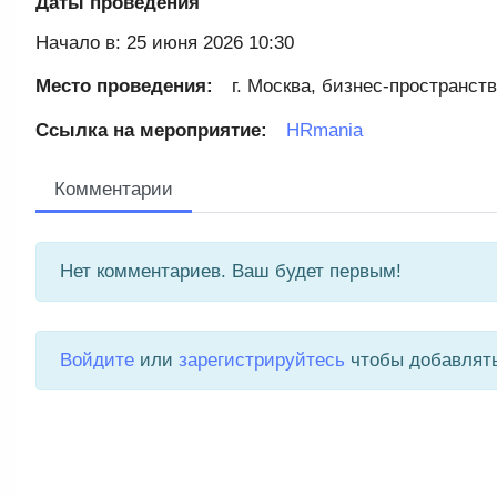
Даты проведения
Начало в: 25 июня 2026 10:30
Место проведения:
г. Москва, бизнес-пространств
Ссылка на мероприятие:
HRmania
Комментарии
Нет комментариев. Ваш будет первым!
Войдите
или
зарегистрируйтесь
чтобы добавлят