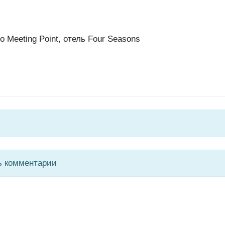
о Meeting Point, отель Four Seasons
ь комментарии