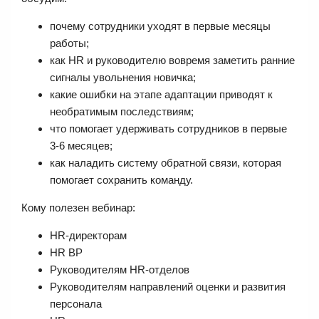
почему сотрудники уходят в первые месяцы
работы;
как HR и руководителю вовремя заметить ранние
сигналы увольнения новичка;
какие ошибки на этапе адаптации приводят к
необратимым последствиям;
что помогает удерживать сотрудников в первые
3-6 месяцев;
как наладить систему обратной связи, которая
помогает сохранить команду.
Кому полезен вебинар:
HR-директорам
HR BP
Руководителям HR-отделов
Руководителям направлений оценки и развития
персонала