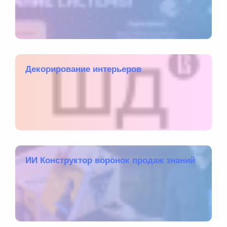
Декорирование интерьеров
ИИ Конструктор воронок продаж знаний