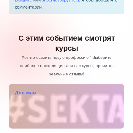
комментарии
С этим событием смотрят
курсы
Хотите освоить новую профессию? Выберите
наиболее подходящие для вас курсы, прочитав
реальные отзывы!
Для мам