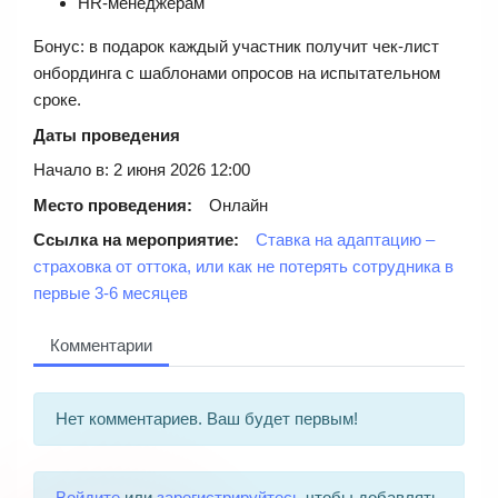
HR-менеджерам
Бонус: в подарок каждый участник получит чек-лист
онбординга с шаблонами опросов на испытательном
сроке.
Даты проведения
Начало в: 2 июня 2026 12:00
Место проведения:
Онлайн
Ссылка на мероприятие:
Ставка на адаптацию –
страховка от оттока, или как не потерять сотрудника в
первые 3-6 месяцев
Комментарии
Нет комментариев. Ваш будет первым!
Войдите
или
зарегистрируйтесь
чтобы добавлять