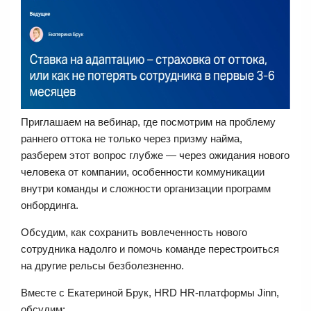
Приглашаем на вебинар, где посмотрим на проблему
раннего оттока не только через призму найма,
разберем этот вопрос глубже — через ожидания нового
человека от компании, особенности коммуникации
внутри команды и сложности организации программ
онбординга.
Обсудим, как сохранить вовлеченность нового
сотрудника надолго и помочь команде перестроиться
на другие рельсы безболезненно.
Вместе с Екатериной Брук, HRD HR-платформы Jinn,
обсудим: