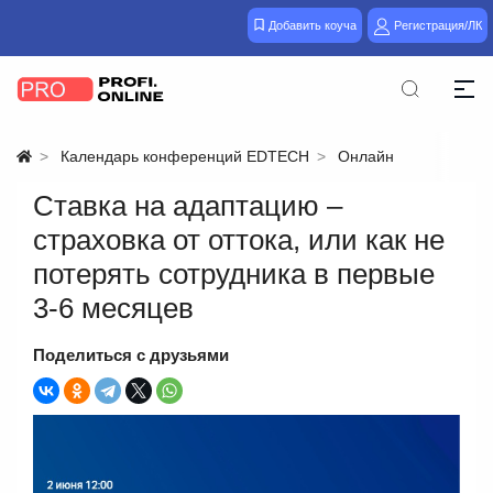
Добавить коуча
Регистрация/ЛК
Календарь конференций EDTECH
Онлайн
Ставка на адаптацию –
страховка от оттока, или как не
потерять сотрудника в первые
3-6 месяцев
Поделиться с друзьями