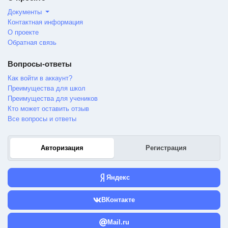
Документы
Контактная информация
О проекте
Обратная связь
Вопросы-ответы
Как войти в аккаунт?
Преимущества для школ
Преимущества для учеников
Кто может оставить отзыв
Все вопросы и ответы
Авторизация
Регистрация
Яндекс
ВКонтакте
Mail.ru