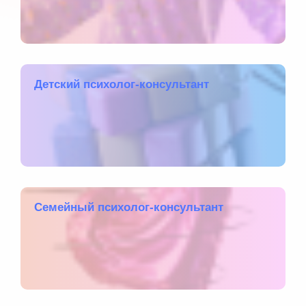
Детский психолог-консультант
Семейный психолог-консультант