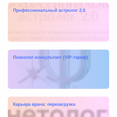
Профессиональный астролог 2.0
Психолог-консультант (VIP-тариф)
Карьера врача: перезагрузка