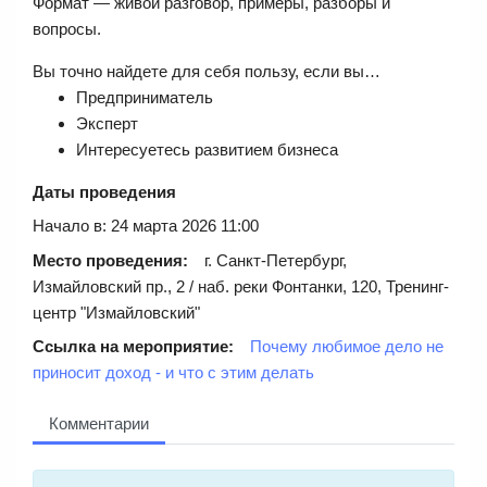
Формат — живой разговор, примеры, разборы и
вопросы.
Вы точно найдете для себя пользу, если вы…
Предприниматель
Эксперт
Интересуетесь развитием бизнеса
Даты проведения
Начало в: 24 марта 2026 11:00
Место проведения:
г. Санкт-Петербург,
Измайловский пр., 2 / наб. реки Фонтанки, 120, Тренинг-
центр "Измайловский"
Ссылка на мероприятие:
Почему любимое дело не
приносит доход - и что с этим делать
Комментарии