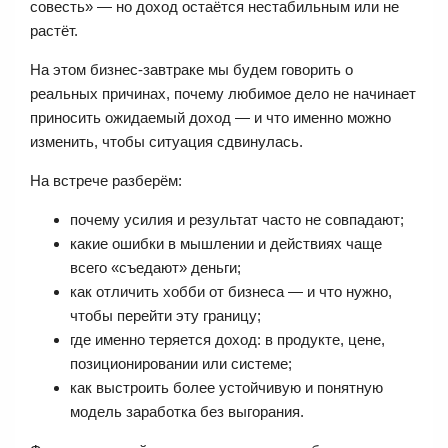
совесть» — но доход остаётся нестабильным или не
растёт.
На этом бизнес-завтраке мы будем говорить о
реальных причинах, почему любимое дело не начинает
приносить ожидаемый доход — и что именно можно
изменить, чтобы ситуация сдвинулась.
На встрече разберём:
почему усилия и результат часто не совпадают;
какие ошибки в мышлении и действиях чаще
всего «съедают» деньги;
как отличить хобби от бизнеса — и что нужно,
чтобы перейти эту границу;
где именно теряется доход: в продукте, цене,
позиционировании или системе;
как выстроить более устойчивую и понятную
модель заработка без выгорания.