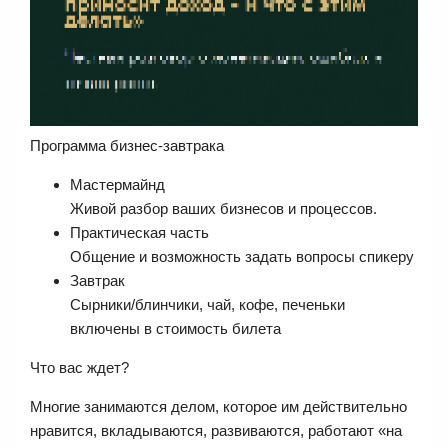
Программа бизнес-завтрака
Мастермайнд
Живой разбор ваших бизнесов и процессов.
Практическая часть
Общение и возможность задать вопросы спикеру
Завтрак
Сырники/блинчики, чай, кофе, печеньки
включены в стоимость билета
Что вас ждет?
Многие занимаются делом, которое им действительно
нравится, вкладываются, развиваются, работают «на