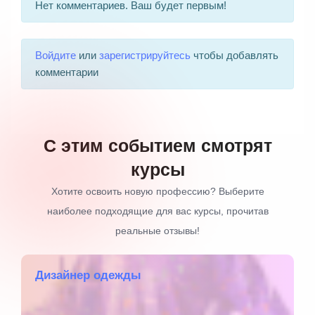
Нет комментариев. Ваш будет первым!
Войдите
или
зарегистрируйтесь
чтобы добавлять
комментарии
С этим событием смотрят
курсы
Хотите освоить новую профессию? Выберите
наиболее подходящие для вас курсы, прочитав
реальные отзывы!
Дизайнер одежды