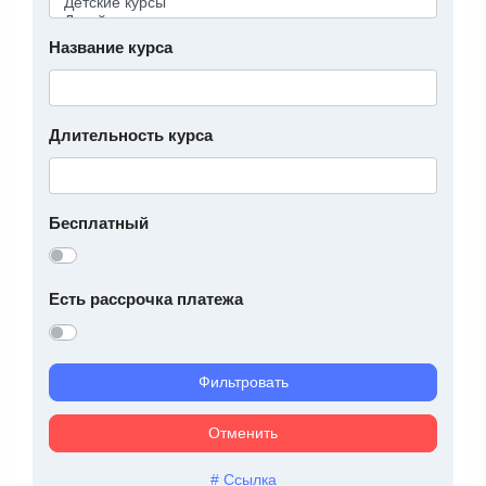
Название курса
Длительность курса
Бесплатный
Есть рассрочка платежа
Фильтровать
Отменить
# Ссылка