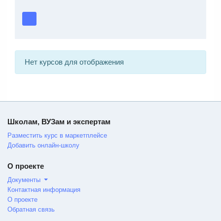
Нет курсов для отображения
Школам, ВУЗам и экспертам
Разместить курс в маркетплейсе
Добавить онлайн-школу
О проекте
Документы
Контактная информация
О проекте
Обратная связь