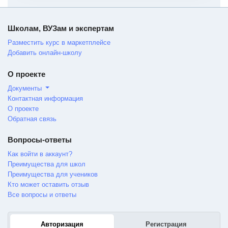
Школам, ВУЗам и экспертам
Разместить курс в маркетплейсе
Добавить онлайн-школу
О проекте
Документы
Контактная информация
О проекте
Обратная связь
Вопросы-ответы
Как войти в аккаунт?
Преимущества для школ
Преимущества для учеников
Кто может оставить отзыв
Все вопросы и ответы
Авторизация
Регистрация