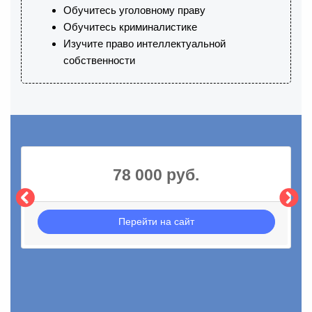
Обучитесь уголовному праву
Обучитесь криминалистике
Изучите право интеллектуальной
собственности
78 000 руб.
Перейти на сайт