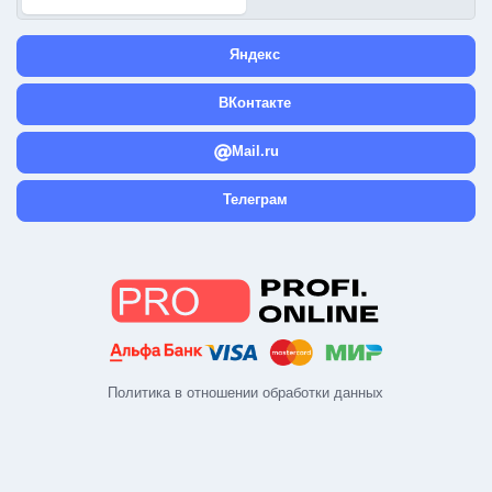
Яндекс
ВКонтакте
Mail.ru
Телеграм
Политика в отношении обработки данных