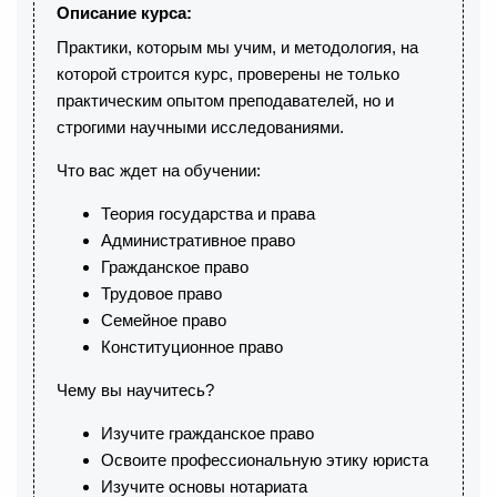
Описание курса:
Практики, которым мы учим, и методология, на
которой строится курс, проверены не только
практическим опытом преподавателей, но и
строгими научными исследованиями.
Что вас ждет на обучении:
Теория государства и права
Административное право
Гражданское право
Трудовое право
Семейное право
Конституционное право
Чему вы научитесь?
Изучите гражданское право
Освоите профессиональную этику юриста
Изучите основы нотариата