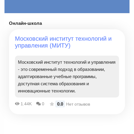
Онлайн-школа
Московский институт технологий и
управления (МИТУ)
Московский институт технологий и управления
- это современный подход в образовании,
адаптированные учебные программы,
доступная система образования и
инновационные технологии.
0.0
1.44K
0
Нет отзывов