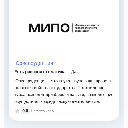
Юриспруденция
Есть рассрочка платежа:
Да
Юриспруденция – это наука, изучающая право и
главные свойства государства. Прохождение
курса позволит приобрести навыки, позволяющие
осуществлять юридическую деятельность.
0.0
Нет отзывов