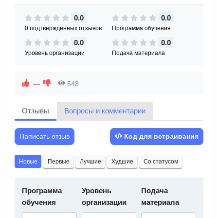
0.0
0.0
0 подтвержденных отзывов
Программа обучения
0.0
0.0
Уровень организации
Подача материала
—
548
Отзывы
Вопросы и комментарии
Написать отзыв
Код для встраивания
Новые
Первые
Лучшие
Худшие
Со статусом
Программа
Уровень
Подача
обучения
организации
материала