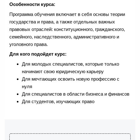
Особенности курса:
Программа обучения включает в себя основы теории
государства и права, а также отдельных важных
правовых отраслей: конституционного, гражданского,
семейного, наследственного, административного и
уголовного права.
Для кого подойдет курс:
Для молодых специалистов, которые только
начинают свою юридическую карьеру
Для мечтающих освоить новую профессию с
нуля
Для специалистов в области бизнеса и финансов
Для студентов, изучающих право