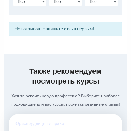
Нет отзывов. Напишите отзыв первым!
Также рекомендуем
посмотреть курсы
Хотите освоить новую профессию? Выберите наиболее
подходящие для вас курсы, прочитав реальные отзывы!
Юриспруденция и право